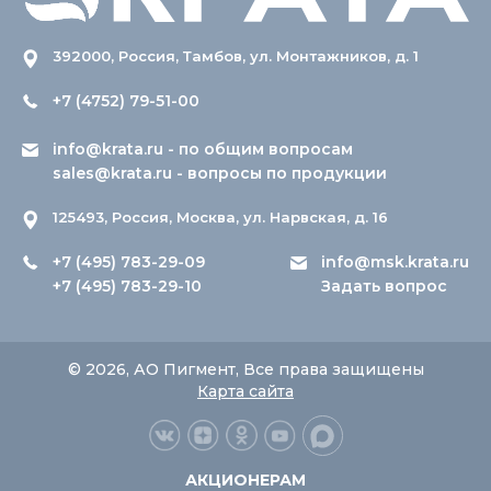
392000, Россия, Тамбов, ул. Монтажников, д. 1
+7 (4752) 79-51-00
info@krata.ru
- по общим вопросам
sales@krata.ru
- вопросы по продукции
125493, Россия, Москва, ул. Нарвская, д. 16
+7 (495) 783-29-09
info@msk.krata.ru
+7 (495) 783-29-10
Задать вопрос
© 2026, АО Пигмент, Все права защищены
Карта сайта
АКЦИОНЕРАМ