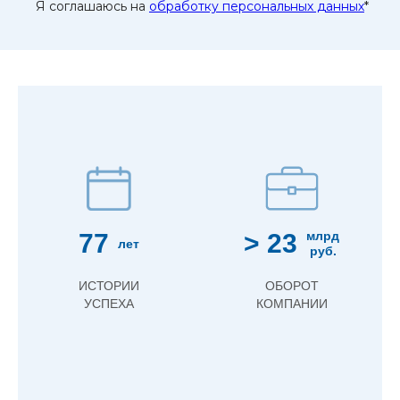
Я соглашаюсь на
обработку персональных данных
*
77
> 23
млрд
лет
руб.
ИСТОРИИ
ОБОРОТ
УСПЕХА
КОМПАНИИ