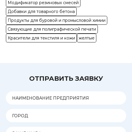
Модификатор резиновых смесей
Добавки для товарного бетона
Продукты для буровой и промысловой химии
Связующие для полиграфической печати
Красители для текстиля и кожи
желтые
ОТПРАВИТЬ ЗАЯВКУ