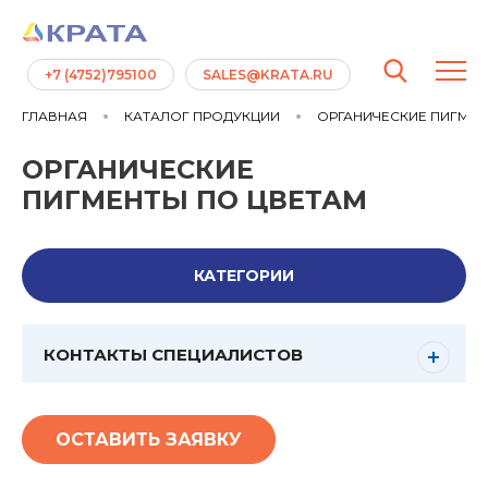
+7 (4752)795100
SALES@KRATA.RU
ГЛАВНАЯ
КАТАЛОГ ПРОДУКЦИИ
ОРГАНИЧЕСКИЕ ПИГМЕ
ОРГАНИЧЕСКИЕ
ПИГМЕНТЫ ПО ЦВЕТАМ
КАТЕГОРИИ
КОНТАКТЫ СПЕЦИАЛИСТОВ
ОСТАВИТЬ ЗАЯВКУ