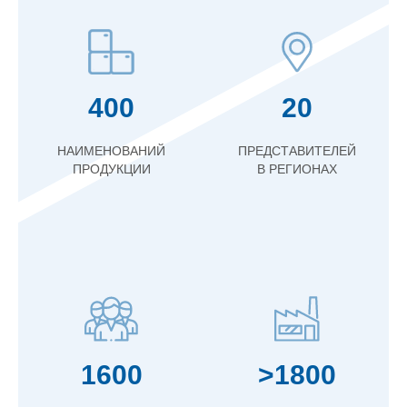
400
20
НАИМЕНОВАНИЙ
ПРЕДСТАВИТЕЛЕЙ
ПРОДУКЦИИ
В РЕГИОНАХ
1600
>1800