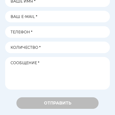
ОТПРАВИТЬ