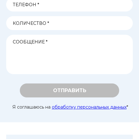
ОТПРАВИТЬ
Я соглашаюсь на
обработку персональных данных
*