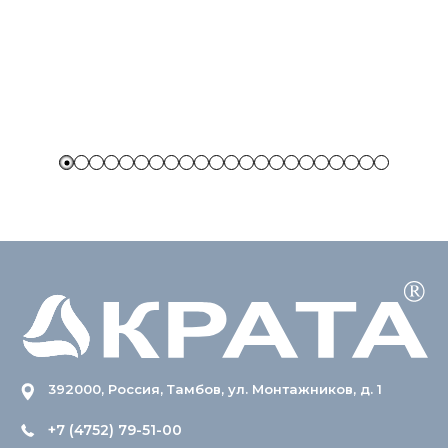
392000, Россия, Тамбов, ул. Монтажников, д. 1
+7 (4752) 79-51-00