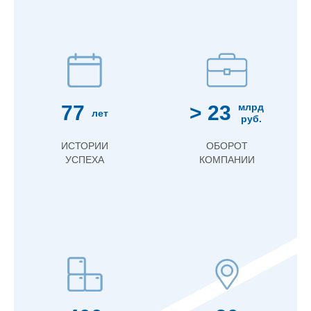
77
> 23
млрд
лет
руб.
ИСТОРИИ
ОБОРОТ
УСПЕХА
КОМПАНИИ