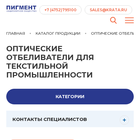
+7 (4752)795100
SALES@KRATA.RU
ГЛАВНАЯ
КАТАЛОГ ПРОДУКЦИИ
ОПТИЧЕСКИЕ ОТБЕЛИВ
ОПТИЧЕСКИЕ
ОТБЕЛИВАТЕЛИ ДЛЯ
ТЕКСТИЛЬНОЙ
ПРОМЫШЛЕННОСТИ
КАТЕГОРИИ
КОНТАКТЫ СПЕЦИАЛИСТОВ