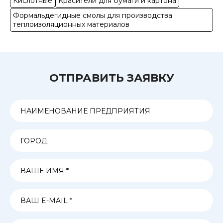
Кислотные
Красители для бумаги и картона
Формальдегидные смолы для производства
теплоизоляционных материалов
ОТПРАВИТЬ ЗАЯВКУ