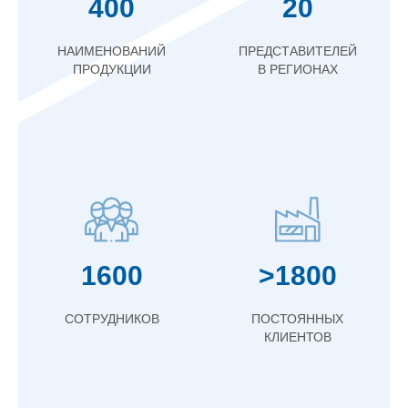
400
20
НАИМЕНОВАНИЙ
ПРЕДСТАВИТЕЛЕЙ
ПРОДУКЦИИ
В РЕГИОНАХ
1600
>1800
СОТРУДНИКОВ
ПОСТОЯННЫХ
КЛИЕНТОВ