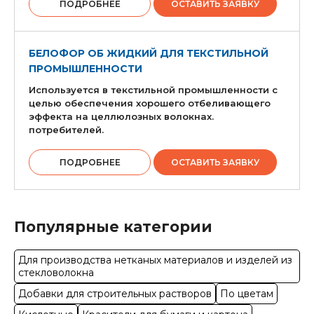
ПОДРОБНЕЕ
ОСТАВИТЬ ЗАЯВКУ
БЕЛОФОР ОБ ЖИДКИЙ ДЛЯ ТЕКСТИЛЬНОЙ
ПРОМЫШЛЕННОСТИ
Используется в текстильной промышленности с
целью обеспечения хорошего отбеливающего
эффекта на целлюлозных волокнах.
потребителей.
ПОДРОБНЕЕ
ОСТАВИТЬ ЗАЯВКУ
Популярные категории
Для производства нетканых материалов и изделей из
стекловолокна
Добавки для строительных растворов
По цветам