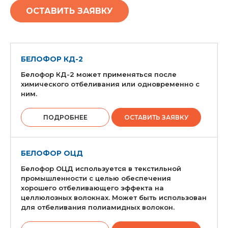
ОСТАВИТЬ ЗАЯВКУ
БЕЛОФОР КД-2
Белофор КД-2 может применяться после
химического отбеливания или одновременно с
ним.
ПОДРОБНЕЕ
ОСТАВИТЬ ЗАЯВКУ
БЕЛОФОР ОЦД
Белофор ОЦД используется в текстильной
промышленности с целью обеспечения
хорошего отбеливающего эффекта на
целлюлозных волокнах. Может быть использован
для отбеливания полиамидных волокон.