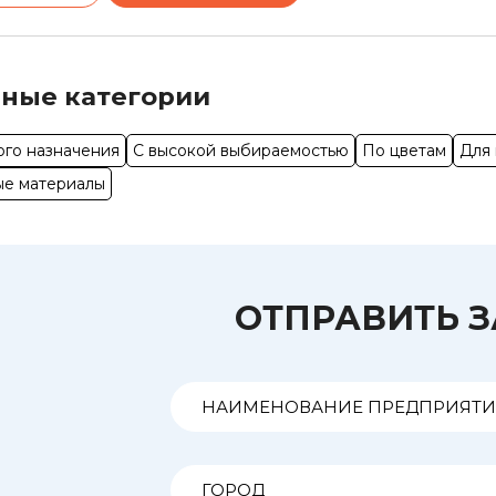
ные категории
го назначения
С высокой выбираемостью
По цветам
Для
ые материалы
ОТПРАВИТЬ 