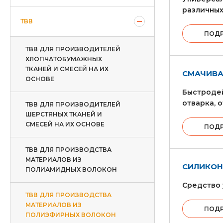
различных
ТВВ
ПОД
ТВВ ДЛЯ ПРОИЗВОДИТЕЛЕЙ
ХЛОПЧАТОБУМАЖНЫХ
ТКАНЕЙ И СМЕСЕЙ НА ИХ
СМАЧИВА
ОСНОВЕ
Быстродей
отварка, 
ТВВ ДЛЯ ПРОИЗВОДИТЕЛЕЙ
ШЕРСТЯНЫХ ТКАНЕЙ И
СМЕСЕЙ НА ИХ ОСНОВЕ
ПОД
ТВВ ДЛЯ ПРОИЗВОДСТВА
МАТЕРИАЛОВ ИЗ
СИЛИКОН
ПОЛИАМИДНЫХ ВОЛОКОН
Средство 
ТВВ ДЛЯ ПРОИЗВОДСТВА
МАТЕРИАЛОВ ИЗ
ПОД
ПОЛИЭФИРНЫХ ВОЛОКОН