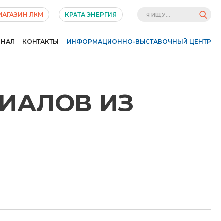
МАГАЗИН ЛКМ
КРАТА ЭНЕРГИЯ
ОНАЛ
КОНТАКТЫ
ИНФОРМАЦИОННО-ВЫСТАВОЧНЫЙ ЦЕНТР
РИАЛОВ ИЗ