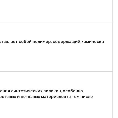
ставляет собой полимер, содержащий химически
ения синтетических волокон, особенно
стяных и нетканых материалов (в том числе