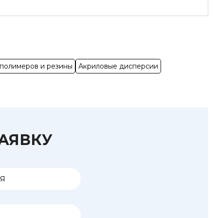
 полимеров и резины
Акриловые дисперсии
ЗАЯВКУ