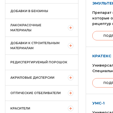
ЭМУЛЬТЕ
ДОБАВКИ В БЕНЗИНЫ
Препарат 
которые о
рецептур 
ЛАКОКРАСОЧНЫЕ
МАТЕРИАЛЫ
ПОД
ДОБАВКИ К СТРОИТЕЛЬНЫМ
МАТЕРИАЛАМ
КРАТЕКС
РЕДИСПЕРГИРУЕМЫЙ ПОРОШОК
Универсал
Специальн
АКРИЛОВЫЕ ДИСПЕРСИИ
ПОД
ОПТИЧЕСКИЕ ОТБЕЛИВАТЕЛИ
УМС-1
КРАСИТЕЛИ
Универсал