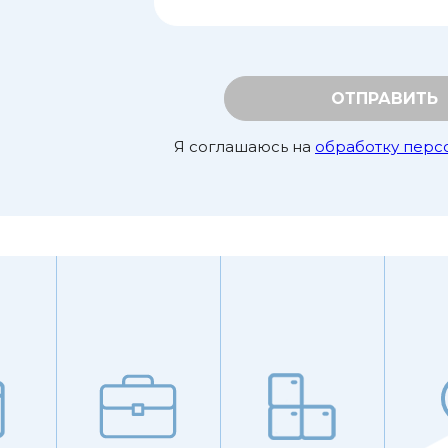
ОТПРАВИТЬ
Я соглашаюсь на
обработку перс