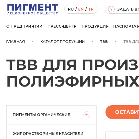
ЗАДАТЬ 
RU
/
EN
/
TR
?
О ПРЕДПРИЯТИИ
ПРЕСС-ЦЕНТР
ПРОДУКЦИЯ
ПАСПОРТА 
ГЛАВНАЯ
КАТАЛОГ ПРОДУКЦИИ
ТВВ
ТВВ ДЛ
ТВВ ДЛЯ ПРОИ
ПОЛИЭФИРНЫХ
ОСТАВИ
ПИГМЕНТЫ ОРГАНИЧЕСКИЕ
ЖИРОРАСТВОРИМЫЕ КРАСИТЕЛИ