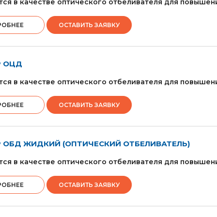
ся в качестве оптического отбеливателя для повышен
РОБНЕЕ
ОСТАВИТЬ ЗАЯВКУ
 ОЦД
ся в качестве оптического отбеливателя для повышен
РОБНЕЕ
ОСТАВИТЬ ЗАЯВКУ
 ОБД ЖИДКИЙ (ОПТИЧЕСКИЙ ОТБЕЛИВАТЕЛЬ)
ся в качестве оптического отбеливателя для повышен
РОБНЕЕ
ОСТАВИТЬ ЗАЯВКУ