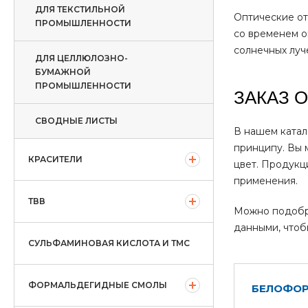
ДЛЯ ТЕКСТИЛЬНОЙ
Оптические от
ПРОМЫШЛЕННОСТИ
со временем о
солнечных луч
ДЛЯ ЦЕЛЛЮЛОЗНО-
БУМАЖНОЙ
ПРОМЫШЛЕННОСТИ
ЗАКАЗ 
СВОДНЫЕ ЛИСТЫ
В нашем катал
принципу. Вы 
КРАСИТЕЛИ
цвет. Продукц
применения.
ТВВ
Можно подобра
данными, чтоб
СУЛЬФАМИНОВАЯ КИСЛОТА И ТМС
ФОРМАЛЬДЕГИДНЫЕ СМОЛЫ
БЕЛОФОР