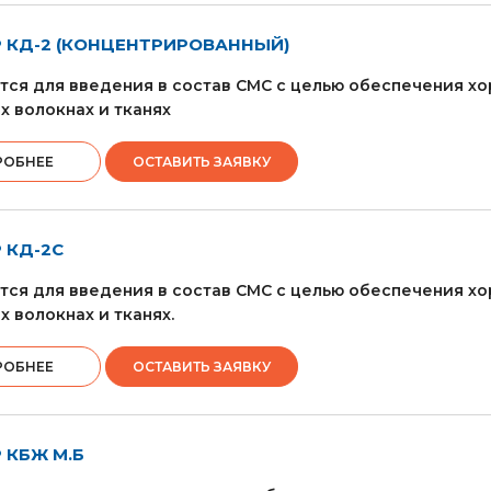
 КД-2 (КОНЦЕНТРИРОВАННЫЙ)
тся для введения в состав СМС с целью обеспечения 
х волокнах и тканях
РОБНЕЕ
ОСТАВИТЬ ЗАЯВКУ
 КД-2С
тся для введения в состав СМС с целью обеспечения 
х волокнах и тканях.
РОБНЕЕ
ОСТАВИТЬ ЗАЯВКУ
 КБЖ М.Б