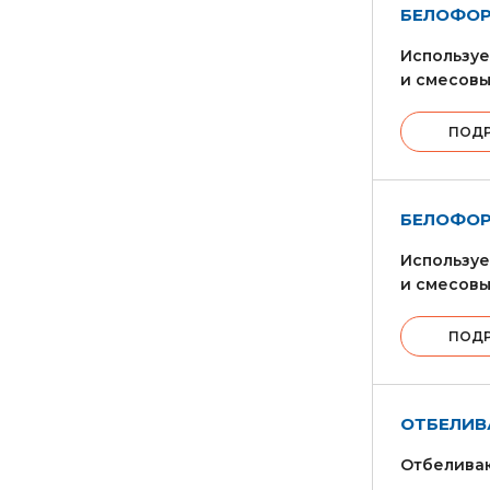
БЕЛОФОР
Используе
и смесовы
ПОД
БЕЛОФОР
Используе
и смесовы
ПОД
ОТБЕЛИВ
Отбелива