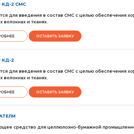
 КД-2 СМС
тся для введения в состав СМС с целью обеспечения 
х волокнах и тканях.
РОБНЕЕ
ОСТАВИТЬ ЗАЯВКУ
 КД-2
тся для введения в состав СМС с целью обеспечения 
х волокнах и тканях.
РОБНЕЕ
ОСТАВИТЬ ЗАЯВКУ
АТЕЛИ
ющее средство для целлюлозно-бумажной промышленно