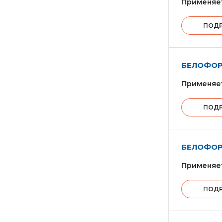
Применяет
ПОД
БЕЛОФОР
Применяет
ПОД
БЕЛОФОР
Применяет
ПОД