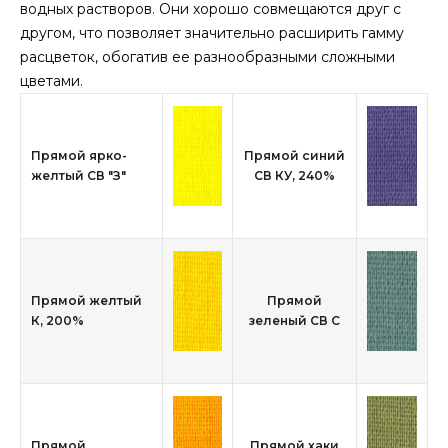
водных растворов. Они хорошо совмещаются друг с
другом, что позволяет значительно расширить гамму
расцветок, обогатив ее разнообразными сложными
цветами.
Прямой ярко-
Прямой синий
желтый СВ "З"
СВ КУ, 240%
Прямой желтый
Прямой
К, 200%
зеленый СВ С
Прямой
Прямой хаки