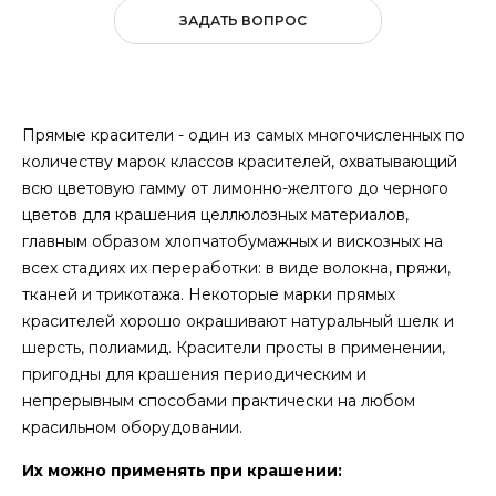
ЗАДАТЬ ВОПРОС
Прямые красители - один из самых многочисленных по
количеству марок классов красителей, охватывающий
всю цветовую гамму от лимонно-желтого до черного
цветов для крашения целлюлозных материалов,
главным образом хлопчатобумажных и вискозных на
всех стадиях их переработки: в виде волокна, пряжи,
тканей и трикотажа. Некоторые марки прямых
красителей хорошо окрашивают натуральный шелк и
шерсть, полиамид. Красители просты в применении,
пригодны для крашения периодическим и
непрерывным способами практически на любом
красильном оборудовании.
Их можно применять при крашении: