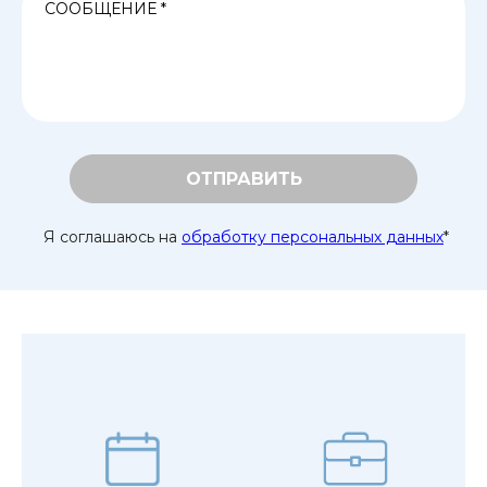
ОТПРАВИТЬ
Я соглашаюсь на
обработку персональных данных
*