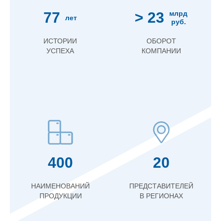
77
> 23
млрд
лет
руб.
ИСТОРИИ
ОБОРОТ
УСПЕХА
КОМПАНИИ
400
20
НАИМЕНОВАНИЙ
ПРЕДСТАВИТЕЛЕЙ
ПРОДУКЦИИ
В РЕГИОНАХ