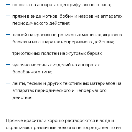
волокна на аппаратах центрифугального типа;
пряжи в виде мотков, бобин и навоев на аппаратах
периодического действия;
тканей на красильно-роликовых машинах, жгутовых
барках и на аппаратах непрерывного действия;
трикотажных полотен на жгутовых барках;
чулочно-носочных изделий на аппаратах
барабанного типа;
ленты, тесьмы и других текстильных материалов на
аппаратах периодического и непрерывного
действия.
Прямые красители хорошо растворяются в воде и
окрашивают различные волокна непосредственно из