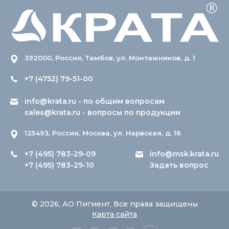
392000, Россия, Тамбов, ул. Монтажников, д. 1
+7 (4752) 79-51-00
info@krata.ru
- по общим вопросам
sales@krata.ru
- вопросы по продукции
125493, Россия, Москва, ул. Нарвская, д. 16
+7 (495) 783-29-09
info@msk.krata.ru
+7 (495) 783-29-10
Задать вопрос
© 2026, АО Пигмент, Все права защищены
Карта сайта