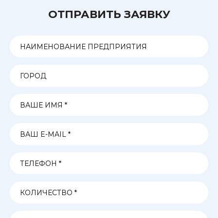
ОТПРАВИТЬ ЗАЯВКУ