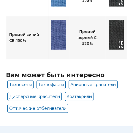
275%
Прямой
Прямой синий
черный С,
СВ, 150%
520%
Вам может быть интересно
Техносеты
Технофасты
Анионные красители
Дисперсные красители
Кратакрилы
Оптические отбеливатели