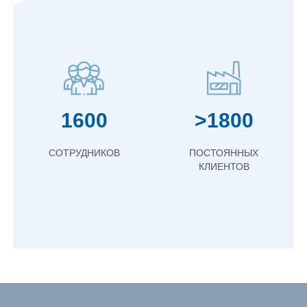
1600
>1800
СОТРУДНИКОВ
ПОСТОЯННЫХ
КЛИЕНТОВ