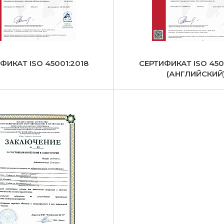
ФИКАТ ISO 45001:2018
СЕРТИФИКАТ ISO 450
(АНГЛИЙСКИЙ