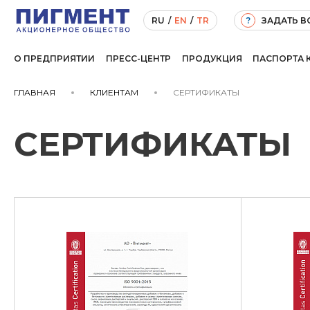
ЗАДАТЬ 
RU
/
EN
/
TR
?
О ПРЕДПРИЯТИИ
ПРЕСС-ЦЕНТР
ПРОДУКЦИЯ
ПАСПОРТА 
ГЛАВНАЯ
КЛИЕНТАМ
СЕРТИФИКАТЫ
СЕРТИФИКАТЫ