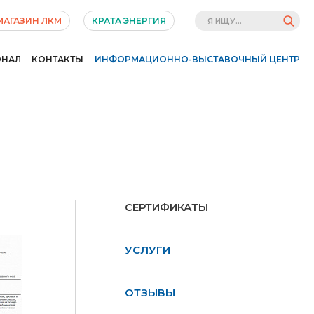
МАГАЗИН ЛКМ
КРАТА ЭНЕРГИЯ
ОНАЛ
КОНТАКТЫ
ИНФОРМАЦИОННО-ВЫСТАВОЧНЫЙ ЦЕНТР
СЕРТИФИКАТЫ
УСЛУГИ
ОТЗЫВЫ