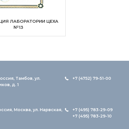
ЦИЯ ЛАБОРАТОРИИ ЦЕХА
№13
оссия, Тамбов, ул.
+7 (4752) 79-51-00
ов, д. 1
оссия, Москва, ул. Нарвская,
+7 (495) 783-29-09
+7 (495) 783-29-10