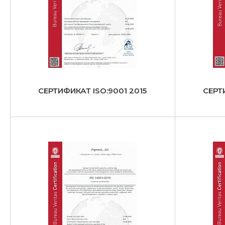
СЕРТИФИКАТ ISO:9001 2015
СЕРТ