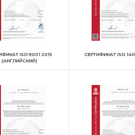
ИФИКАТ ISO:9001 2015
СЕРТИФИКАТ ISO 140
(АНГЛИЙСКИЙ)