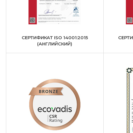
СЕРТИФИКАТ ISO 14001:2015
СЕРТИ
(АНГЛИЙСКИЙ)