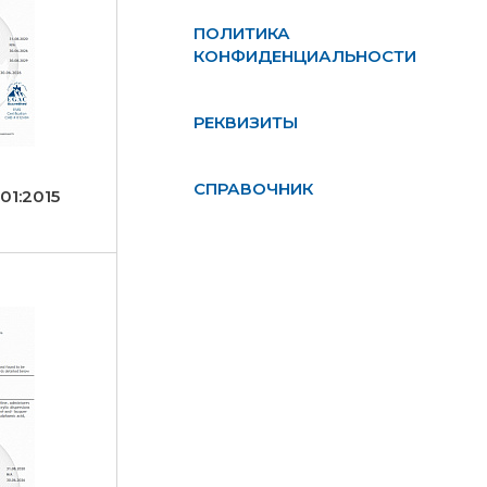
ПОЛИТИКА
КОНФИДЕНЦИАЛЬНОСТИ
РЕКВИЗИТЫ
СПРАВОЧНИК
01:2015