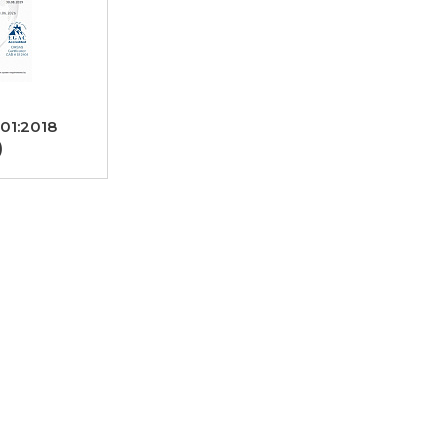
01:2018
)