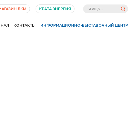
МАГАЗИН ЛКМ
КРАТА ЭНЕРГИЯ
ОНАЛ
КОНТАКТЫ
ИНФОРМАЦИОННО-ВЫСТАВОЧНЫЙ ЦЕНТР