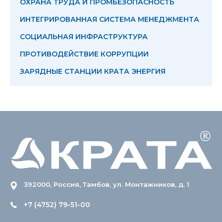
ОХРАНА ТРУДА И ПРОМБЕЗОПАСНОСТЬ
ИНТЕГРИРОВАННАЯ СИСТЕМА МЕНЕДЖМЕНТА
СОЦИАЛЬНАЯ ИНФРАСТРУКТУРА
ПРОТИВОДЕЙСТВИЕ КОРРУПЦИИ
ЗАРЯДНЫЕ СТАНЦИИ КРАТА ЭНЕРГИЯ
392000, Россия, Тамбов, ул. Монтажников, д. 1
+7 (4752) 79-51-00