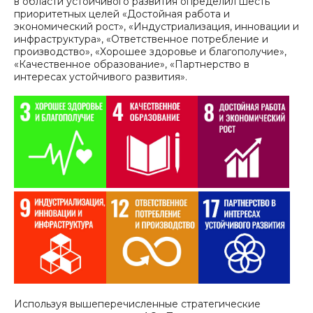
в области устойчивого развития определил шесть
приоритетных целей «Достойная работа и
экономический рост», «Индустриализация, инновации и
инфраструктура», «Ответственное потребление и
производство», «Хорошее здоровье и благополучие»,
«Качественное образование», «Партнерство в
интересах устойчивого развития».
Используя вышеперечисленные стратегические