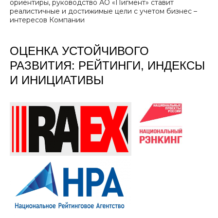
ориентиры, руководство АО «Пигмент» ставит
реалистичные и достижимые цели с учетом бизнес –
интересов Компании
ОЦЕНКА УСТОЙЧИВОГО
РАЗВИТИЯ: РЕЙТИНГИ, ИНДЕКСЫ
И ИНИЦИАТИВЫ