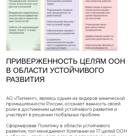
ПРИВЕРЖЕННОСТЬ ЦЕЛЯМ ООН
В ОБЛАСТИ УСТОЙЧИВОГО
РАЗВИТИЯ
АО «Пигмент», являясь одним из лидеров химической
промышленности России, осознает важность своей
роли в достижении целей устойчивого развития и
участвует в решении глобальных проблем.
Сформировав Политику в области устойчивого
развития, топ-менеджмент Компании из 17 целей ООН