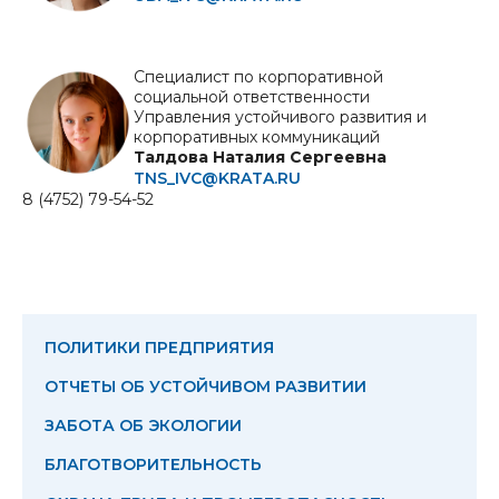
Специалист по корпоративной
социальной ответственности
Управления устойчивого развития и
корпоративных коммуникаций
Талдова Наталия Сергеевна
TNS_IVC@KRATA.RU
8 (4752) 79-54-52
ПОЛИТИКИ ПРЕДПРИЯТИЯ
ОТЧЕТЫ ОБ УСТОЙЧИВОМ РАЗВИТИИ
ЗАБОТА ОБ ЭКОЛОГИИ
БЛАГОТВОРИТЕЛЬНОСТЬ