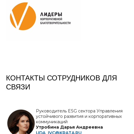
КОНТАКТЫ СОТРУДНИКОВ ДЛЯ
СВЯЗИ
Руководитель ESG сектора Управления
устойчивого развития и корпоративных
коммуникаций
Утробина Дарья Андреевна
UDA_IVC@KRATA.RU