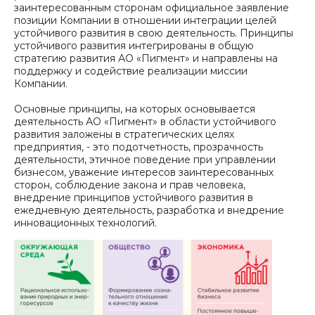
заинтересованным сторонам официальное заявление
позиции Компании в отношении интеграции целей
устойчивого развития в свою деятельность. Принципы
устойчивого развития интегрированы в общую
стратегию развития АО «Пигмент» и направлены на
поддержку и содействие реализации миссии
Компании.
Основные принципы, на которых основывается
деятельность АО «Пигмент» в области устойчивого
развития заложены в стратегических целях
предприятия, - это подотчетность, прозрачность
деятельности, этичное поведение при управлении
бизнесом, уважение интересов заинтересованных
сторон, соблюдение закона и прав человека,
внедрение принципов устойчивого развития в
ежедневную деятельность, разработка и внедрение
инновационных технологий.