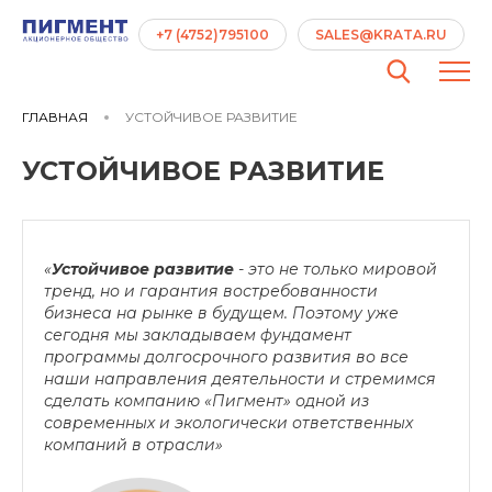
+7 (4752)795100
SALES@KRATA.RU
ГЛАВНАЯ
УСТОЙЧИВОЕ РАЗВИТИЕ
УСТОЙЧИВОЕ РАЗВИТИЕ
«
Устойчивое развитие
- это не только мировой
тренд, но и гарантия востребованности
бизнеса на рынке в будущем. Поэтому уже
сегодня мы закладываем фундамент
программы долгосрочного развития во все
наши направления деятельности и стремимся
сделать компанию «Пигмент» одной из
современных и экологически ответственных
компаний в отрасли»