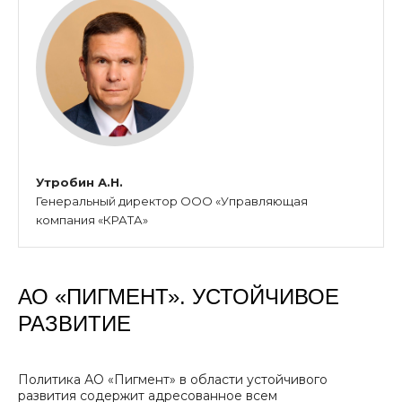
Утробин А.Н.
Генеральный директор ООО «Управляющая
компания «КРАТА»
АО «ПИГМЕНТ». УСТОЙЧИВОЕ
РАЗВИТИЕ
Политика АО «Пигмент» в области устойчивого
развития содержит адресованное всем