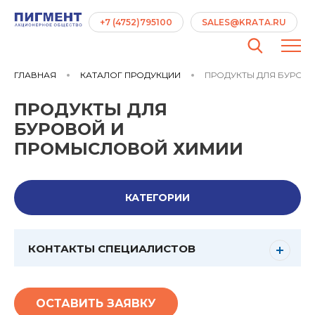
+7 (4752)795100
SALES@KRATA.RU
ГЛАВНАЯ
КАТАЛОГ ПРОДУКЦИИ
ПРОДУКТЫ ДЛЯ БУРОВ
ПРОДУКТЫ ДЛЯ
БУРОВОЙ И
ПРОМЫСЛОВОЙ ХИМИИ
КАТЕГОРИИ
КОНТАКТЫ СПЕЦИАЛИСТОВ
ОСТАВИТЬ ЗАЯВКУ