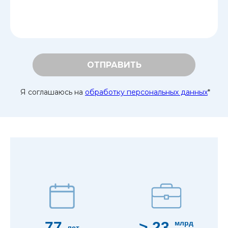
ОТПРАВИТЬ
Я соглашаюсь на
обработку персональных данных
*
77
> 23
млрд
лет