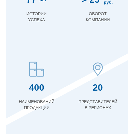
руб.
ИСТОРИИ
ОБОРОТ
УСПЕХА
КОМПАНИИ
400
20
НАИМЕНОВАНИЙ
ПРЕДСТАВИТЕЛЕЙ
ПРОДУКЦИИ
В РЕГИОНАХ