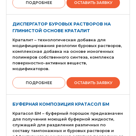
ПОДРОБНЕЕ
ОСТАВИТЬ ЗАЯВКУ
ДИСПЕРГАТОР БУРОВЫХ РАСТВОРОВ НА
ГЛИНИСТОЙ ОСНОВЕ КРАТАЛИТ
Краталит – технологическая добавка для
модифицирования реологии буровых растворов,
комплексная добавка на основе ионогенных
полимеров собственного синтеза, комплекса
поверхностно-активных веществ,
модификаторов.
ПОДРОБНЕЕ
ОСТАВИТЬ ЗАЯВКУ
БУФЕРНАЯ КОМПОЗИЦИЯ КРАТАСОЛ БМ
Кратасол БМ – буферный порошок предназначен
для получения моющей буферной жидкости,
служащей для разделения различных по
составу тампонажных и буровых растворов и