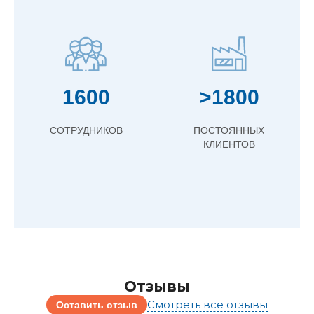
1600
>1800
СОТРУДНИКОВ
ПОСТОЯННЫХ
КЛИЕНТОВ
Отзывы
Смотреть все отзывы
Оставить отзыв