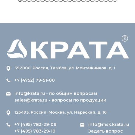
392000, Россия, Тамбов, ул. Монтажников, д. 1
+7 (4752) 79-51-00
info@krata.ru
- по общим вопросам
sales@krata.ru
- вопросы по продукции
125493, Россия, Москва, ул. Нарвская, д. 16
+7 (495) 783-29-09
info@msk.krata.ru
+7 (495) 783-29-10
Задать вопрос