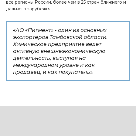
все регионы России, более чем в 25 стран ближнего и
дальнего зарубежья.
«АО «Пигмент» - один из основных
экспортеров Тамбовской области.
Химическое предприятие ведет
активную внешнеэкономическую
деятельность, выступая на
международном уровне и как
продавец, и как покупатель».