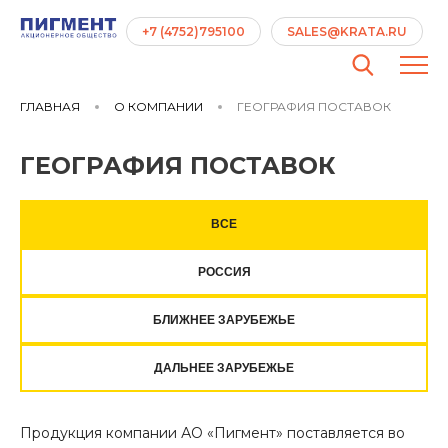
+7 (4752)795100
SALES@KRATA.RU
ГЛАВНАЯ
О КОМПАНИИ
ГЕОГРАФИЯ ПОСТАВОК
ГЕОГРАФИЯ
ПОСТАВОК
ВСЕ
РОССИЯ
БЛИЖНЕЕ ЗАРУБЕЖЬЕ
ДАЛЬНЕЕ ЗАРУБЕЖЬЕ
Продукция компании АО «Пигмент» поставляется во