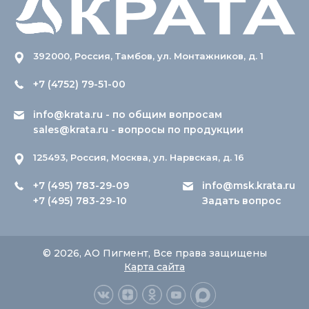
392000, Россия, Тамбов, ул. Монтажников, д. 1
+7 (4752) 79-51-00
info@krata.ru
- по общим вопросам
sales@krata.ru
- вопросы по продукции
125493, Россия, Москва, ул. Нарвская, д. 16
+7 (495) 783-29-09
info@msk.krata.ru
+7 (495) 783-29-10
Задать вопрос
© 2026, АО Пигмент, Все права защищены
Карта сайта