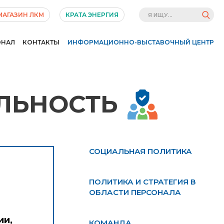
МАГАЗИН ЛКМ
КРАТА ЭНЕРГИЯ
ОНАЛ
КОНТАКТЫ
ИНФОРМАЦИОННО-ВЫСТАВОЧНЫЙ ЦЕНТР
ЛЬНОСТЬ
СОЦИАЛЬНАЯ ПОЛИТИКА
ПОЛИТИКА И СТРАТЕГИЯ В
ОБЛАСТИ ПЕРСОНАЛА
ии,
КОМАНДА