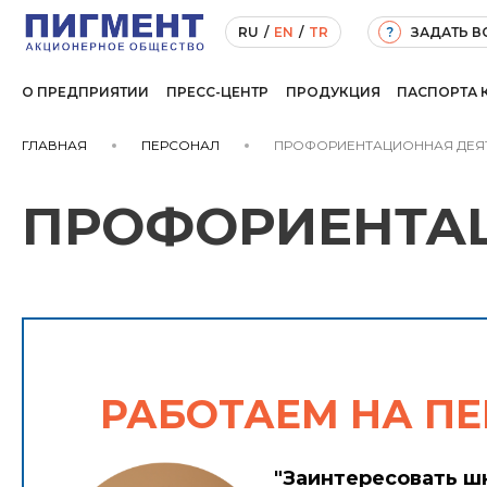
ЗАДАТЬ 
RU
/
EN
/
TR
?
О ПРЕДПРИЯТИИ
ПРЕСС-ЦЕНТР
ПРОДУКЦИЯ
ПАСПОРТА 
ГЛАВНАЯ
ПЕРСОНАЛ
ПРОФОРИЕНТАЦИОННАЯ ДЕЯ
ПРОФОРИЕНТА
РАБОТАЕМ НА ПЕ
"Заинтересовать ш