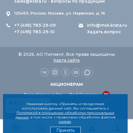
sales@krata.ru
- вопросы по продукции
125493, Россия, Москва, ул. Нарвская, д. 16
+7 (495) 783-29-09
info@msk.krata.ru
+7 (495) 783-29-10
Задать вопрос
© 2026, АО Пигмент, Все права защищены
Карта сайта
АКЦИОНЕРАМ
Разработка сайта — Red Company
Нажимая кнопку «Принять» и продолжая
использовать данный сайт, Вы соглашаетесь с
Политикой в отношении обработки персональных
данных
, в том числе с правилами обработки файлов
cookies
.
Принять