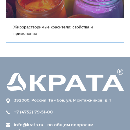
Жирорастворимые красители: свойства и
применение
392000, Россия, Тамбов, ул. Монтажников, д. 1
+7 (4752) 79-51-00
info@krata.ru
- по общим вопросам