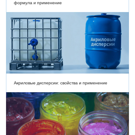
формула и применение
Акриловые дисперсии: свойства и применение