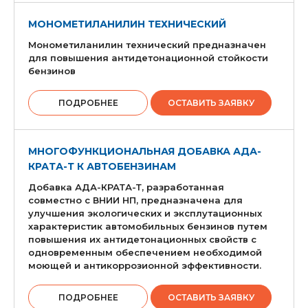
МОНОМЕТИЛАНИЛИН ТЕХНИЧЕСКИЙ
Монометиланилин технический предназначен
для повышения антидетонационной стойкости
бензинов
ПОДРОБНЕЕ
ОСТАВИТЬ ЗАЯВКУ
МНОГОФУНКЦИОНАЛЬНАЯ ДОБАВКА АДА-
КРАТА-Т К АВТОБЕНЗИНАМ
Добавка АДА-КРАТА-Т, разработанная
совместно с ВНИИ НП, предназначена для
улучшения экологических и эксплутационных
характеристик автомобильных бензинов путем
повышения их антидетонационных свойств с
одновременным обеспечением необходимой
моющей и антикоррозионной эффективности.
ПОДРОБНЕЕ
ОСТАВИТЬ ЗАЯВКУ