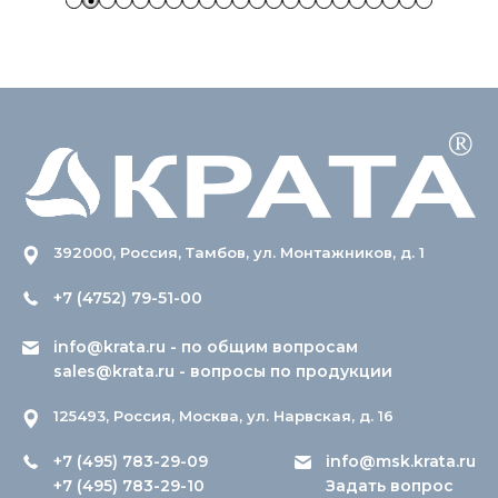
392000, Россия, Тамбов, ул. Монтажников, д. 1
+7 (4752) 79-51-00
info@krata.ru
- по общим вопросам
sales@krata.ru
- вопросы по продукции
125493, Россия, Москва, ул. Нарвская, д. 16
+7 (495) 783-29-09
info@msk.krata.ru
+7 (495) 783-29-10
Задать вопрос