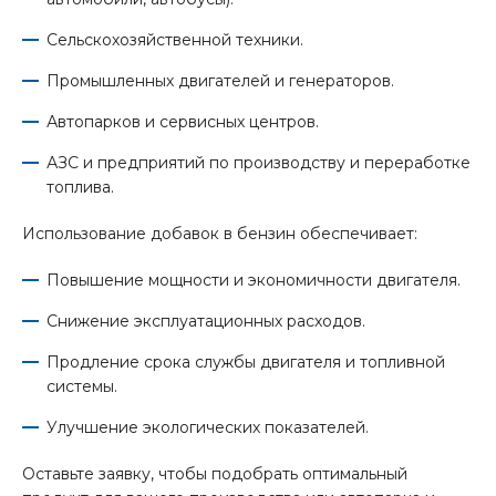
Сельскохозяйственной техники.
Промышленных двигателей и генераторов.
Автопарков и сервисных центров.
АЗС и предприятий по производству и переработке
топлива.
Использование добавок в бензин обеспечивает:
Повышение мощности и экономичности двигателя.
Снижение эксплуатационных расходов.
Продление срока службы двигателя и топливной
системы.
Улучшение экологических показателей.
Оставьте заявку, чтобы подобрать оптимальный