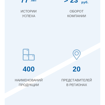
77
> 23
лет
руб.
ИСТОРИИ
ОБОРОТ
УСПЕХА
КОМПАНИИ
400
20
НАИМЕНОВАНИЙ
ПРЕДСТАВИТЕЛЕЙ
ПРОДУКЦИИ
В РЕГИОНАХ