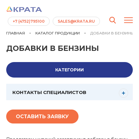
+7 (4752)795100
SALES@KRATA.RU
ГЛАВНАЯ
КАТАЛОГ ПРОДУКЦИИ
ДОБАВКИ В БЕНЗИНЫ
ДОБАВКИ В БЕНЗИНЫ
КАТЕГОРИИ
КОНТАКТЫ СПЕЦИАЛИСТОВ
ОСТАВИТЬ ЗАЯВКУ