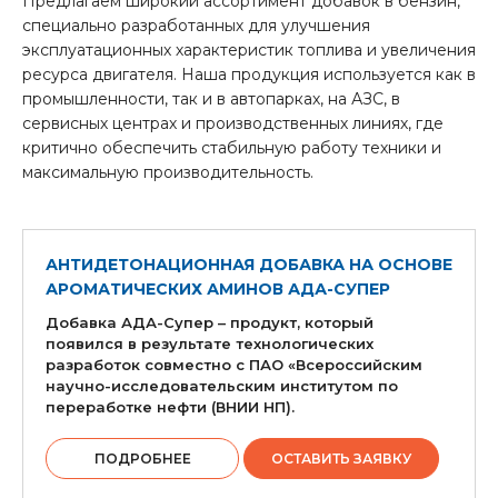
Предлагаем широкий ассортимент добавок в бензин,
специально разработанных для улучшения
эксплуатационных характеристик топлива и увеличения
ресурса двигателя. Наша продукция используется как в
промышленности, так и в автопарках, на АЗС, в
сервисных центрах и производственных линиях, где
критично обеспечить стабильную работу техники и
максимальную производительность.
АНТИДЕТОНАЦИОННАЯ ДОБАВКА НА ОСНОВЕ
АРОМАТИЧЕСКИХ АМИНОВ АДА-СУПЕР
Добавка АДА-Супер – продукт, который
появился в результате технологических
разработок совместно с ПАО «Всероссийским
научно-исследовательским институтом по
переработке нефти (ВНИИ НП).
ПОДРОБНЕЕ
ОСТАВИТЬ ЗАЯВКУ