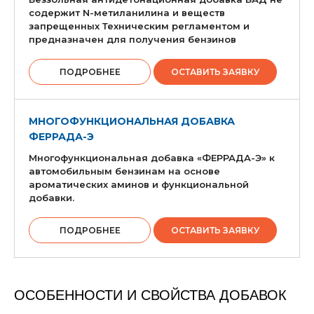
содержит N-метиланилина и веществ
запрещенных Техническим регламентом и
предназначен для получения бензинов
ПОДРОБНЕЕ
ОСТАВИТЬ ЗАЯВКУ
МНОГОФУНКЦИОНАЛЬНАЯ ДОБАВКА
ФЕРРАДА-Э
Многофункциональная добавка «ФЕРРАДА-Э» к
автомобильным бензинам на основе
ароматических аминов и функциональной
добавки.
ПОДРОБНЕЕ
ОСТАВИТЬ ЗАЯВКУ
ОСОБЕННОСТИ И СВОЙСТВА ДОБАВОК