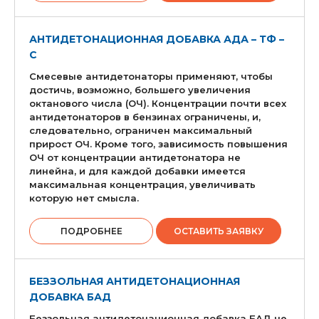
АНТИДЕТОНАЦИОННАЯ ДОБАВКА АДА – ТФ –
С
Смесевые антидетонаторы применяют, чтобы
достичь, возможно, большего увеличения
октанового числа (ОЧ). Концентрации почти всех
антидетонаторов в бензинах ограничены, и,
следовательно, ограничен максимальный
прирост ОЧ. Кроме того, зависимость повышения
ОЧ от концентрации антидетонатора не
линейна, и для каждой добавки имеется
максимальная концентрация, увеличивать
которую нет смысла.
ПОДРОБНЕЕ
ОСТАВИТЬ ЗАЯВКУ
БЕЗЗОЛЬНАЯ АНТИДЕТОНАЦИОННАЯ
ДОБАВКА БАД
Беззольная антидетонационная добавка БАД не