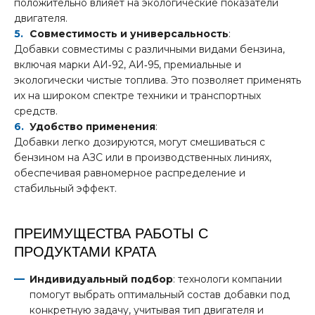
положительно влияет на экологические показатели
двигателя.
Совместимость и универсальность
:
Добавки совместимы с различными видами бензина,
включая марки АИ‑92, АИ‑95, премиальные и
экологически чистые топлива. Это позволяет применять
их на широком спектре техники и транспортных
средств.
Удобство применения
:
Добавки легко дозируются, могут смешиваться с
бензином на АЗС или в производственных линиях,
обеспечивая равномерное распределение и
стабильный эффект.
ПРЕИМУЩЕСТВА РАБОТЫ С
ПРОДУКТАМИ КРАТА
Индивидуальный подбор
: технологи компании
помогут выбрать оптимальный состав добавки под
конкретную задачу, учитывая тип двигателя и