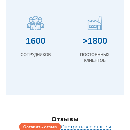
1600
>1800
СОТРУДНИКОВ
ПОСТОЯННЫХ
КЛИЕНТОВ
Отзывы
Смотреть все отзывы
Оставить отзыв