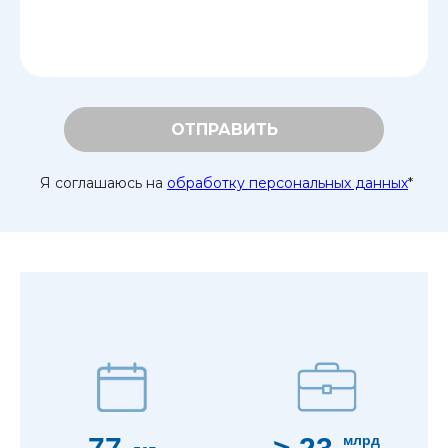
ОТПРАВИТЬ
Я соглашаюсь на
обработку персональных данных
*
млрд