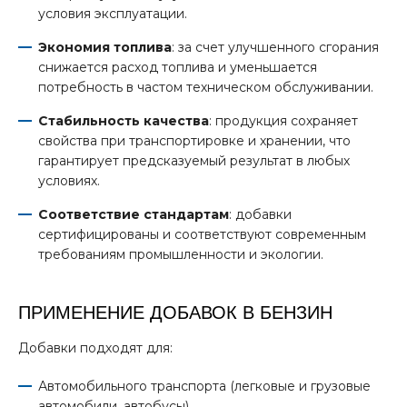
условия эксплуатации.
Экономия топлива
: за счет улучшенного сгорания
снижается расход топлива и уменьшается
потребность в частом техническом обслуживании.
Стабильность качества
: продукция сохраняет
свойства при транспортировке и хранении, что
гарантирует предсказуемый результат в любых
условиях.
Соответствие стандартам
: добавки
сертифицированы и соответствуют современным
требованиям промышленности и экологии.
ПРИМЕНЕНИЕ ДОБАВОК В БЕНЗИН
Добавки подходят для:
Автомобильного транспорта (легковые и грузовые
автомобили, автобусы).