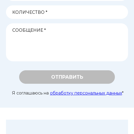
ОТПРАВИТЬ
Я соглашаюсь на
обработку персональных данных
*