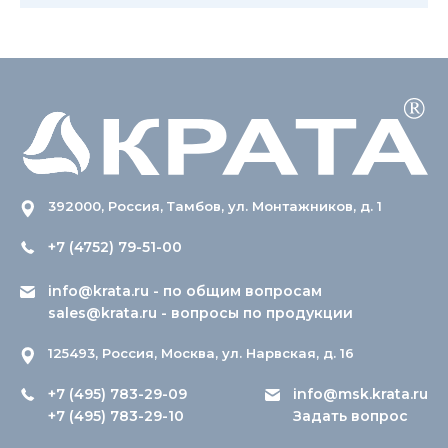
392000, Россия, Тамбов, ул. Монтажников, д. 1
+7 (4752) 79-51-00
info@krata.ru
- по общим вопросам
sales@krata.ru
- вопросы по продукции
125493, Россия, Москва, ул. Нарвская, д. 16
+7 (495) 783-29-09
info@msk.krata.ru
+7 (495) 783-29-10
Задать вопрос