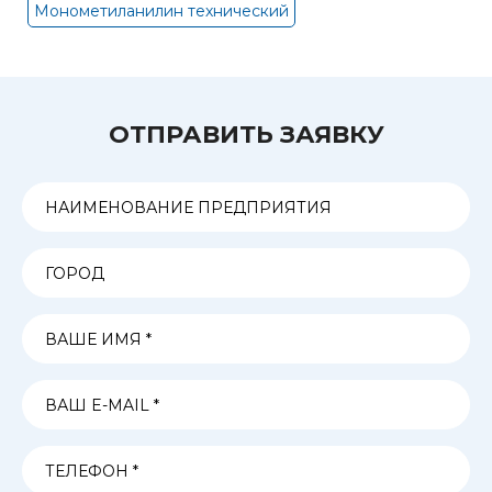
Монометиланилин технический
ОТПРАВИТЬ ЗАЯВКУ