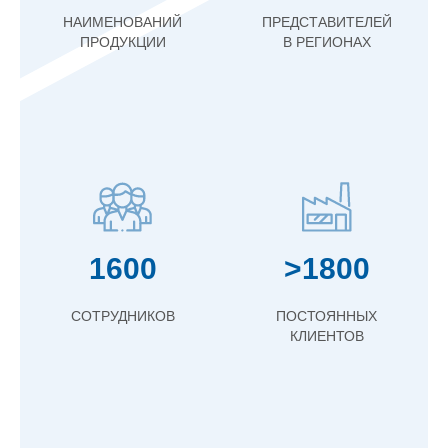
НАИМЕНОВАНИЙ
ПРЕДСТАВИТЕЛЕЙ
ПРОДУКЦИИ
В РЕГИОНАХ
1600
>1800
СОТРУДНИКОВ
ПОСТОЯННЫХ
КЛИЕНТОВ