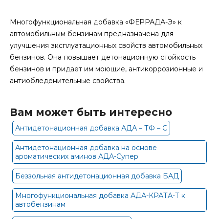
Многофункциональная добавка «ФЕРРАДА-Э» к
автомобильным бензинам предназначена для
улучшения эксплуатационных свойств автомобильных
бензинов. Она повышает детонационную стойкость
бензинов и придает им моющие, антикоррозионные и
антиобледенительные свойства.
Вам может быть интересно
Антидетонационная добавка АДА – ТФ – С
Антидетонационная добавка на основе
ароматических аминов АДА-Супер
Беззольная антидетонационная добавка БАД
Многофункциональная добавка АДА-КРАТА-Т к
автобензинам