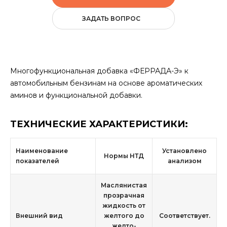
ЗАДАТЬ ВОПРОС
Многофункциональная добавка «ФЕРРАДА-Э» к
автомобильным бензинам на основе ароматических
аминов и функциональной добавки.
ТЕХНИЧЕСКИЕ ХАРАКТЕРИСТИКИ:
Наименование
Установлено
Нормы НТД
показателей
анализом
Маслянистая
прозрачная
жидкость от
Внешний вид
желтого до
Соответствует.
желто-