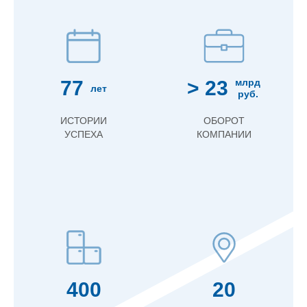
77
> 23
млрд
лет
руб.
ИСТОРИИ
ОБОРОТ
УСПЕХА
КОМПАНИИ
400
20