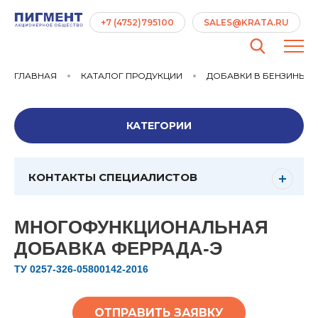
+7 (4752)795100
SALES@KRATA.RU
ГЛАВНАЯ
КАТАЛОГ ПРОДУКЦИИ
ДОБАВКИ В БЕНЗИНЫ
КАТЕГОРИИ
КОНТАКТЫ СПЕЦИАЛИСТОВ
МНОГОФУНКЦИОНАЛЬНАЯ
ДОБАВКА ФЕРРАДА-Э
ТУ 0257-326-05800142-2016
ОТПРАВИТЬ ЗАЯВКУ