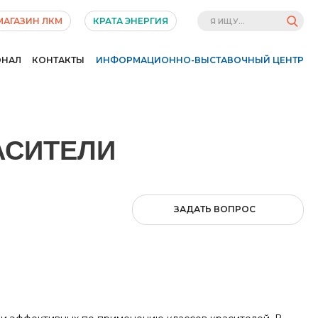
МАГАЗИН ЛКМ
КРАТА ЭНЕРГИЯ
ОНАЛ
КОНТАКТЫ
ИНФОРМАЦИОННО-ВЫСТАВОЧНЫЙ ЦЕНТР
АСИТЕЛИ
ЗАДАТЬ ВОПРОС