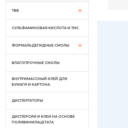
ТВВ
СУЛЬФАМИНОВАЯ КИСЛОТА И ТМС
ФОРМАЛЬДЕГИДНЫЕ СМОЛЫ
ВЛАГОПРОЧНЫЕ СМОЛЫ
ВНУТРИМАССНЫЙ КЛЕЙ ДЛЯ
БУМАГИ И КАРТОНА
ДИСПЕРГАТОРЫ
ДИСПЕРСИИ И КЛЕИ НА ОСНОВЕ
ПОЛИВИНИЛАЦЕТАТА