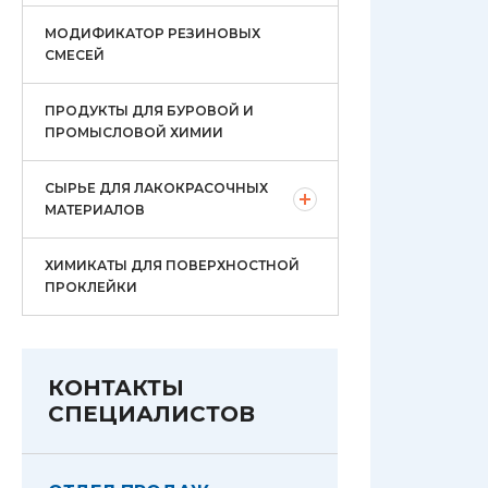
МОДИФИКАТОР РЕЗИНОВЫХ
СМЕСЕЙ
ПРОДУКТЫ ДЛЯ БУРОВОЙ И
ПРОМЫСЛОВОЙ ХИМИИ
СЫРЬЕ ДЛЯ ЛАКОКРАСОЧНЫХ
МАТЕРИАЛОВ
ХИМИКАТЫ ДЛЯ ПОВЕРХНОСТНОЙ
ПРОКЛЕЙКИ
КОНТАКТЫ
СПЕЦИАЛИСТОВ