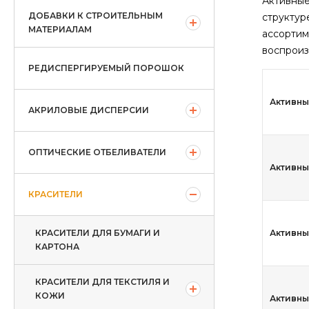
Активные
ДОБАВКИ К СТРОИТЕЛЬНЫМ
структур
МАТЕРИАЛАМ
ассортим
воспроиз
РЕДИСПЕРГИРУЕМЫЙ ПОРОШОК
Активны
АКРИЛОВЫЕ ДИСПЕРСИИ
ОПТИЧЕСКИЕ ОТБЕЛИВАТЕЛИ
Активны
КРАСИТЕЛИ
КРАСИТЕЛИ ДЛЯ БУМАГИ И
Активны
КАРТОНА
КРАСИТЕЛИ ДЛЯ ТЕКСТИЛЯ И
КОЖИ
Активны