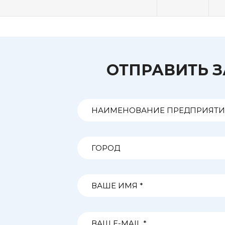
ОТПРАВИТЬ 