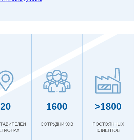
20
1600
>1800
ТАВИТЕЛЕЙ
СОТРУДНИКОВ
ПОСТОЯННЫХ
РЕГИОНАХ
КЛИЕНТОВ