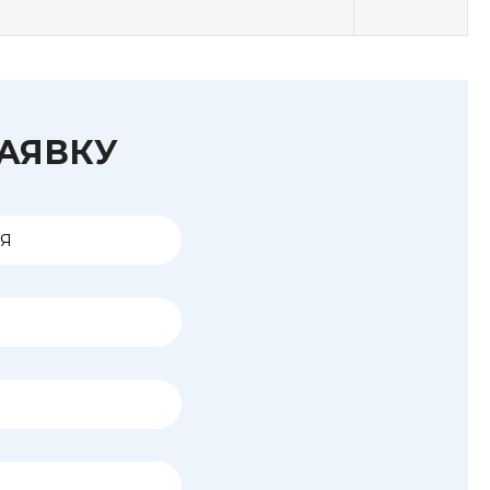
ЗАЯВКУ