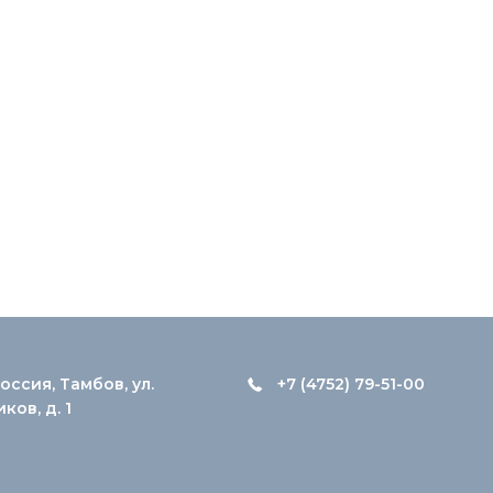
оссия, Тамбов, ул.
+7 (4752) 79-51-00
ов, д. 1