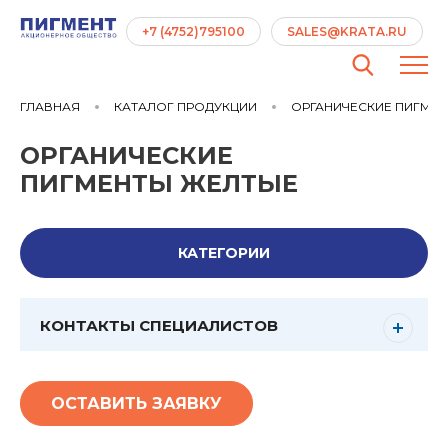
+7 (4752)795100
SALES@KRATA.RU
ГЛАВНАЯ
КАТАЛОГ ПРОДУКЦИИ
ОРГАНИЧЕСКИЕ ПИГМЕ
ОРГАНИЧЕСКИЕ
ПИГМЕНТЫ ЖЕЛТЫЕ
КАТЕГОРИИ
КОНТАКТЫ СПЕЦИАЛИСТОВ
ОСТАВИТЬ ЗАЯВКУ