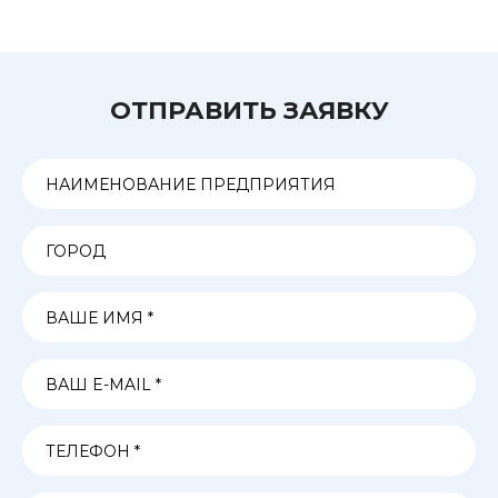
ОТПРАВИТЬ ЗАЯВКУ