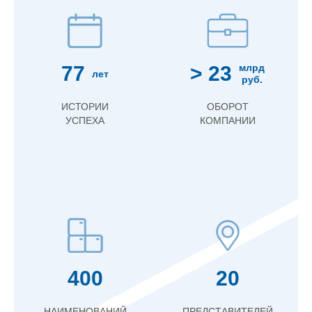
77
> 23
млрд
лет
руб.
ИСТОРИИ
ОБОРОТ
УСПЕХА
КОМПАНИИ
400
20
НАИМЕНОВАНИЙ
ПРЕДСТАВИТЕЛЕЙ