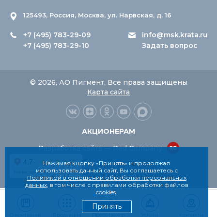
125493, Россия, Москва, ул. Нарвская, д. 16
+7 (495) 783-29-09
info@msk.krata.ru
+7 (495) 783-29-10
Задать вопрос
© 2026, АО Пигмент, Все права защищены
Карта сайта
АКЦИОНЕРАМ
Разработка сайта — Red Company
Нажимая кнопку «Принять» и продолжая
использовать данный сайт, Вы соглашаетесь с
Политикой в отношении обработки персональных
данных
, в том числе с правилами обработки файлов
cookies
.
Принять
О компании
Продукция
Пресс-центр
Услуги
Контакты