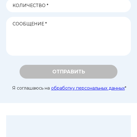
ОТПРАВИТЬ
Я соглашаюсь на
обработку персональных данных
*