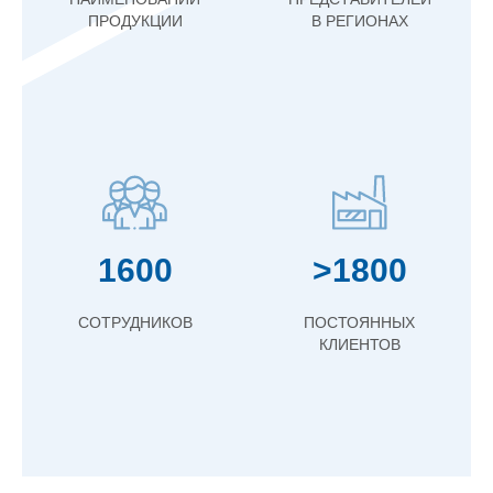
ПРОДУКЦИИ
В РЕГИОНАХ
1600
>1800
СОТРУДНИКОВ
ПОСТОЯННЫХ
КЛИЕНТОВ