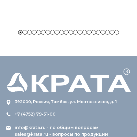
392000, Россия, Тамбов, ул. Монтажников, д. 1
+7 (4752) 79-51-00
info@krata.ru
- по общим вопросам
sales@krata.ru
- вопросы по продукции