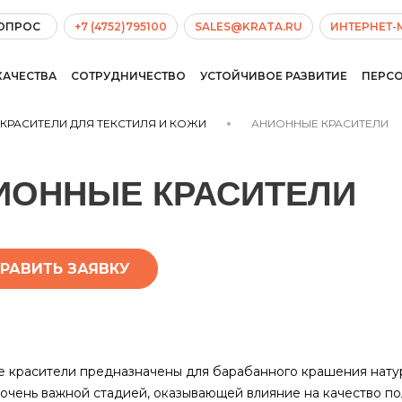
ВОПРОС
+7 (4752)795100
SALES@KRATA.RU
ИНТЕРНЕТ-
КАЧЕСТВА
СОТРУДНИЧЕСТВО
УСТОЙЧИВОЕ РАЗВИТИЕ
ПЕРС
КРАСИТЕЛИ ДЛЯ ТЕКСТИЛЯ И КОЖИ
АНИОННЫЕ КРАСИТЕЛИ
ИОННЫЕ КРАСИТЕЛИ
РАВИТЬ ЗАЯВКУ
 красители предназначены для барабанного крашения натур
 очень важной стадией, оказывающей влияние на качество по