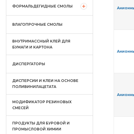
ФОРМАЛЬДЕГИДНЫЕ СМОЛЫ
Анионны
ВЛАГОПРОЧНЫЕ СМОЛЫ
ВНУТРИМАССНЫЙ КЛЕЙ ДЛЯ
БУМАГИ И КАРТОНА
Анионны
ДИСПЕРГАТОРЫ
ДИСПЕРСИИ И КЛЕИ НА ОСНОВЕ
ПОЛИВИНИЛАЦЕТАТА
Анионны
МОДИФИКАТОР РЕЗИНОВЫХ
СМЕСЕЙ
ПРОДУКТЫ ДЛЯ БУРОВОЙ И
ПРОМЫСЛОВОЙ ХИМИИ