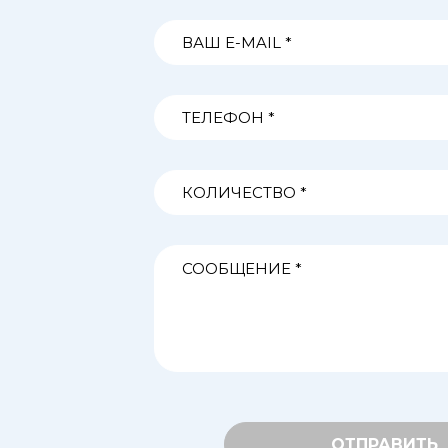
ОТПРАВИТЬ