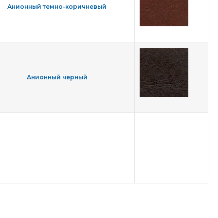
Анионный темно-коричневый
Анионный черный