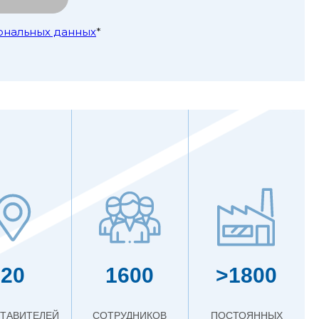
ональных данных
*
20
1600
>1800
ТАВИТЕЛЕЙ
СОТРУДНИКОВ
ПОСТОЯННЫХ