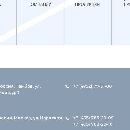
А
КОМПАНИИ
ПРОДУКЦИИ
В 
оссия, Тамбов, ул.
+7 (4752) 79-51-00
ов, д. 1
оссия, Москва, ул. Нарвская,
+7 (495) 783-29-09
+7 (495) 783-29-10