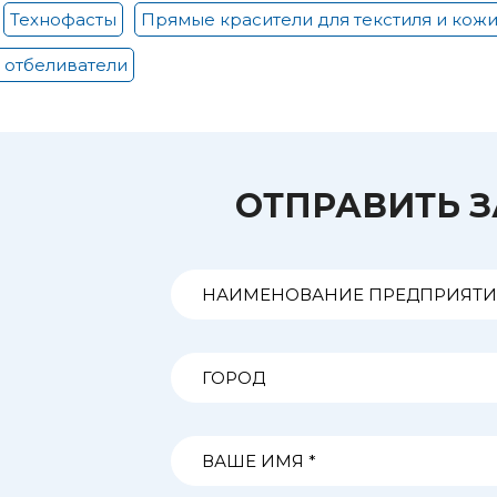
Технофасты
Прямые красители для текстиля и кож
 отбеливатели
ОТПРАВИТЬ 