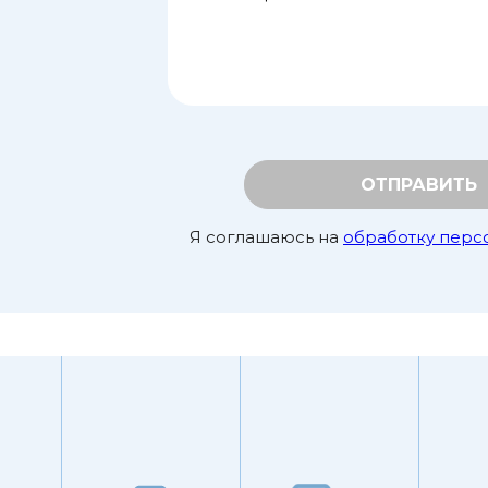
ОТПРАВИТЬ
Я соглашаюсь на
обработку перс