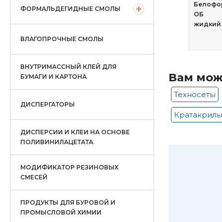
Белофо
ФОРМАЛЬДЕГИДНЫЕ СМОЛЫ
ОБ
жидкий
ВЛАГОПРОЧНЫЕ СМОЛЫ
ВНУТРИМАССНЫЙ КЛЕЙ ДЛЯ
Вам мож
БУМАГИ И КАРТОНА
Техносеты
ДИСПЕРГАТОРЫ
Кратакрил
ДИСПЕРСИИ И КЛЕИ НА ОСНОВЕ
ПОЛИВИНИЛАЦЕТАТА
МОДИФИКАТОР РЕЗИНОВЫХ
СМЕСЕЙ
ПРОДУКТЫ ДЛЯ БУРОВОЙ И
ПРОМЫСЛОВОЙ ХИМИИ