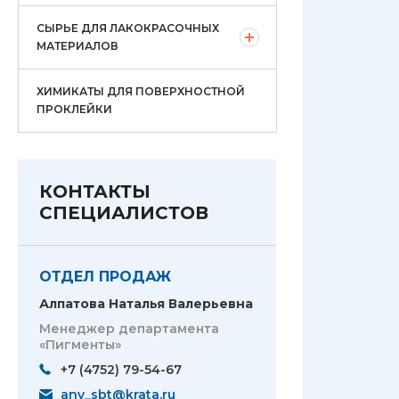
СЫРЬЕ ДЛЯ ЛАКОКРАСОЧНЫХ
МАТЕРИАЛОВ
ХИМИКАТЫ ДЛЯ ПОВЕРХНОСТНОЙ
ПРОКЛЕЙКИ
КОНТАКТЫ
СПЕЦИАЛИСТОВ
ОТДЕЛ ПРОДАЖ
Алпатова Наталья Валерьевна
Менеджер департамента
«Пигменты»
+7 (4752) 79-54-67
anv_sbt@krata.ru