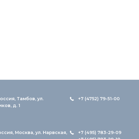
оссия, Тамбов, ул.
+7 (4752) 79-51-00
ов, д. 1
оссия, Москва, ул. Нарвская,
+7 (495) 783-29-09