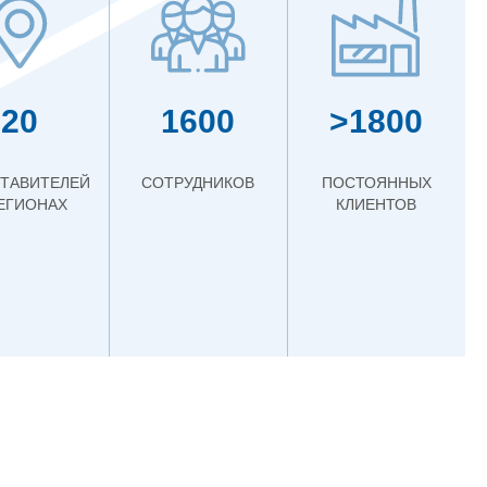
20
1600
>1800
ТАВИТЕЛЕЙ
СОТРУДНИКОВ
ПОСТОЯННЫХ
РЕГИОНАХ
КЛИЕНТОВ