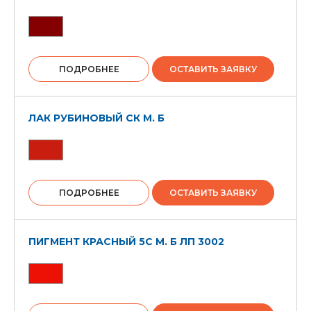
ПОДРОБНЕЕ
ОСТАВИТЬ ЗАЯВКУ
ЛАК РУБИНОВЫЙ СК М. Б
ПОДРОБНЕЕ
ОСТАВИТЬ ЗАЯВКУ
ПИГМЕНТ КРАСНЫЙ 5С М. Б ЛП 3002