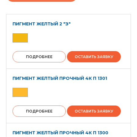
ПИГМЕНТ ЖЕЛТЫЙ 2 "З"
ПОДРОБНЕЕ
ОСТАВИТЬ ЗАЯВКУ
ПИГМЕНТ ЖЕЛТЫЙ ПРОЧНЫЙ 4К П 1301
ПОДРОБНЕЕ
ОСТАВИТЬ ЗАЯВКУ
ПИГМЕНТ ЖЕЛТЫЙ ПРОЧНЫЙ 4К П 1300