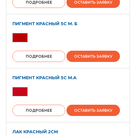
ПОДРОБНЕЕ
ОСТАВИТЬ ЗАЯВКУ
ПИГМЕНТ КРАСНЫЙ 5С М. Б
ПОДРОБНЕЕ
ОСТАВИТЬ ЗАЯВКУ
ПИГМЕНТ КРАСНЫЙ 5С М.А
ПОДРОБНЕЕ
ОСТАВИТЬ ЗАЯВКУ
ЛАК КРАСНЫЙ 2СМ