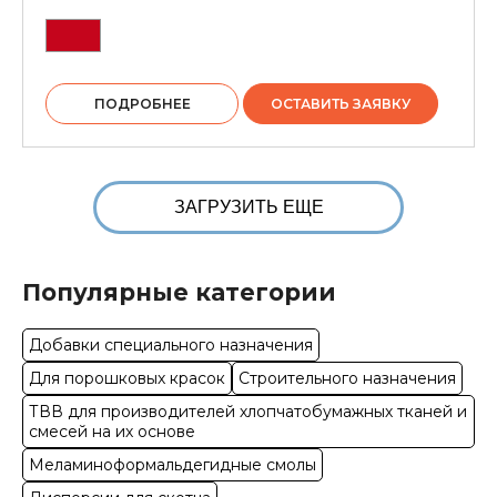
ПОДРОБНЕЕ
ОСТАВИТЬ ЗАЯВКУ
ЗАГРУЗИТЬ ЕЩЕ
Популярные категории
Добавки специального назначения
Для порошковых красок
Строительного назначения
ТВВ для производителей хлопчатобумажных тканей и
смесей на их основе
Меламиноформальдегидные смолы