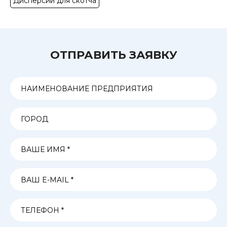
Дисперсии для скотча
ОТПРАВИТЬ ЗАЯВКУ