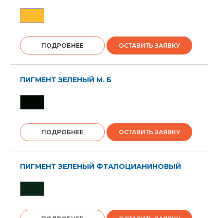
ПОДРОБНЕЕ
ОСТАВИТЬ ЗАЯВКУ
ПИГМЕНТ ЗЕЛЕНЫЙ М. Б
ПОДРОБНЕЕ
ОСТАВИТЬ ЗАЯВКУ
ПИГМЕНТ ЗЕЛЕНЫЙ ФТАЛОЦИАНИНОВЫЙ