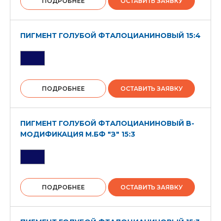
ПОДРОБНЕЕ
ОСТАВИТЬ ЗАЯВКУ
ПИГМЕНТ ГОЛУБОЙ ФТАЛОЦИАНИНОВЫЙ 15:4
ПОДРОБНЕЕ
ОСТАВИТЬ ЗАЯВКУ
ПИГМЕНТ ГОЛУБОЙ ФТАЛОЦИАНИНОВЫЙ B-
МОДИФИКАЦИЯ М.БФ "З" 15:3
ПОДРОБНЕЕ
ОСТАВИТЬ ЗАЯВКУ