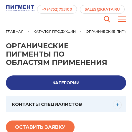
+7 (4752)795100
SALES@KRATA.RU
ГЛАВНАЯ
КАТАЛОГ ПРОДУКЦИИ
ОРГАНИЧЕСКИЕ ПИГМЕ
ОРГАНИЧЕСКИЕ
ПИГМЕНТЫ ПО
ОБЛАСТЯМ ПРИМЕНЕНИЯ
КАТЕГОРИИ
КОНТАКТЫ СПЕЦИАЛИСТОВ
ОСТАВИТЬ ЗАЯВКУ