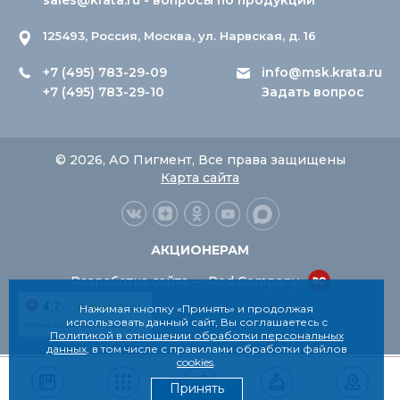
sales@krata.ru
- вопросы по продукции
125493, Россия, Москва, ул. Нарвская, д. 16
+7 (495) 783-29-09
info@msk.krata.ru
+7 (495) 783-29-10
Задать вопрос
© 2026, АО Пигмент, Все права защищены
Карта сайта
АКЦИОНЕРАМ
Разработка сайта — Red Company
Нажимая кнопку «Принять» и продолжая
использовать данный сайт, Вы соглашаетесь с
Политикой в отношении обработки персональных
данных
, в том числе с правилами обработки файлов
cookies
.
Принять