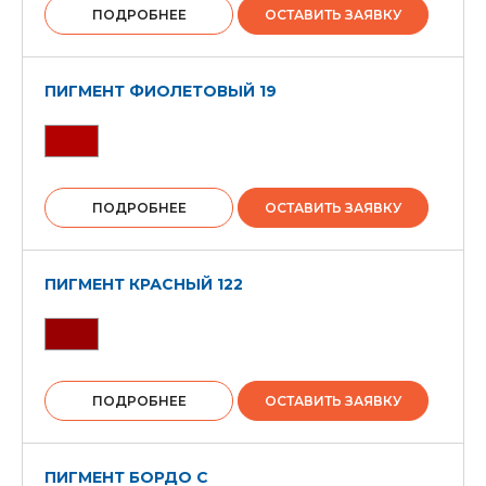
ПОДРОБНЕЕ
ОСТАВИТЬ ЗАЯВКУ
ПИГМЕНТ ФИОЛЕТОВЫЙ 19
ПОДРОБНЕЕ
ОСТАВИТЬ ЗАЯВКУ
ПИГМЕНТ КРАСНЫЙ 122
ПОДРОБНЕЕ
ОСТАВИТЬ ЗАЯВКУ
ПИГМЕНТ БОРДО С