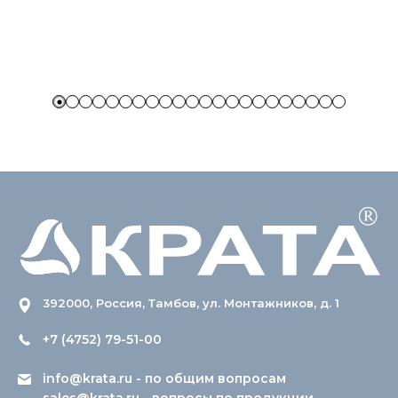
392000, Россия, Тамбов, ул. Монтажников, д. 1
+7 (4752) 79-51-00
info@krata.ru
- по общим вопросам