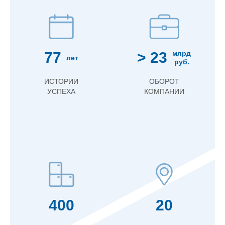
77
> 23
млрд
лет
руб.
ИСТОРИИ
ОБОРОТ
УСПЕХА
КОМПАНИИ
400
20