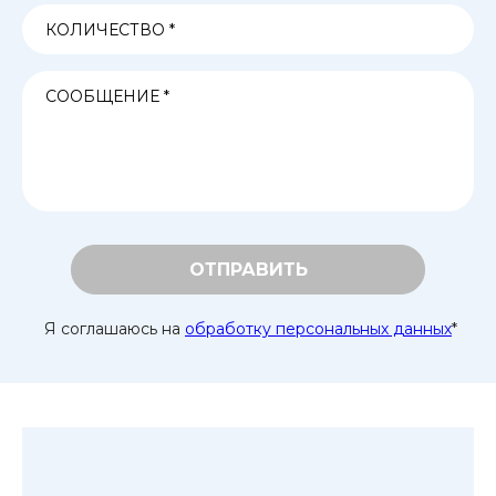
ОТПРАВИТЬ
Я соглашаюсь на
обработку персональных данных
*