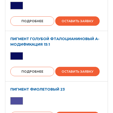
ПОДРОБНЕЕ
ОСТАВИТЬ ЗАЯВКУ
ПИГМЕНТ ГОЛУБОЙ ФТАЛОЦИАНИНОВЫЙ А-
МОДИФИКАЦИЯ 15:1
ПОДРОБНЕЕ
ОСТАВИТЬ ЗАЯВКУ
ПИГМЕНТ ФИОЛЕТОВЫЙ 23