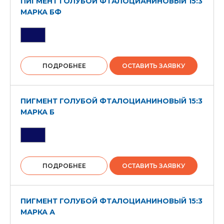
ПИГМЕНТ ГОЛУБОЙ ФТАЛОЦИАНИНОВЫЙ 15:3
МАРКА БФ
ПОДРОБНЕЕ
ОСТАВИТЬ ЗАЯВКУ
ПИГМЕНТ ГОЛУБОЙ ФТАЛОЦИАНИНОВЫЙ 15:3
МАРКА Б
ПОДРОБНЕЕ
ОСТАВИТЬ ЗАЯВКУ
ПИГМЕНТ ГОЛУБОЙ ФТАЛОЦИАНИНОВЫЙ 15:3
МАРКА А