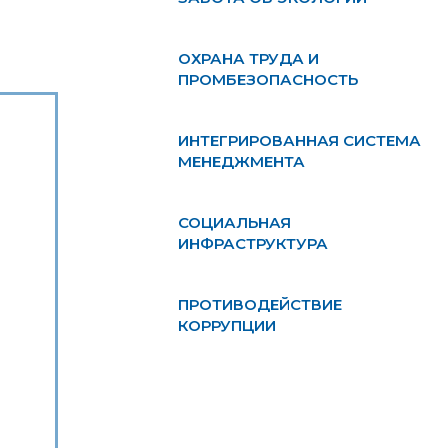
ОХРАНА ТРУДА И
ПРОМБЕЗОПАСНОСТЬ
ИНТЕГРИРОВАННАЯ СИСТЕМА
МЕНЕДЖМЕНТА
СОЦИАЛЬНАЯ
ИНФРАСТРУКТУРА
ПРОТИВОДЕЙСТВИЕ
КОРРУПЦИИ