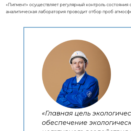
«Пигмент» осуществляет регулярный контроль состояния 
аналитическая лаборатория проводит отбор проб атмосфе
«Главная цель экологичес
обеспечение экологичес