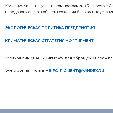
Компания является участником программы «Responsible C
передового опыта в области создания безопасных услови
ЭКОЛОГИЧЕСКАЯ ПОЛИТИКА ПРЕДПРИЯТИЯ
КЛИМАТИЧЕСКАЯ СТРАТЕГИЯ АО "ПИГМЕНТ"
Горячая линия АО «Пигмент» для обращения граждан 
Электронная почта –
INFO-PIGMENT@YANDEX.RU