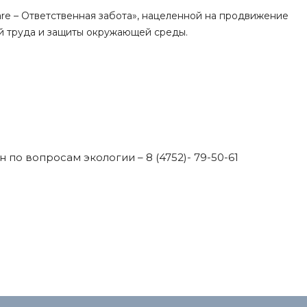
are – Ответственная забота», нацеленной на продвижение
й труда и защиты окружающей среды.
по вопросам экологии – 8 (4752)- 79-50-61