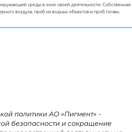
окружающей среды в зоне своей деятельности. Собственная
рного воздуха, проб из водных объектов и проб почвы.
кой политики АО «Пигмент» -
кой безопасности и сокращение