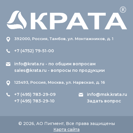
392000, Россия, Тамбов, ул. Монтажников, д. 1
+7 (4752) 79-51-00
info@krata.ru
- по общим вопросам
sales@krata.ru
- вопросы по продукции
125493, Россия, Москва, ул. Нарвская, д. 16
+7 (495) 783-29-09
info@msk.krata.ru
+7 (495) 783-29-10
Задать вопрос
© 2026, АО Пигмент, Все права защищены
Карта сайта