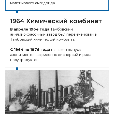
малеинового ангидрида.
1964 Химический комбинат
В апреле 1964 года
Тамбовский
анилинокрасочный завод был переименован в
Тамбовский химический комбинат.
С 1964 по 1976 года
налажен выпуск
азопигментов, акриловых дисперсий и ряда
полупродуктов.