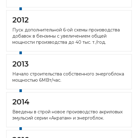
2012
Пуск дополнительной 6-ой схемы производства
добавок в бензины с увеличением общей
мощности производства до 40 тыс. т./год.
2013
Начало строительства собственного энергоблока
мощностью 6MBт/час.
2014
Введены в строй новое производство акриловых
эмульсий серии «Акратам» и энергоблок.