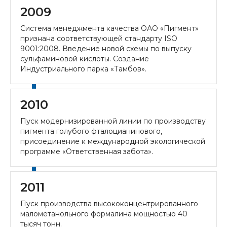
2009
Система менеджмента качества ОАО «Пигмент»
признана соответствующей стандарту ISO
9001:2008. Введение новой схемы по выпуску
сульфаминовой кислоты. Создание
Индустриального парка «Тамбов».
2010
Пуск модернизированной линии по производству
пигмента голубого фталоцианинового,
присоединение к международной экологической
программе «Ответственная забота».
2011
Пуск производства высококонцентрированного
малометанольного формалина мощностью 40
тысяч тонн.