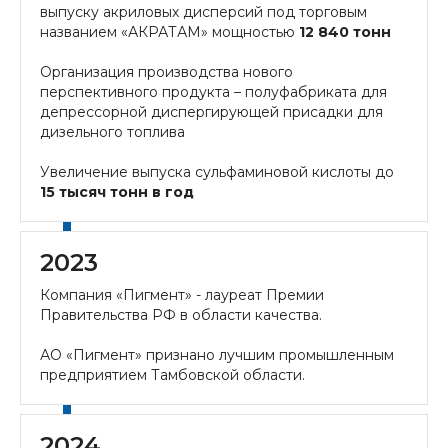
выпуску акриловых дисперсий под торговым
названием «АКРАТАМ» мощностью
12 840 тонн
Организация производства нового
перспективного продукта – полуфабриката для
депрессорной диспергирующей присадки для
дизельного топлива
Увеличение выпуска сульфаминовой кислоты до
15 тысяч тонн в год
2023
Компания «Пигмент» - лауреат Премии
Правительства РФ в области качества.
АО «Пигмент» признано лучшим промышленным
предприятием Тамбовской области.
2024