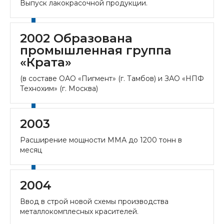
Выпуск лакокрасочной продукции.
2002 Образована
промышленная группа
«Крата»
(в составе ОАО «Пигмент» (г. Тамбов) и ЗАО «НПФ
Технохим» (г. Москва)
2003
Расширение мощности ММА до 1200 тонн в
месяц
2004
Ввод в строй новой схемы производства
металлокомплесных красителей.