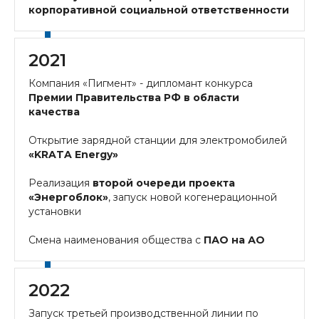
корпоративной социальной ответственности
2021
Компания «Пигмент» - дипломант конкурса
Премии Правительства РФ в области
качества
Открытие зарядной станции для электромобилей
«KRATA Energy»
Реализация
второй очереди проекта
«Энергоблок»
, запуск новой когенерационной
установки
Смена наименования общества с
ПАО на АО
2022
Запуск третьей производственной линии по