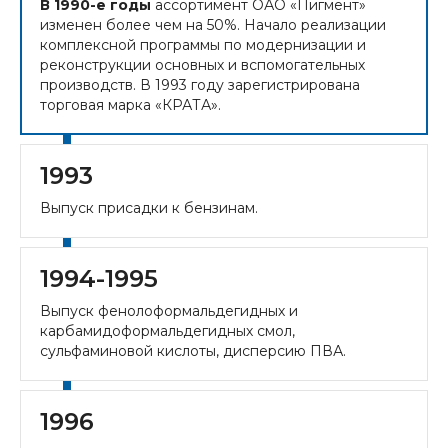
В 1990-е годы
ассортимент ОАО «Пигмент»
изменен более чем на 50%. Начало реализации
комплексной программы по модернизации и
реконструкции основных и вспомогательных
производств. В 1993 году зарегистрирована
торговая марка «КРАТА».
1993
Выпуск присадки к бензинам.
1994-1995
Выпуск фенолоформальдегидных и
карбамидоформальдегидных смол,
сульфаминовой кислоты, дисперсию ПВА.
1996