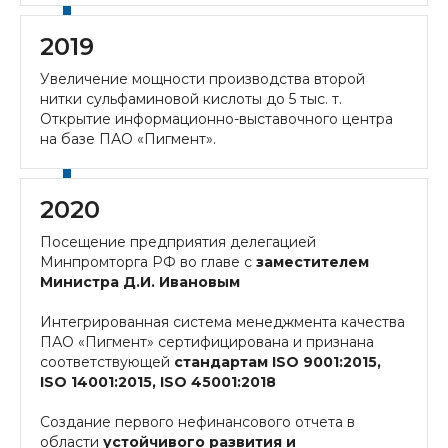
2019
Увеличение мощности производства второй
нитки сульфаминовой кислоты до 5 тыс. т.
Открытие информационно-выставочного центра
на базе ПАО «Пигмент».
2020
Посещение предприятия делегацией
Минпромторга РФ во главе с
заместителем
Министра Д.И. Ивановым
Интегрированная система менеджмента качества
ПАО «Пигмент» сертифицирована и признана
соответствующей
стандартам ISO 9001:2015,
ISO 14001:2015, ISO 45001:2018
Создание первого нефинансового отчета в
области
устойчивого развития и