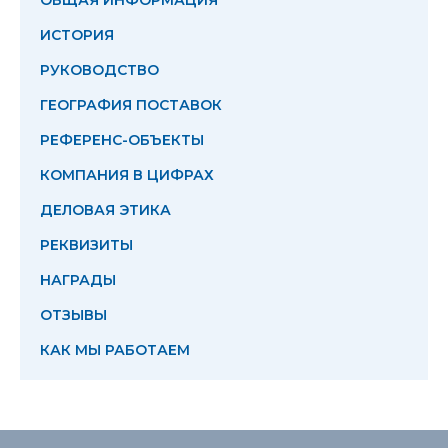
ИСТОРИЯ
РУКОВОДСТВО
ГЕОГРАФИЯ ПОСТАВОК
РЕФЕРЕНС-ОБЪЕКТЫ
КОМПАНИЯ В ЦИФРАХ
ДЕЛОВАЯ ЭТИКА
РЕКВИЗИТЫ
НАГРАДЫ
ОТЗЫВЫ
КАК МЫ РАБОТАЕМ