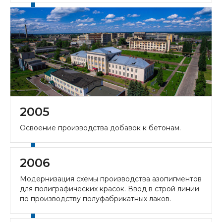
2005
Освоение производства добавок к бетонам.
2006
Модернизация схемы производства азопигментов
для полиграфических красок. Ввод в строй линии
по производству полуфабрикатных лаков.