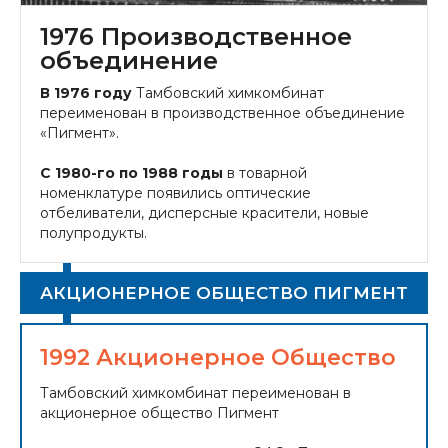
1976 Производственное
объединение
В 1976 году
Тамбовский химкомбинат
переименован в производственное объединение
«Пигмент».
С 1980-го по 1988 годы
в товарной
номенклатуре появились оптические
отбеливатели, дисперсные красители, новые
полупродукты.
АКЦИОНЕРНОЕ ОБЩЕСТВО ПИГМЕНТ
1992 Акционерное Общество
Тамбовский химкомбинат переименован в
акционерное общество Пигмент