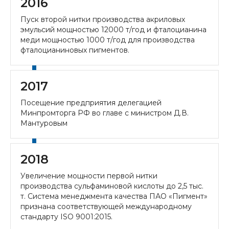
2016
Пуск второй нитки производства акриловых
эмульсий мощностью 12000 т/год и фталоцианина
меди мощностью 1000 т/год для производства
фталоцианиновых пигментов.
2017
Посещение предприятия делегацией
Минпромторга РФ во главе с министром Д.В.
Мантуровым
2018
Увеличение мощности первой нитки
производства сульфаминовой кислоты до 2,5 тыс.
т. Система менеджмента качества ПАО «Пигмент»
признана соответствующей международному
стандарту ISO 9001:2015.