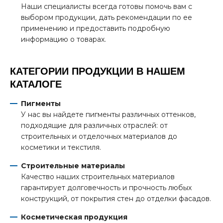
Наши специалисты всегда готовы помочь вам с
выбором продукции, дать рекомендации по ее
применению и предоставить подробную
информацию о товарах.
КАТЕГОРИИ ПРОДУКЦИИ В НАШЕМ
КАТАЛОГЕ
Пигменты
У нас вы найдете пигменты различных оттенков,
подходящие для различных отраслей: от
строительных и отделочных материалов до
косметики и текстиля.
Строительные материалы
Качество наших строительных материалов
гарантирует долговечность и прочность любых
конструкций, от покрытия стен до отделки фасадов.
Косметическая продукция