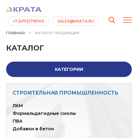
+7 (4752)795100
SALES@KRATA.RU
ГЛАВНАЯ
КАТАЛОГ ПРОДУКЦИИ
КАТАЛОГ
КАТЕГОРИИ
СТРОИТЕЛЬНАЯ ПРОМЫШЛЕННОСТЬ
ЛКМ
Формальдегидные смолы
ПВА
Добавки в бетон