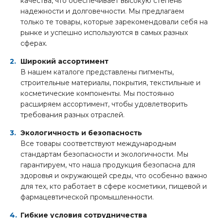
качества, что обеспечивает высокую степень
надежности и долговечности. Мы предлагаем
только те товары, которые зарекомендовали себя на
рынке и успешно используются в самых разных
сферах.
Широкий ассортимент
В нашем каталоге представлены пигменты,
строительные материалы, покрытия, текстильные и
косметические компоненты. Мы постоянно
расширяем ассортимент, чтобы удовлетворить
требования разных отраслей.
Экологичность и безопасность
Все товары соответствуют международным
стандартам безопасности и экологичности. Мы
гарантируем, что наша продукция безопасна для
здоровья и окружающей среды, что особенно важно
для тех, кто работает в сфере косметики, пищевой и
фармацевтической промышленности.
Гибкие условия сотрудничества