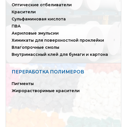
Оптические отбеливатели
Красители
Сульфаминовая кислота
ПВА
Акриловые эмульсии
Химикаты для поверхностной проклейки
Влагопрочные смолы
Внутримассный клей для бумаги и картона
ПЕРЕРАБОТКА ПОЛИМЕРОВ
Пигменты
Жирорастворимые красители