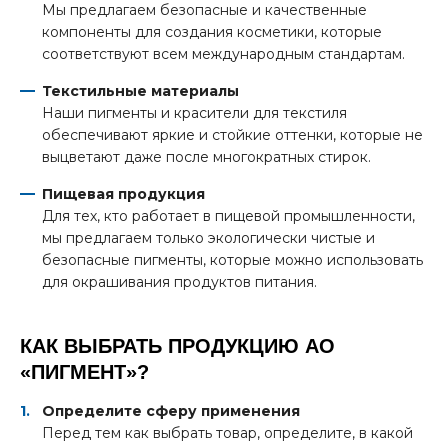
Мы предлагаем безопасные и качественные
компоненты для создания косметики, которые
соответствуют всем международным стандартам.
Текстильные материалы
Наши пигменты и красители для текстиля
обеспечивают яркие и стойкие оттенки, которые не
выцветают даже после многократных стирок.
Пищевая продукция
Для тех, кто работает в пищевой промышленности,
мы предлагаем только экологически чистые и
безопасные пигменты, которые можно использовать
для окрашивания продуктов питания.
КАК ВЫБРАТЬ ПРОДУКЦИЮ АО
«ПИГМЕНТ»?
Определите сферу применения
Перед тем как выбрать товар, определите, в какой