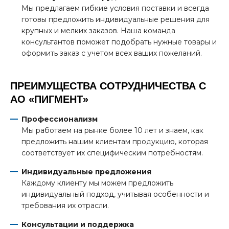
Мы предлагаем гибкие условия поставки и всегда
готовы предложить индивидуальные решения для
крупных и мелких заказов. Наша команда
консультантов поможет подобрать нужные товары и
оформить заказ с учетом всех ваших пожеланий.
ПРЕИМУЩЕСТВА СОТРУДНИЧЕСТВА С
АО «ПИГМЕНТ»
Профессионализм
Мы работаем на рынке более 10 лет и знаем, как
предложить нашим клиентам продукцию, которая
соответствует их специфическим потребностям.
Индивидуальные предложения
Каждому клиенту мы можем предложить
индивидуальный подход, учитывая особенности и
требования их отрасли.
Консультации и поддержка