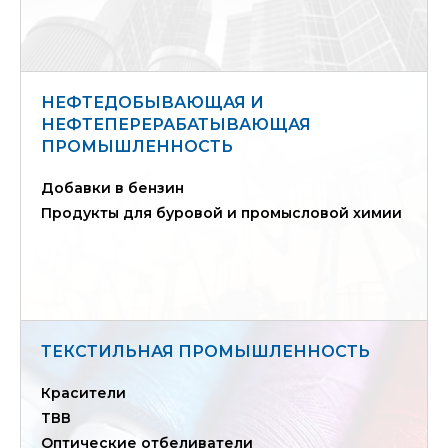
НЕФТЕДОБЫВАЮЩАЯ И
НЕФТЕПЕРЕРАБАТЫВАЮЩАЯ
ПРОМЫШЛЕННОСТЬ
Добавки в бензин
Продукты для буровой и промысловой химии
ТЕКСТИЛЬНАЯ ПРОМЫШЛЕННОСТЬ
Красители
ТВВ
Оптические отбеливатели