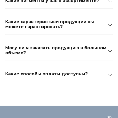
Какие пигменты у вас в ассортименте?
Какие характеристики продукции вы
можете гарантировать?
Могу ли я заказать продукцию в большом
объеме?
Какие способы оплаты доступны?