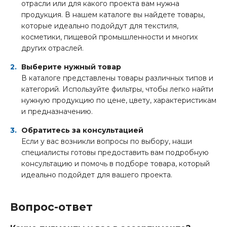
отрасли или для какого проекта вам нужна
продукция. В нашем каталоге вы найдете товары,
которые идеально подойдут для текстиля,
косметики, пищевой промышленности и многих
других отраслей.
Выберите нужный товар
В каталоге представлены товары различных типов и
категорий. Используйте фильтры, чтобы легко найти
нужную продукцию по цене, цвету, характеристикам
и предназначению.
Обратитесь за консультацией
Если у вас возникли вопросы по выбору, наши
специалисты готовы предоставить вам подробную
консультацию и помочь в подборе товара, который
идеально подойдет для вашего проекта.
Вопрос-ответ