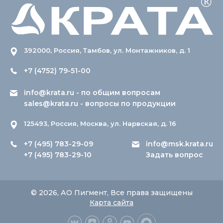
392000, Россия, Тамбов, ул. Монтажников, д. 1
+7 (4752) 79-51-00
info@krata.ru
- по общим вопросам
sales@krata.ru
- вопросы по продукции
125493, Россия, Москва, ул. Нарвская, д. 16
+7 (495) 783-29-09
info@msk.krata.ru
+7 (495) 783-29-10
Задать вопрос
© 2026, АО Пигмент, Все права защищены
Карта сайта