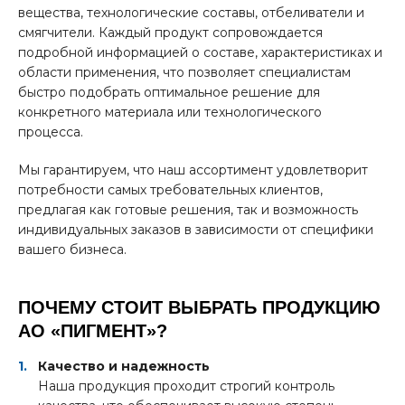
вещества, технологические составы, отбеливатели и
смягчители. Каждый продукт сопровождается
подробной информацией о составе, характеристиках и
области применения, что позволяет специалистам
быстро подобрать оптимальное решение для
конкретного материала или технологического
процесса.
Мы гарантируем, что наш ассортимент удовлетворит
потребности самых требовательных клиентов,
предлагая как готовые решения, так и возможность
индивидуальных заказов в зависимости от специфики
вашего бизнеса.
ПОЧЕМУ СТОИТ ВЫБРАТЬ ПРОДУКЦИЮ
АО «ПИГМЕНТ»?
Качество и надежность
Наша продукция проходит строгий контроль