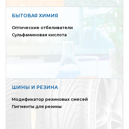
БЫТОВАЯ ХИМИЯ
Оптические отбеливатели
Сульфаминовая кислота
ШИНЫ И РЕЗИНА
Модификатор резиновых смесей
Пигменты для резины