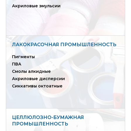
Акриловые эмульсии
ЛАКОКРАСОЧНАЯ ПРОМЫШЛЕННОСТЬ
Пигменты
ПВА
Смолы алкидные
Акриловые дисперсии
Сиккативы октоатные
ЦЕЛЛЮЛОЗНО-БУМАЖНАЯ
ПРОМЫШЛЕННОСТЬ