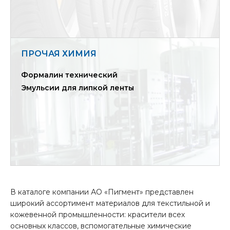
ПРОЧАЯ ХИМИЯ
Формалин технический
Эмульсии для липкой ленты
В каталоге компании АО «Пигмент» представлен
широкий ассортимент материалов для текстильной и
кожевенной промышленности: красители всех
основных классов, вспомогательные химические