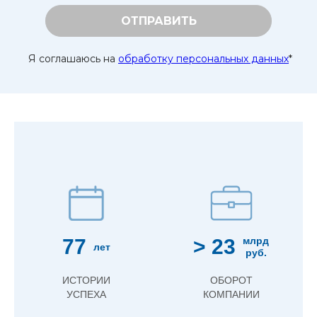
ОТПРАВИТЬ
Я соглашаюсь на
обработку персональных данных
*
77
> 23
млрд
лет
руб.
ИСТОРИИ
ОБОРОТ
УСПЕХА
КОМПАНИИ