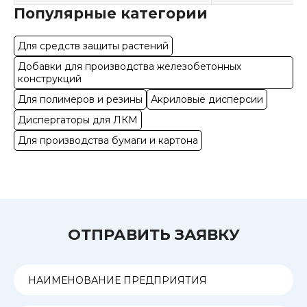
Популярные категории
Для средств защиты растений
Добавки для производства железобетонных
конструкций
Для полимеров и резины
Акриловые дисперсии
Диспергаторы для ЛКМ
Для производства бумаги и картона
ОТПРАВИТЬ ЗАЯВКУ