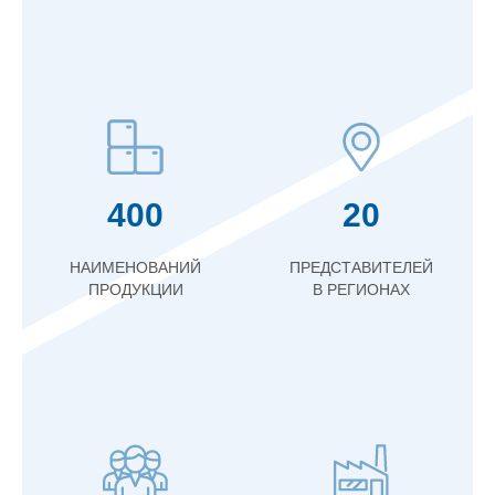
400
20
НАИМЕНОВАНИЙ
ПРЕДСТАВИТЕЛЕЙ
ПРОДУКЦИИ
В РЕГИОНАХ