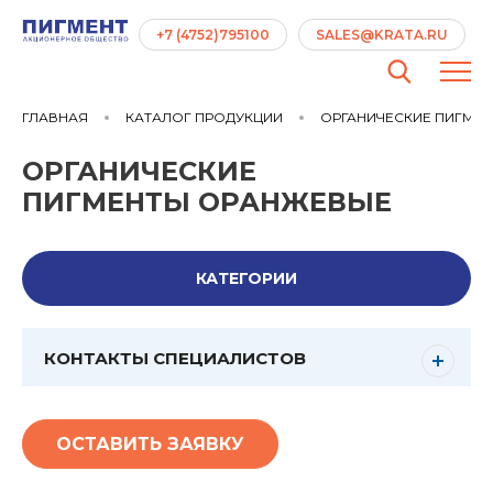
+7 (4752)795100
SALES@KRATA.RU
ГЛАВНАЯ
КАТАЛОГ ПРОДУКЦИИ
ОРГАНИЧЕСКИЕ ПИГМЕ
ОРГАНИЧЕСКИЕ
ПИГМЕНТЫ ОРАНЖЕВЫЕ
КАТЕГОРИИ
КОНТАКТЫ СПЕЦИАЛИСТОВ
ОСТАВИТЬ ЗАЯВКУ