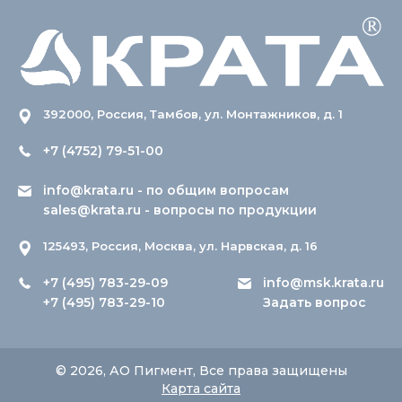
392000, Россия, Тамбов, ул. Монтажников, д. 1
+7 (4752) 79-51-00
info@krata.ru
- по общим вопросам
sales@krata.ru
- вопросы по продукции
125493, Россия, Москва, ул. Нарвская, д. 16
+7 (495) 783-29-09
info@msk.krata.ru
+7 (495) 783-29-10
Задать вопрос
© 2026, АО Пигмент, Все права защищены
Карта сайта