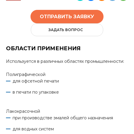
ОТПРАВИТЬ ЗАЯВКУ
ЗАДАТЬ ВОПРОС
ОБЛАСТИ ПРИМЕНЕНИЯ
Используется в различных областях промышленности:
Полиграфической
для офсетной печати
в печати по упаковке
Лакокрасочной
при производстве эмалей общего назначения
для водных систем