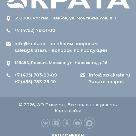
392000, Россия, Тамбов, ул. Монтажников, д. 1
+7 (4752) 79-51-00
info@krata.ru
- по общим вопросам
sales@krata.ru
- вопросы по продукции
125493, Россия, Москва, ул. Нарвская, д. 16
+7 (495) 783-29-09
info@msk.krata.ru
+7 (495) 783-29-10
Задать вопрос
© 2026, АО Пигмент, Все права защищены
Карта сайта
АКЦИОНЕРАМ