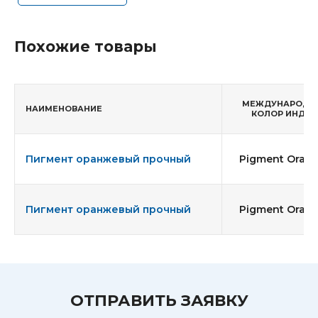
Похожие товары
МЕЖДУНАРОДН
НАИМЕНОВАНИЕ
КОЛОР ИНДЕК
Пигмент оранжевый прочный
Pigment Orang
Пигмент оранжевый прочный
Pigment Orang
ОТПРАВИТЬ ЗАЯВКУ