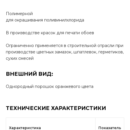
Полимерной
для окрашивания поливинилхлорида
В производстве красок для печати обоев
Ограниченно применяется в строительной отрасли при
производстве цветных замазок, шпатлевок, герметиков,
сухих смесей
ВНЕШНИЙ ВИД:
Однородный порошок оранжевого цвета
ТЕХНИЧЕСКИЕ ХАРАКТЕРИСТИКИ
Характеристика
Показатель