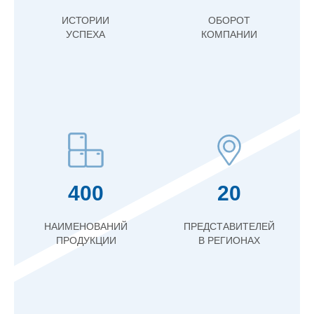
ИСТОРИИ
ОБОРОТ
УСПЕХА
КОМПАНИИ
400
20
НАИМЕНОВАНИЙ
ПРЕДСТАВИТЕЛЕЙ
ПРОДУКЦИИ
В РЕГИОНАХ