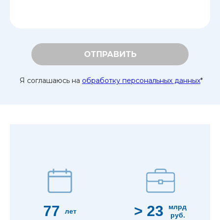
ОТПРАВИТЬ
Я соглашаюсь на
обработку персональных данных
*
77
> 23
млрд
лет
руб.