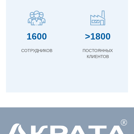
1600
>1800
СОТРУДНИКОВ
ПОСТОЯННЫХ
КЛИЕНТОВ