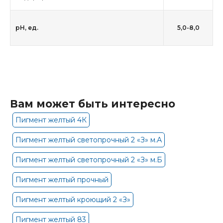
рН, ед.
5,0-8,0
Вам может быть интересно
Пигмент желтый 4К
Пигмент желтый светопрочный 2 «З» м.А
Пигмент желтый светопрочный 2 «З» м.Б
Пигмент желтый прочный
Пигмент желтый кроющий 2 «З»
Пигмент желтый 83