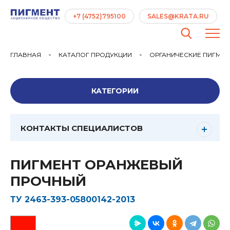
+7 (4752)795100
SALES@KRATA.RU
ГЛАВНАЯ
КАТАЛОГ ПРОДУКЦИИ
ОРГАНИЧЕСКИЕ ПИГМЕ
КАТЕГОРИИ
КОНТАКТЫ СПЕЦИАЛИСТОВ
ПИГМЕНТ ОРАНЖЕВЫЙ
ПРОЧНЫЙ
ТУ 2463-393-05800142-2013