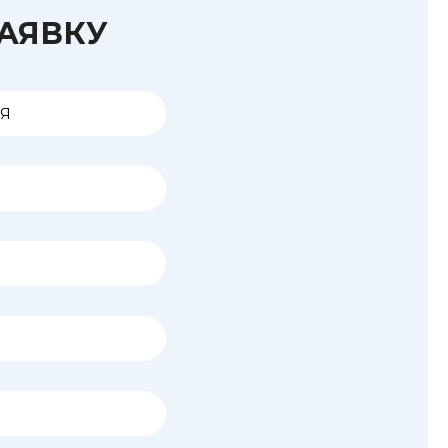
ЗАЯВКУ