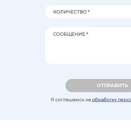
ОТПРАВИТЬ
Я соглашаюсь на
обработку перс