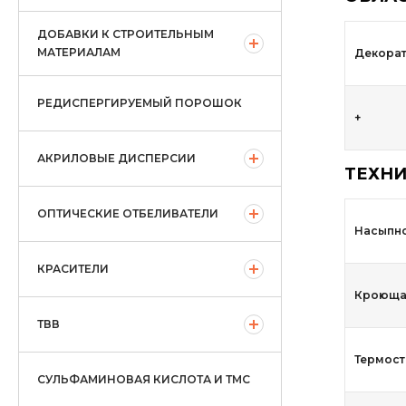
ДОБАВКИ К СТРОИТЕЛЬНЫМ
МАТЕРИАЛАМ
Декорат
РЕДИСПЕРГИРУЕМЫЙ ПОРОШОК
+
АКРИЛОВЫЕ ДИСПЕРСИИ
ТЕХНИ
ОПТИЧЕСКИЕ ОТБЕЛИВАТЕЛИ
Насыпно
КРАСИТЕЛИ
Кроющая
ТВВ
Термост
СУЛЬФАМИНОВАЯ КИСЛОТА И ТМС