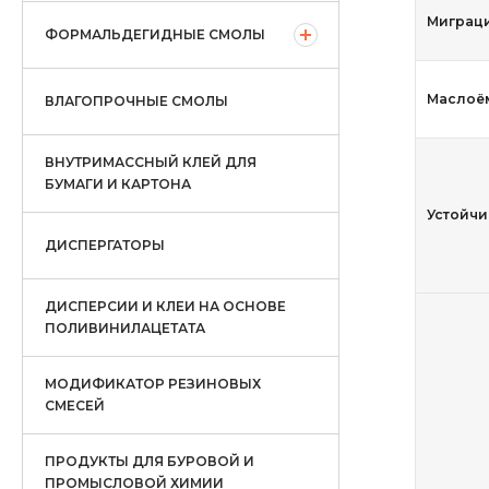
Миграци
ФОРМАЛЬДЕГИДНЫЕ СМОЛЫ
Маслоём
ВЛАГОПРОЧНЫЕ СМОЛЫ
ВНУТРИМАССНЫЙ КЛЕЙ ДЛЯ
БУМАГИ И КАРТОНА
Устойчив
ДИСПЕРГАТОРЫ
ДИСПЕРСИИ И КЛЕИ НА ОСНОВЕ
ПОЛИВИНИЛАЦЕТАТА
МОДИФИКАТОР РЕЗИНОВЫХ
СМЕСЕЙ
ПРОДУКТЫ ДЛЯ БУРОВОЙ И
ПРОМЫСЛОВОЙ ХИМИИ