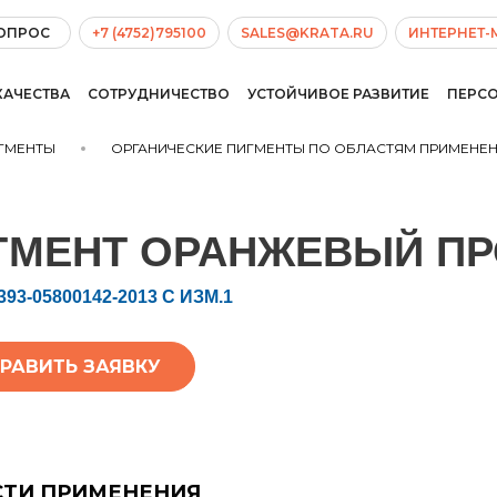
ВОПРОС
+7 (4752)795100
SALES@KRATA.RU
ИНТЕРНЕТ-
КАЧЕСТВА
СОТРУДНИЧЕСТВО
УСТОЙЧИВОЕ РАЗВИТИЕ
ПЕРС
ГМЕНТЫ
ОРГАНИЧЕСКИЕ ПИГМЕНТЫ ПО ОБЛАСТЯМ ПРИМЕНЕ
ГМЕНТ ОРАНЖЕВЫЙ П
393-05800142-2013 С ИЗМ.1
РАВИТЬ ЗАЯВКУ
СТИ ПРИМЕНЕНИЯ