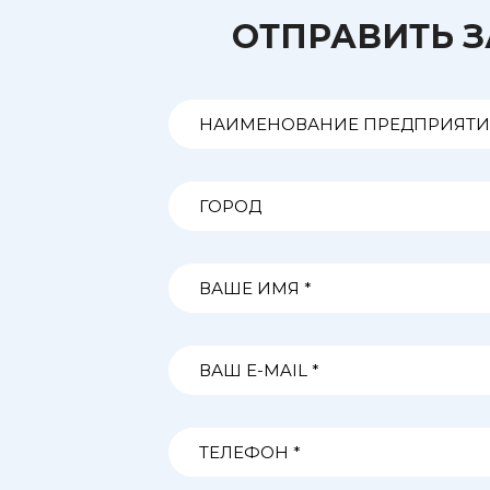
ОТПРАВИТЬ 