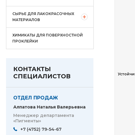
СЫРЬЕ ДЛЯ ЛАКОКРАСОЧНЫХ
МАТЕРИАЛОВ
ХИМИКАТЫ ДЛЯ ПОВЕРХНОСТНОЙ
ПРОКЛЕЙКИ
КОНТАКТЫ
Устойчи
СПЕЦИАЛИСТОВ
ОТДЕЛ ПРОДАЖ
Алпатова Наталья Валерьевна
Менеджер департамента
«Пигменты»
+7 (4752) 79-54-67