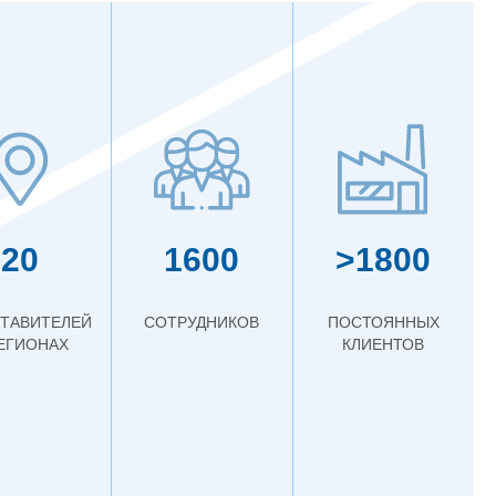
20
1600
>1800
ТАВИТЕЛЕЙ
СОТРУДНИКОВ
ПОСТОЯННЫХ
РЕГИОНАХ
КЛИЕНТОВ