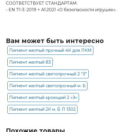
СООТВЕТСТВУЕТ СТАНДАРТАМ:
- EN 71-3: 2019 + A1:2021 «О безопасности игрушек».
Вам может быть интересно
Пигмент желтый прочный 4К для ЛКМ
Пигмент желтый 83
Пигмент желтый светопрочный 2 “З”
Пигмент желтый светопрочный м. Б
Пигмент желтый кроющий 2 «З»
Пигмент желтый 2К м. Б Л 1302
Похожие товары