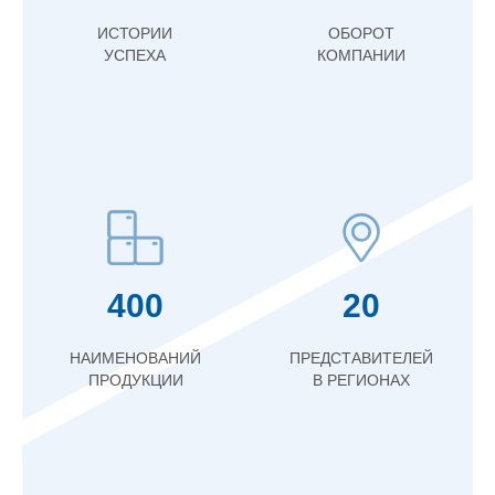
ИСТОРИИ
ОБОРОТ
УСПЕХА
КОМПАНИИ
400
20
НАИМЕНОВАНИЙ
ПРЕДСТАВИТЕЛЕЙ
ПРОДУКЦИИ
В РЕГИОНАХ