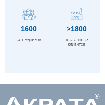
1600
>1800
СОТРУДНИКОВ
ПОСТОЯННЫХ
КЛИЕНТОВ