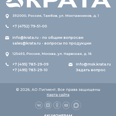
392000, Россия, Тамбов, ул. Монтажников, д. 1
+7 (4752) 79-51-00
info@krata.ru
- по общим вопросам
sales@krata.ru
- вопросы по продукции
125493, Россия, Москва, ул. Нарвская, д. 16
+7 (495) 783-29-09
info@msk.krata.ru
+7 (495) 783-29-10
Задать вопрос
© 2026, АО Пигмент, Все права защищены
Карта сайта
АКЦИОНЕРАМ