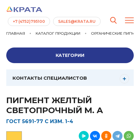
+7 (4752)795100
SALES@KRATA.RU
ГЛАВНАЯ
КАТАЛОГ ПРОДУКЦИИ
ОРГАНИЧЕСКИЕ ПИГМЕ
КАТЕГОРИИ
КОНТАКТЫ СПЕЦИАЛИСТОВ
ПИГМЕНТ ЖЕЛТЫЙ
СВЕТОПРОЧНЫЙ М. А
ГОСТ 5691-77 С ИЗМ. 1-4