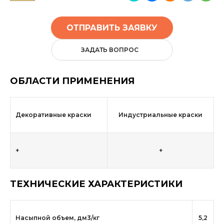
ОТПРАВИТЬ ЗАЯВКУ
ЗАДАТЬ ВОПРОС
ОБЛАСТИ ПРИМЕНЕНИЯ
Декоративные краски
Индустриальные краски
+
+
ТЕХНИЧЕСКИЕ ХАРАКТЕРИСТИКИ
Насыпной объем, дм3/кг
5,2