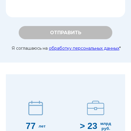
ОТПРАВИТЬ
Я соглашаюсь на
обработку персональных данных
*
77
> 23
млрд
лет
руб.