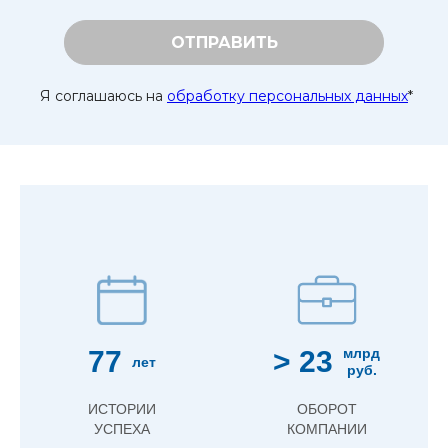
ОТПРАВИТЬ
Я соглашаюсь на
обработку персональных данных
*
77
> 23
млрд
лет
руб.
ИСТОРИИ
ОБОРОТ
УСПЕХА
КОМПАНИИ