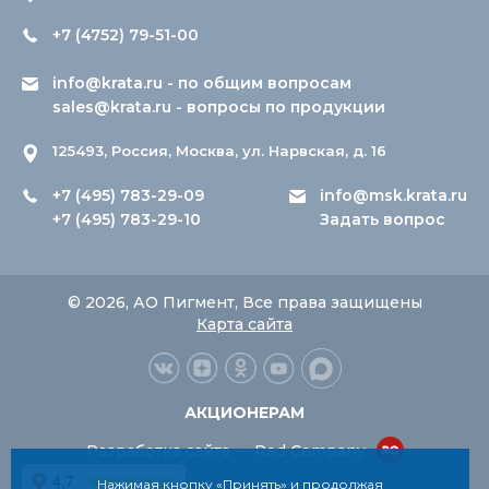
+7 (4752) 79-51-00
info@krata.ru
- по общим вопросам
sales@krata.ru
- вопросы по продукции
125493, Россия, Москва, ул. Нарвская, д. 16
+7 (495) 783-29-09
info@msk.krata.ru
+7 (495) 783-29-10
Задать вопрос
© 2026, АО Пигмент, Все права защищены
Карта сайта
АКЦИОНЕРАМ
Разработка сайта — Red Company
Нажимая кнопку «Принять» и продолжая