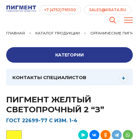
+7 (4752)795100
SALES@KRATA.RU
ГЛАВНАЯ
КАТАЛОГ ПРОДУКЦИИ
ОРГАНИЧЕСКИЕ ПИГМЕ
КАТЕГОРИИ
КОНТАКТЫ СПЕЦИАЛИСТОВ
ПИГМЕНТ ЖЕЛТЫЙ
СВЕТОПРОЧНЫЙ 2 “З”
ГОСТ 22699-77 С ИЗМ. 1-4