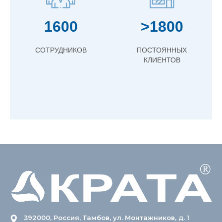
1600
>1800
СОТРУДНИКОВ
ПОСТОЯННЫХ
КЛИЕНТОВ
392000, Россия, Тамбов, ул. Монтажников, д. 1