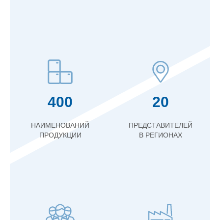
400
20
НАИМЕНОВАНИЙ
ПРЕДСТАВИТЕЛЕЙ
ПРОДУКЦИИ
В РЕГИОНАХ