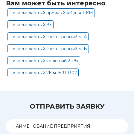
Вам может быть интересно
Пигмент желтый прочный 4К для ЛКМ
Пигмент желтый 83
Пигмент желтый светопрочный м. А
Пигмент желтый светопрочный м. Б
Пигмент желтый кроющий 2 «З»
Пигмент желтый 2К м. Б Л 1302
ОТПРАВИТЬ ЗАЯВКУ