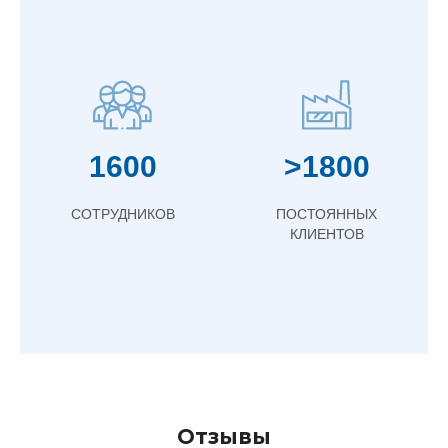
1600
>1800
СОТРУДНИКОВ
ПОСТОЯННЫХ
КЛИЕНТОВ
Отзывы