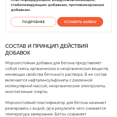
стабилизирующим добавкам, противоморозным
добавкам.
ПОДРОБНЕЕ
ОСТАВИТЬ ЗАЯВКУ
СОСТАВ И ПРИНЦИП ДЕЙСТВИЯ
ДОБАВОК
Морозостойкая добавка для бетона представляет
собой смесь органических и неорганических веществ,
меняющих свойства бетонного раствора. В ее состав
включается нафталинсульфонаты с различной
молекулярной массой, неорганические электролиты,
многоатомные спирты.
Морозостойкий пластификатор для бетона начинает
реагировать с водой, (а) в результате чего снижается
температура замерзания. Бетон сохраняет