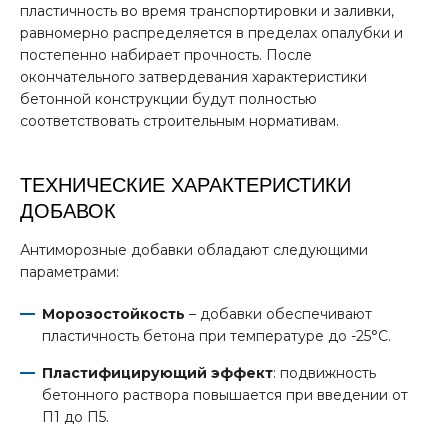
пластичность во время транспортировки и заливки,
равномерно распределяется в пределах опалубки и
постепенно набирает прочность. После
окончательного затвердевания характеристики
бетонной конструкции будут полностью
соответствовать строительным нормативам.
ТЕХНИЧЕСКИЕ ХАРАКТЕРИСТИКИ
ДОБАВОК
Антиморозные добавки обладают следующими
параметрами:
Морозостойкость
– добавки обеспечивают
пластичность бетона при температуре до -25°С.
Пластифицирующий эффект
: подвижность
бетонного раствора повышается при введении от
П1 до П5.