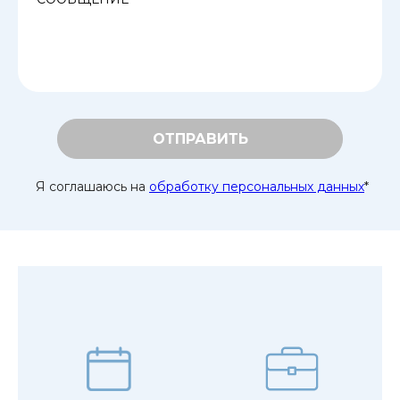
ОТПРАВИТЬ
Я соглашаюсь на
обработку персональных данных
*