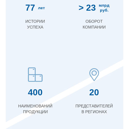
77
> 23
млрд
лет
руб.
ИСТОРИИ
ОБОРОТ
УСПЕХА
КОМПАНИИ
400
20
НАИМЕНОВАНИЙ
ПРЕДСТАВИТЕЛЕЙ
ПРОДУКЦИИ
В РЕГИОНАХ