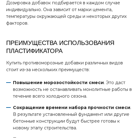
Дозировка добавок подбирается в каждом случае
индивидуально. Она зависит от марки цемента,
температуры окружающей среды и некоторых других
факторов.
ПРЕИМУЩЕСТВА ИСПОЛЬЗОВАНИЯ
ПЛАСТИФИКАТОРА
Купить противоморозные добавки различных видов
стоит из-за нескольких преимуществ:
Повышение морозостойкости смеси
. Это даст
возможность не останавливать монолитные работы в
течение всего холодного сезона.
Сокращение времени набора прочности смеси
.
В результате установленный фундамент или другие
бетонные конструкции будут быстрее готовы к
новому этапу строительства.