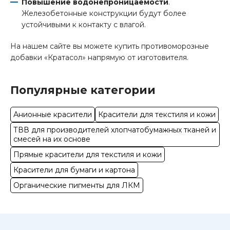
Повышение водонепроницаемости
.
Железобетонные конструкции будут более
устойчивыми к контакту с влагой.
На нашем сайте вы можете купить противоморозные
добавки «Кратасол» напрямую от изготовителя.
Популярные категории
Анионные красители
Красители для текстиля и кожи
ТВВ для производителей хлопчатобумажных тканей и
смесей на их основе
Прямые красители для текстиля и кожи
Красители для бумаги и картона
Органические пигменты для ЛКМ