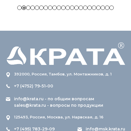
392000, Россия, Тамбов, ул. Монтажников, д. 1
+7 (4752) 79-51-00
info@krata.ru
- по общим вопросам
sales@krata.ru
- вопросы по продукции
125493, Россия, Москва, ул. Нарвская, д. 16
+7 (495) 783-29-09
info@msk.krata.ru