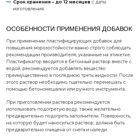
Срок хранения – до 12 месяцев
с даты
изготовления.
ОСОБЕННОСТИ ПРИМЕНЕНИЯ ДОБАВОК
При применении пластифицирующих добавок для
повышения морозостойкости важно строго соблюдать
рекомендации производителя, указанные на этикетке.
Пластификатор вводится в бетонный раствор вместе с
водой, рекомендуется добавлять вещество
преимущественно в последнюю треть жидкости. После
этого раствор необходимо тщательно перемешать с
помощью бетономешалки или ручного инструмента.
При приготовлении раствора рекомендуется
использовать подогретую воду, также желательно
предварительно подогреть заполнители. Поверхность,
на которую будет наноситься раствор, должна быть
предварительно очищена от снега и наледи.