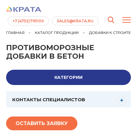
+7 (4752)795100
SALES@KRATA.RU
ГЛАВНАЯ
КАТАЛОГ ПРОДУКЦИИ
ДОБАВКИ К СТРОИТЕЛ
ПРОТИВОМОРОЗНЫЕ
ДОБАВКИ В БЕТОН
КАТЕГОРИИ
КОНТАКТЫ СПЕЦИАЛИСТОВ
ОСТАВИТЬ ЗАЯВКУ