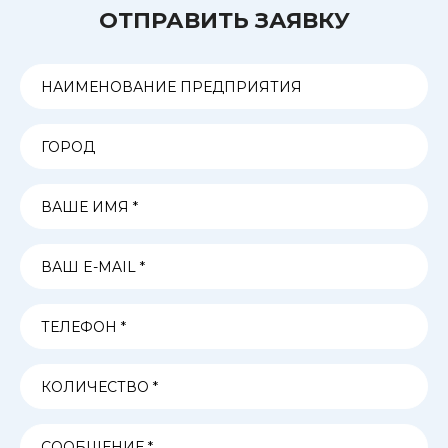
ОТПРАВИТЬ ЗАЯВКУ