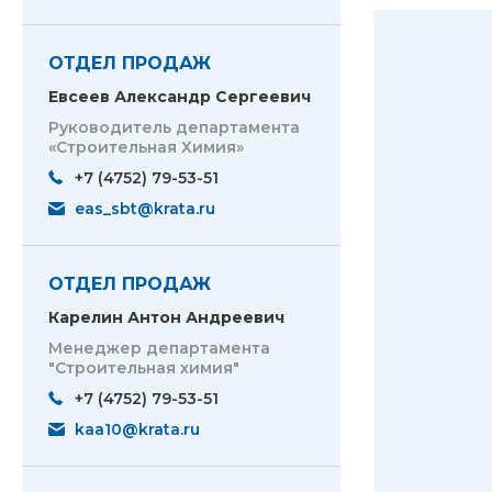
ОТДЕЛ ПРОДАЖ
Евсеев Александр Сергеевич
Руководитель департамента
«Строительная Химия»
+7 (4752) 79-53-51
eas_sbt@krata.ru
ОТДЕЛ ПРОДАЖ
Карелин Антон Андреевич
Менеджер департамента
"Строительная химия"
+7 (4752) 79-53-51
kaa10@krata.ru