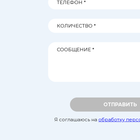
ОТПРАВИТЬ
Я соглашаюсь на
обработку перс