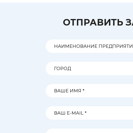
ОТПРАВИТЬ 