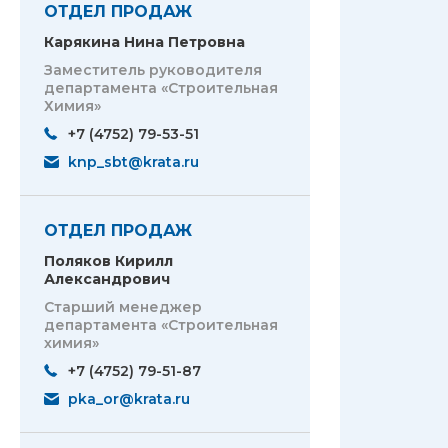
ОТДЕЛ ПРОДАЖ
Карякина Нина Петровна
Заместитель руководителя
департамента «Строительная
Химия»
+7 (4752) 79-53-51
knp_sbt@krata.ru
ОТДЕЛ ПРОДАЖ
Поляков Кирилл
Александрович
Старший менеджер
департамента «Строительная
химия»
+7 (4752) 79-51-87
pka_or@krata.ru