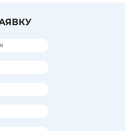
ЗАЯВКУ