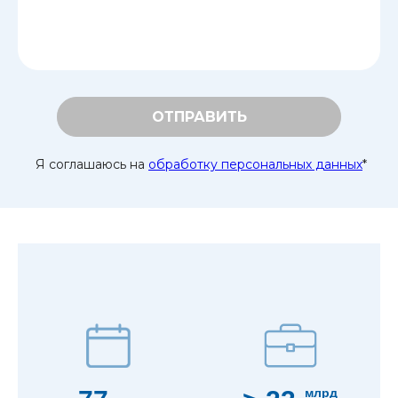
ОТПРАВИТЬ
Я соглашаюсь на
обработку персональных данных
*
млрд