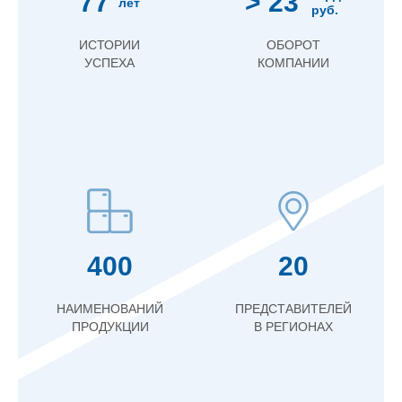
77
> 23
лет
руб.
ИСТОРИИ
ОБОРОТ
УСПЕХА
КОМПАНИИ
400
20
НАИМЕНОВАНИЙ
ПРЕДСТАВИТЕЛЕЙ
ПРОДУКЦИИ
В РЕГИОНАХ