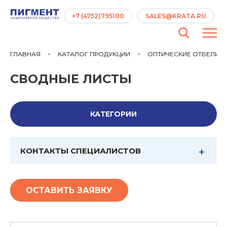
+7 (4752)795100
SALES@KRATA.RU
ГЛАВНАЯ
КАТАЛОГ ПРОДУКЦИИ
ОПТИЧЕСКИЕ ОТБЕЛИВ
СВОДНЫЕ ЛИСТЫ
КАТЕГОРИИ
КОНТАКТЫ СПЕЦИАЛИСТОВ
ОСТАВИТЬ ЗАЯВКУ