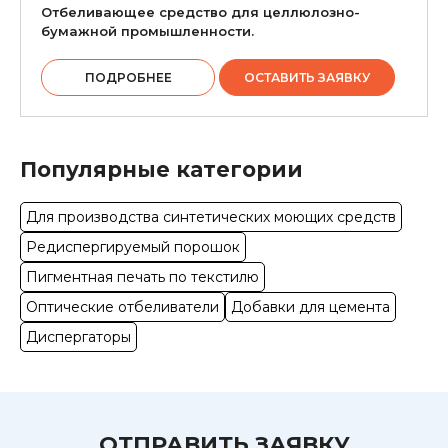
Отбеливающее средство для целлюлозно-
бумажной промышленности.
ПОДРОБНЕЕ
ОСТАВИТЬ ЗАЯВКУ
Популярные категории
Для производства синтетических моющих средств
Редиспергируемый порошок
Пигментная печать по текстилю
Оптические отбеливатели
Добавки для цемента
Диспергаторы
ОТПРАВИТЬ ЗАЯВКУ