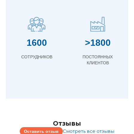
1600
>1800
СОТРУДНИКОВ
ПОСТОЯННЫХ
КЛИЕНТОВ
Отзывы
Смотреть все отзывы
Оставить отзыв