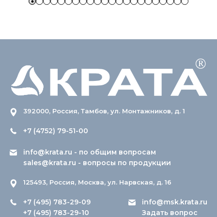
392000, Россия, Тамбов, ул. Монтажников, д. 1
+7 (4752) 79-51-00
info@krata.ru
- по общим вопросам
sales@krata.ru
- вопросы по продукции
125493, Россия, Москва, ул. Нарвская, д. 16
+7 (495) 783-29-09
info@msk.krata.ru
+7 (495) 783-29-10
Задать вопрос