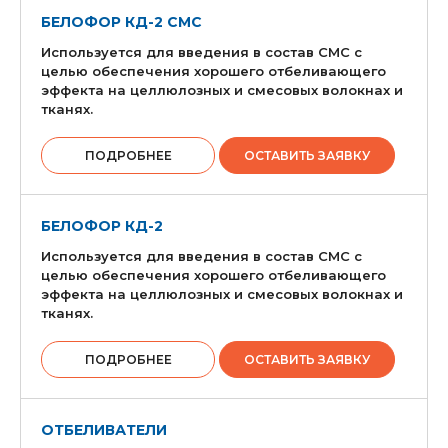
БЕЛОФОР КД-2 СМС
Используется для введения в состав СМС с
целью обеспечения хорошего отбеливающего
эффекта на целлюлозных и смесовых волокнах и
тканях.
ПОДРОБНЕЕ
ОСТАВИТЬ ЗАЯВКУ
БЕЛОФОР КД-2
Используется для введения в состав СМС с
целью обеспечения хорошего отбеливающего
эффекта на целлюлозных и смесовых волокнах и
тканях.
ПОДРОБНЕЕ
ОСТАВИТЬ ЗАЯВКУ
ОТБЕЛИВАТЕЛИ