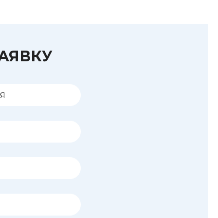
ЗАЯВКУ