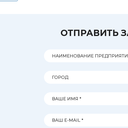
ОТПРАВИТЬ 