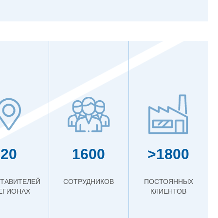
20
1600
>1800
ТАВИТЕЛЕЙ
СОТРУДНИКОВ
ПОСТОЯННЫХ
РЕГИОНАХ
КЛИЕНТОВ