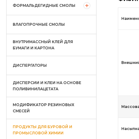
ФОРМАЛЬДЕГИДНЫЕ СМОЛЫ
Наимено
ВЛАГОПРОЧНЫЕ СМОЛЫ
ВНУТРИМАССНЫЙ КЛЕЙ ДЛЯ
БУМАГИ И КАРТОНА
Внешни
ДИСПЕРГАТОРЫ
ДИСПЕРСИИ И КЛЕИ НА ОСНОВЕ
ПОЛИВИНИЛАЦЕТАТА
МОДИФИКАТОР РЕЗИНОВЫХ
Массова
СМЕСЕЙ
ПРОДУКТЫ ДЛЯ БУРОВОЙ И
Насыпная
ПРОМЫСЛОВОЙ ХИМИИ