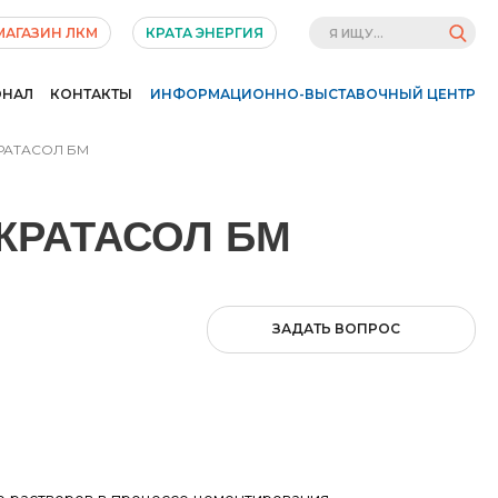
МАГАЗИН ЛКМ
КРАТА ЭНЕРГИЯ
ОНАЛ
КОНТАКТЫ
ИНФОРМАЦИОННО-ВЫСТАВОЧНЫЙ ЦЕНТР
РАТАСОЛ БМ
КРАТАСОЛ БМ
ЗАДАТЬ ВОПРОС