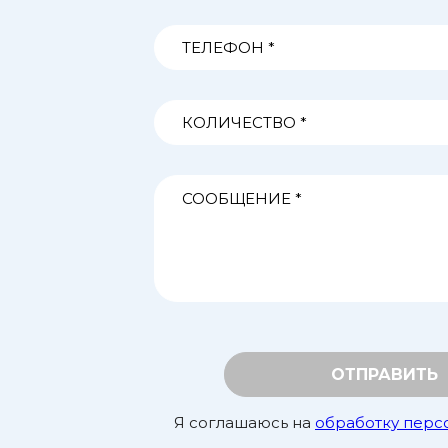
ОТПРАВИТЬ
Я соглашаюсь на
обработку перс