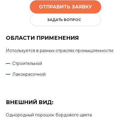
ОТПРАВИТЬ ЗАЯВКУ
ЗАДАТЬ ВОПРОС
ОБЛАСТИ ПРИМЕНЕНИЯ
Используется в разных отраслях промышленности:
Строительной
Лакокрасочной
ВНЕШНИЙ ВИД:
Однородный порошок бордового цвета