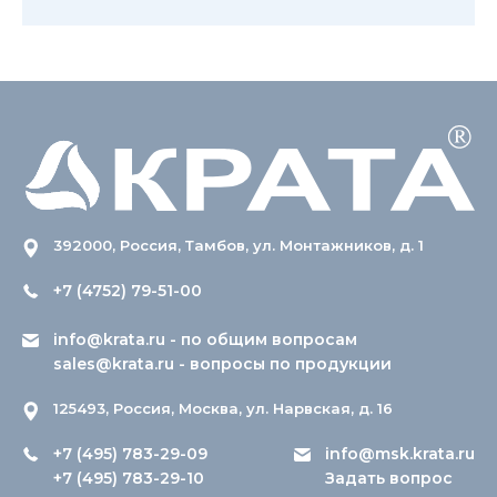
392000, Россия, Тамбов, ул. Монтажников, д. 1
+7 (4752) 79-51-00
info@krata.ru
- по общим вопросам
sales@krata.ru
- вопросы по продукции
125493, Россия, Москва, ул. Нарвская, д. 16
+7 (495) 783-29-09
info@msk.krata.ru
+7 (495) 783-29-10
Задать вопрос