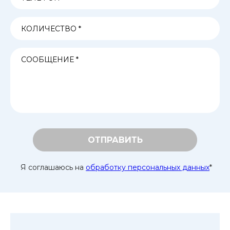
ОТПРАВИТЬ
Я соглашаюсь на
обработку персональных данных
*