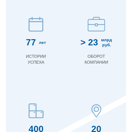
77
> 23
млрд
лет
руб.
ИСТОРИИ
ОБОРОТ
УСПЕХА
КОМПАНИИ
400
20