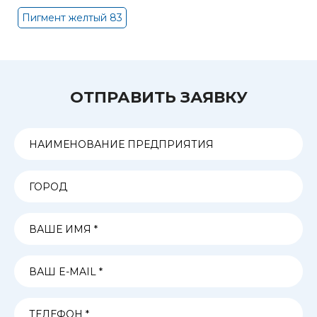
Пигмент желтый 83
ОТПРАВИТЬ ЗАЯВКУ