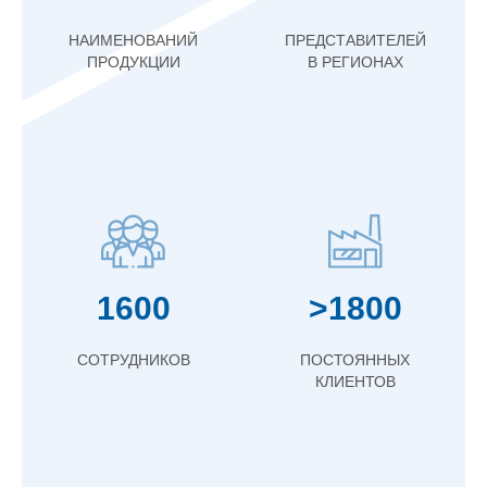
НАИМЕНОВАНИЙ
ПРЕДСТАВИТЕЛЕЙ
ПРОДУКЦИИ
В РЕГИОНАХ
1600
>1800
СОТРУДНИКОВ
ПОСТОЯННЫХ
КЛИЕНТОВ