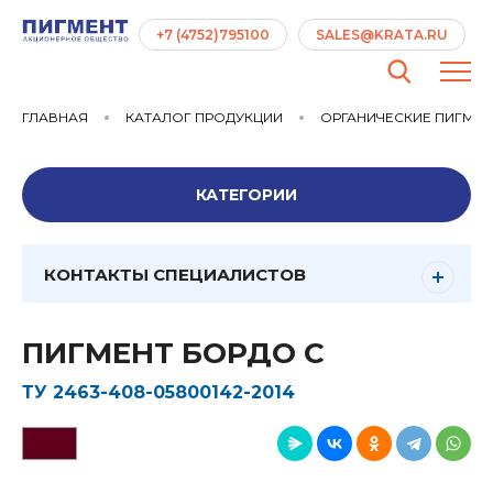
+7 (4752)795100
SALES@KRATA.RU
ГЛАВНАЯ
КАТАЛОГ ПРОДУКЦИИ
ОРГАНИЧЕСКИЕ ПИГМЕ
КАТЕГОРИИ
КОНТАКТЫ СПЕЦИАЛИСТОВ
ПИГМЕНТ БОРДО С
ТУ 2463-408-05800142-2014