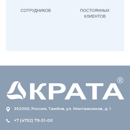
СОТРУДНИКОВ
ПОСТОЯННЫХ
КЛИЕНТОВ
392000, Россия, Тамбов, ул. Монтажников, д. 1
+7 (4752) 79-51-00