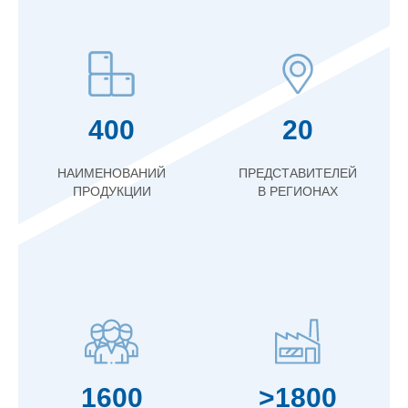
400
20
НАИМЕНОВАНИЙ
ПРЕДСТАВИТЕЛЕЙ
ПРОДУКЦИИ
В РЕГИОНАХ
1600
>1800