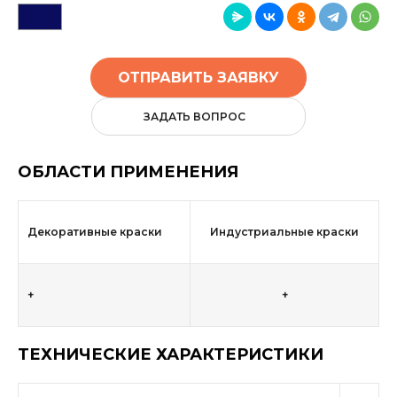
ОТПРАВИТЬ ЗАЯВКУ
ЗАДАТЬ ВОПРОС
ОБЛАСТИ ПРИМЕНЕНИЯ
Декоративные краски
Индустриальные краски
+
+
ТЕХНИЧЕСКИЕ ХАРАКТЕРИСТИКИ