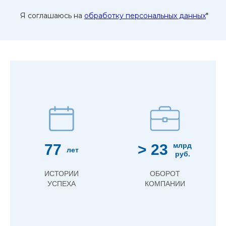
Я соглашаюсь на
обработку персональных данных
*
77
> 23
млрд
лет
руб.
ИСТОРИИ
ОБОРОТ
УСПЕХА
КОМПАНИИ