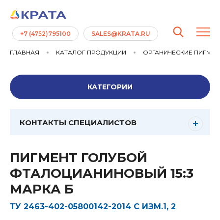
+7 (4752)795100
SALES@KRATA.RU
ГЛАВНАЯ
КАТАЛОГ ПРОДУКЦИИ
ОРГАНИЧЕСКИЕ ПИГМЕ
КАТЕГОРИИ
КОНТАКТЫ СПЕЦИАЛИСТОВ
ПИГМЕНТ ГОЛУБОЙ
ФТАЛОЦИАНИНОВЫЙ 15:3
МАРКА Б
ТУ 2463-402-05800142-2014 С ИЗМ.1, 2