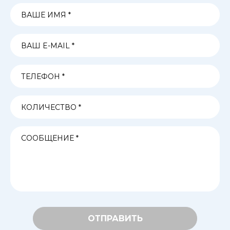
ОТПРАВИТЬ