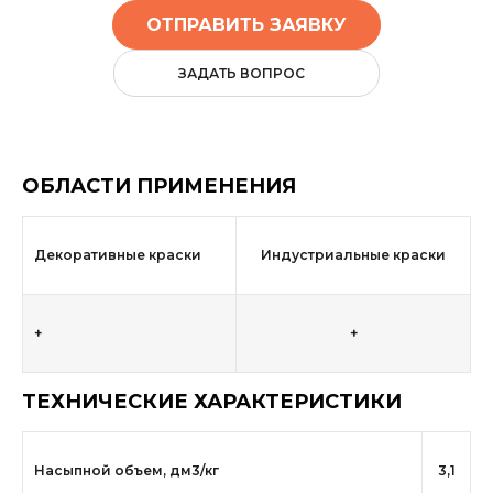
ОТПРАВИТЬ ЗАЯВКУ
ЗАДАТЬ ВОПРОС
ОБЛАСТИ ПРИМЕНЕНИЯ
Декоративные краски
Индустриальные краски
+
+
ТЕХНИЧЕСКИЕ ХАРАКТЕРИСТИКИ
Насыпной объем, дм3/кг
3,1