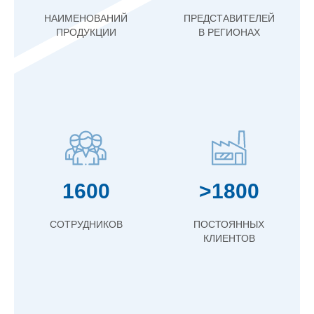
НАИМЕНОВАНИЙ
ПРЕДСТАВИТЕЛЕЙ
ПРОДУКЦИИ
В РЕГИОНАХ
1600
>1800
СОТРУДНИКОВ
ПОСТОЯННЫХ
КЛИЕНТОВ