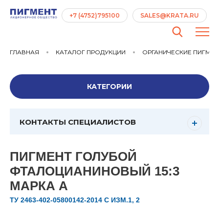
+7 (4752)795100
SALES@KRATA.RU
ГЛАВНАЯ
КАТАЛОГ ПРОДУКЦИИ
ОРГАНИЧЕСКИЕ ПИГМЕ
КАТЕГОРИИ
КОНТАКТЫ СПЕЦИАЛИСТОВ
ПИГМЕНТ ГОЛУБОЙ
ФТАЛОЦИАНИНОВЫЙ 15:3
МАРКА А
ТУ 2463-402-05800142-2014 С ИЗМ.1, 2