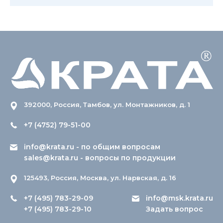
392000, Россия, Тамбов, ул. Монтажников, д. 1
+7 (4752) 79-51-00
info@krata.ru
- по общим вопросам
sales@krata.ru
- вопросы по продукции
125493, Россия, Москва, ул. Нарвская, д. 16
+7 (495) 783-29-09
info@msk.krata.ru
+7 (495) 783-29-10
Задать вопрос