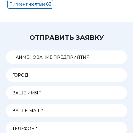
Пигмент желтый 83
ОТПРАВИТЬ ЗАЯВКУ