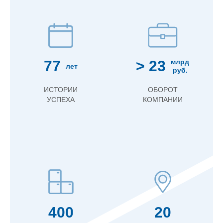
77
> 23
млрд
лет
руб.
ИСТОРИИ
ОБОРОТ
УСПЕХА
КОМПАНИИ
400
20