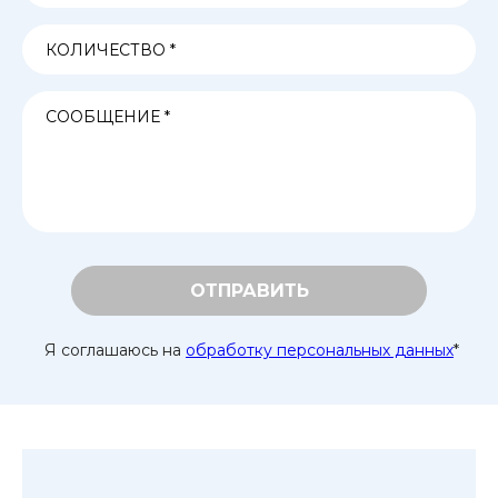
ОТПРАВИТЬ
Я соглашаюсь на
обработку персональных данных
*