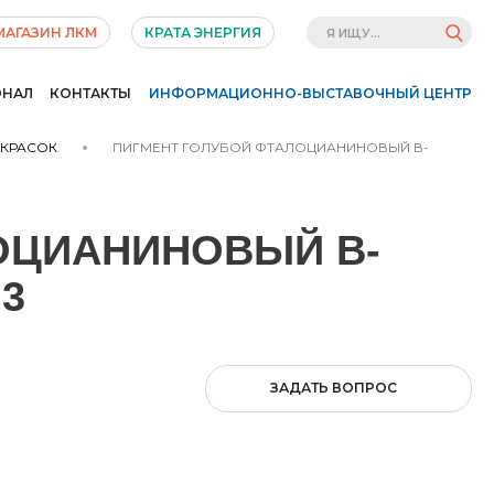
МАГАЗИН ЛКМ
КРАТА ЭНЕРГИЯ
ОНАЛ
КОНТАКТЫ
ИНФОРМАЦИОННО-ВЫСТАВОЧНЫЙ ЦЕНТР
 КРАСОК
ПИГМЕНТ ГОЛУБОЙ ФТАЛОЦИАНИНОВЫЙ В-
ОЦИАНИНОВЫЙ В-
3
ЗАДАТЬ ВОПРОС