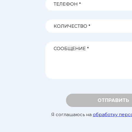
ОТПРАВИТЬ
Я соглашаюсь на
обработку перс