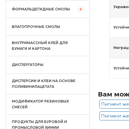
Укрывис
ФОРМАЛЬДЕГИДНЫЕ СМОЛЫ
ВЛАГОПРОЧНЫЕ СМОЛЫ
Устойчи
ВНУТРИМАССНЫЙ КЛЕЙ ДЛЯ
Миграци
БУМАГИ И КАРТОНА
ДИСПЕРГАТОРЫ
Устойчи
ДИСПЕРСИИ И КЛЕИ НА ОСНОВЕ
ПОЛИВИНИЛАЦЕТАТА
Вам мож
МОДИФИКАТОР РЕЗИНОВЫХ
Пигмент же
СМЕСЕЙ
Пигмент же
ПРОДУКТЫ ДЛЯ БУРОВОЙ И
ПРОМЫСЛОВОЙ ХИМИИ