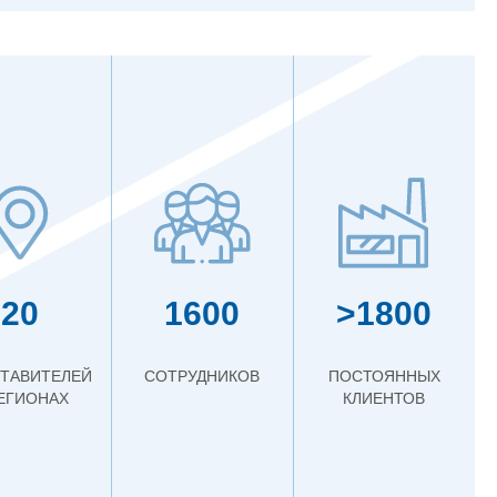
20
1600
>1800
ТАВИТЕЛЕЙ
СОТРУДНИКОВ
ПОСТОЯННЫХ
РЕГИОНАХ
КЛИЕНТОВ