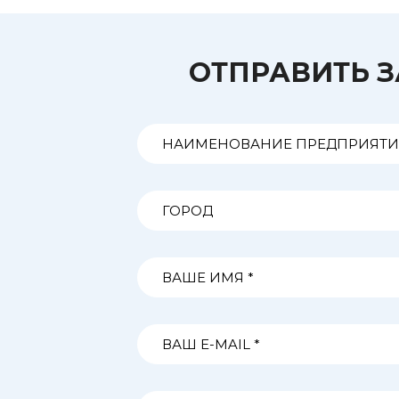
ОТПРАВИТЬ 