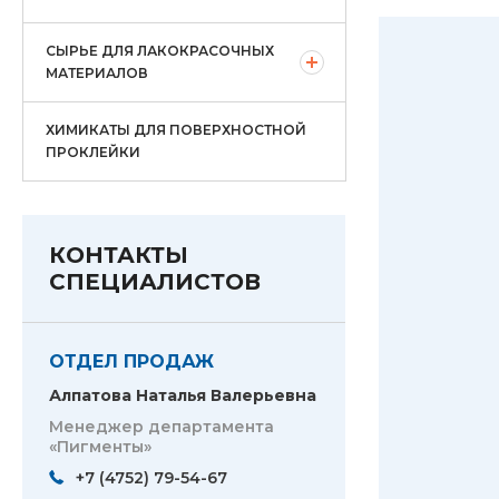
СЫРЬЕ ДЛЯ ЛАКОКРАСОЧНЫХ
МАТЕРИАЛОВ
ХИМИКАТЫ ДЛЯ ПОВЕРХНОСТНОЙ
ПРОКЛЕЙКИ
КОНТАКТЫ
СПЕЦИАЛИСТОВ
ОТДЕЛ ПРОДАЖ
Алпатова Наталья Валерьевна
Менеджер департамента
«Пигменты»
+7 (4752) 79-54-67