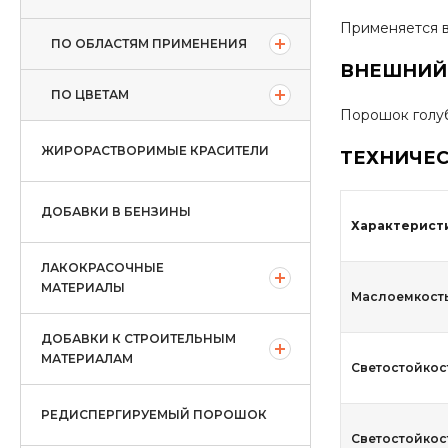
Применяется 
ПО ОБЛАСТЯМ ПРИМЕНЕНИЯ
ВНЕШНИЙ
ПО ЦВЕТАМ
Порошок голу
ЖИРОРАСТВОРИМЫЕ КРАСИТЕЛИ
ТЕХНИЧЕС
ДОБАВКИ В БЕНЗИНЫ
Характерист
ЛАКОКРАСОЧНЫЕ
МАТЕРИАЛЫ
Маслоемкость,
ДОБАВКИ К СТРОИТЕЛЬНЫМ
МАТЕРИАЛАМ
Светостойкост
РЕДИСПЕРГИРУЕМЫЙ ПОРОШОК
Светостойкость