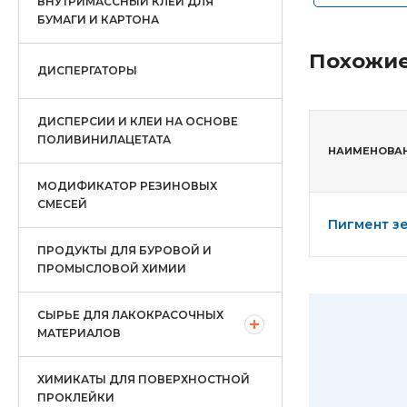
ВНУТРИМАССНЫЙ КЛЕЙ ДЛЯ
БУМАГИ И КАРТОНА
Похожие
ДИСПЕРГАТОРЫ
ДИСПЕРСИИ И КЛЕИ НА ОСНОВЕ
ПОЛИВИНИЛАЦЕТАТА
НАИМЕНОВА
МОДИФИКАТОР РЕЗИНОВЫХ
СМЕСЕЙ
Пигмент з
ПРОДУКТЫ ДЛЯ БУРОВОЙ И
ПРОМЫСЛОВОЙ ХИМИИ
СЫРЬЕ ДЛЯ ЛАКОКРАСОЧНЫХ
МАТЕРИАЛОВ
ХИМИКАТЫ ДЛЯ ПОВЕРХНОСТНОЙ
ПРОКЛЕЙКИ