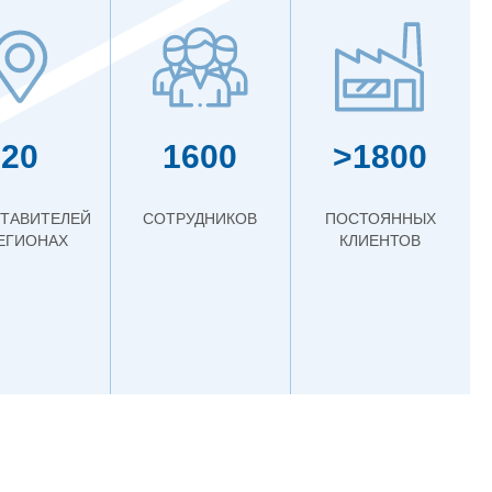
20
1600
>1800
ТАВИТЕЛЕЙ
СОТРУДНИКОВ
ПОСТОЯННЫХ
РЕГИОНАХ
КЛИЕНТОВ