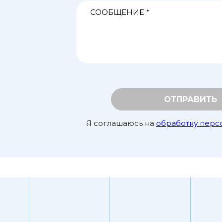
ОТПРАВИТЬ
Я соглашаюсь на
обработку перс