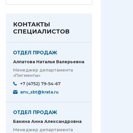
КОНТАКТЫ
СПЕЦИАЛИСТОВ
ОТДЕЛ ПРОДАЖ
Алпатова Наталья Валерьевна
Менеджер департамента
«Пигменты»
+7 (4752) 79-54-67
anv_sbt@krata.ru
ОТДЕЛ ПРОДАЖ
Бакина Анна Александровна
Менеджер департамента