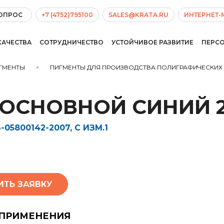
ВОПРОС
+7 (4752)795100
SALES@KRATA.RU
ИНТЕРНЕТ-
КАЧЕСТВА
СОТРУДНИЧЕСТВО
УСТОЙЧИВОЕ РАЗВИТИЕ
ПЕРС
ГМЕНТЫ
ПИГМЕНТЫ ДЛЯ ПРОИЗВОДСТВА ПОЛИГРАФИЧЕСКИХ
 ОСНОВНОЙ СИНИЙ 
-05800142-2007, С ИЗМ.1
ИТЬ ЗАЯВКУ
 ПРИМЕНЕНИЯ