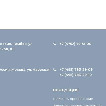
оссия, Тамбов, ул.
+7 (4752) 79-51-00
ов, д. 1
оссия, Москва, ул. Нарвская,
+7 (495) 783-29-09
+7 (495) 783-29-10
ПРОДУКЦИЯ
Пигменты органические
Жирорастворимые красители