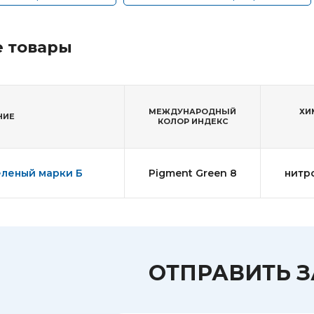
 товары
МЕЖДУНАРОДНЫЙ
ХИ
НИЕ
КОЛОР ИНДЕКС
еленый марки Б
Pigment Green 8
нитр
ОТПРАВИТЬ 