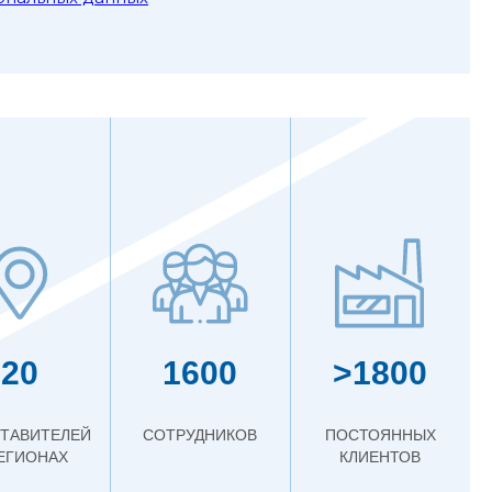
20
1600
>1800
ТАВИТЕЛЕЙ
СОТРУДНИКОВ
ПОСТОЯННЫХ
РЕГИОНАХ
КЛИЕНТОВ