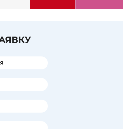
ЗАЯВКУ