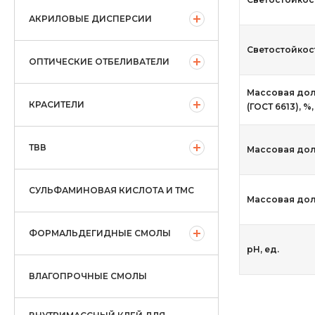
АКРИЛОВЫЕ ДИСПЕРСИИ
Светостойкость
ОПТИЧЕСКИЕ ОТБЕЛИВАТЕЛИ
Массовая дол
КРАСИТЕЛИ
(ГОСТ 6613), %
ТВВ
Массовая дол
СУЛЬФАМИНОВАЯ КИСЛОТА И ТМС
Массовая доля
ФОРМАЛЬДЕГИДНЫЕ СМОЛЫ
рН, ед.
ВЛАГОПРОЧНЫЕ СМОЛЫ