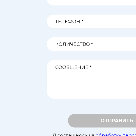
ОТПРАВИТЬ
Я соглашаюсь на
обработку перс