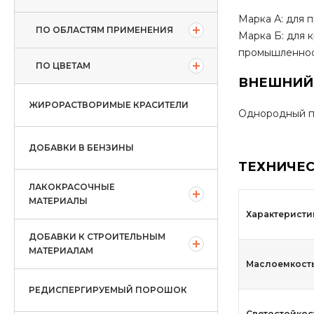
Марка А: для 
ПО ОБЛАСТЯМ ПРИМЕНЕНИЯ
Марка Б: для 
промышленност
ПО ЦВЕТАМ
ВНЕШНИЙ
ЖИРОРАСТВОРИМЫЕ КРАСИТЕЛИ
Однородный п
ДОБАВКИ В БЕНЗИНЫ
ТЕХНИЧЕС
ЛАКОКРАСОЧНЫЕ
МАТЕРИАЛЫ
Характеристи
ДОБАВКИ К СТРОИТЕЛЬНЫМ
МАТЕРИАЛАМ
Маслоемкость,
РЕДИСПЕРГИРУЕМЫЙ ПОРОШОК
Светостойкост