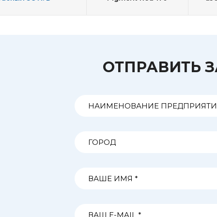
ОТПРАВИТЬ 