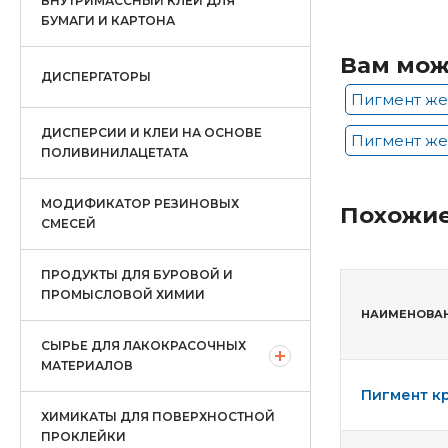
ВНУТРИМАССНЫЙ КЛЕЙ ДЛЯ
БУМАГИ И КАРТОНА
Вам мож
ДИСПЕРГАТОРЫ
Пигмент же
ДИСПЕРСИИ И КЛЕИ НА ОСНОВЕ
Пигмент же
ПОЛИВИНИЛАЦЕТАТА
МОДИФИКАТОР РЕЗИНОВЫХ
Похожие
СМЕСЕЙ
ПРОДУКТЫ ДЛЯ БУРОВОЙ И
ПРОМЫСЛОВОЙ ХИМИИ
НАИМЕНОВА
СЫРЬЕ ДЛЯ ЛАКОКРАСОЧНЫХ
МАТЕРИАЛОВ
Пигмент кр
ХИМИКАТЫ ДЛЯ ПОВЕРХНОСТНОЙ
ПРОКЛЕЙКИ