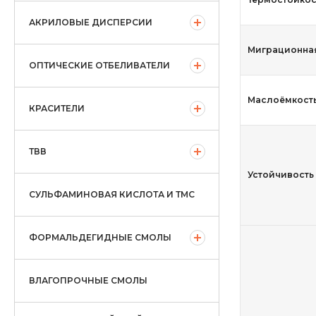
АКРИЛОВЫЕ ДИСПЕРСИИ
Миграционная
ОПТИЧЕСКИЕ ОТБЕЛИВАТЕЛИ
Маслоёмкость,
КРАСИТЕЛИ
ТВВ
Устойчивость 
СУЛЬФАМИНОВАЯ КИСЛОТА И ТМС
ФОРМАЛЬДЕГИДНЫЕ СМОЛЫ
ВЛАГОПРОЧНЫЕ СМОЛЫ