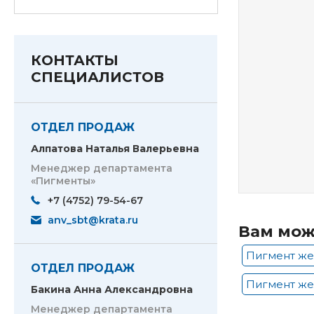
КОНТАКТЫ
СПЕЦИАЛИСТОВ
ОТДЕЛ ПРОДАЖ
Алпатова Наталья Валерьевна
Менеджер департамента
«Пигменты»
+7 (4752) 79-54-67
anv_sbt@krata.ru
Вам мож
Пигмент же
ОТДЕЛ ПРОДАЖ
Пигмент же
Бакина Анна Александровна
Менеджер департамента