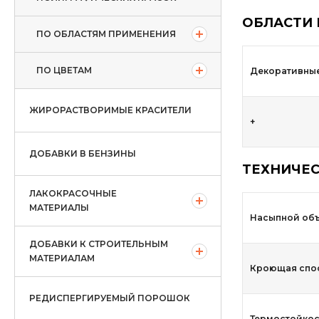
ОБЛАСТИ
ПО ОБЛАСТЯМ ПРИМЕНЕНИЯ
ПО ЦВЕТАМ
Декоративные
ЖИРОРАСТВОРИМЫЕ КРАСИТЕЛИ
+
ДОБАВКИ В БЕНЗИНЫ
ТЕХНИЧЕС
ЛАКОКРАСОЧНЫЕ
МАТЕРИАЛЫ
Насыпной объ
ДОБАВКИ К СТРОИТЕЛЬНЫМ
МАТЕРИАЛАМ
Кроющая спос
РЕДИСПЕРГИРУЕМЫЙ ПОРОШОК
Термостойкос