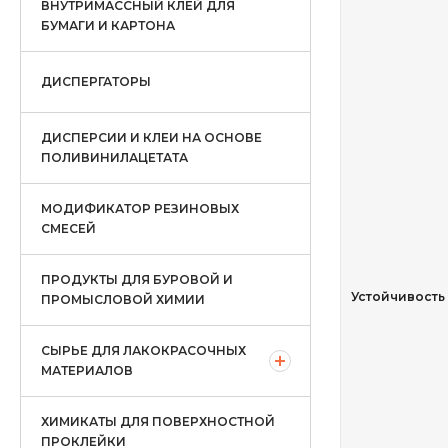
ВНУТРИМАССНЫЙ КЛЕЙ ДЛЯ
БУМАГИ И КАРТОНА
ДИСПЕРГАТОРЫ
ДИСПЕРСИИ И КЛЕИ НА ОСНОВЕ
ПОЛИВИНИЛАЦЕТАТА
МОДИФИКАТОР РЕЗИНОВЫХ
СМЕСЕЙ
ПРОДУКТЫ ДЛЯ БУРОВОЙ И
Устойчивость
ПРОМЫСЛОВОЙ ХИМИИ
СЫРЬЕ ДЛЯ ЛАКОКРАСОЧНЫХ
МАТЕРИАЛОВ
ХИМИКАТЫ ДЛЯ ПОВЕРХНОСТНОЙ
ПРОКЛЕЙКИ