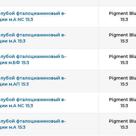
олубой фталоцианиновый в-
Pigment Bl
и м.А NC 15:3
15:3
олубой фталоцианиновый в-
Pigment Bl
и м.А 15:3
15:3
олубой фталоцианиновый b-
Pigment Bl
ия м.БФ 15:3
15:3
олубой фталоцианиновый в-
Pigment Bl
и м.АП 15:3
15:3
олубой фталоцианиновый в-
Pigment Bl
и м.А NC 15:3
15:3
олубой фталоцианиновый в-
Pigment Bl
и м.А 15:3
15:3