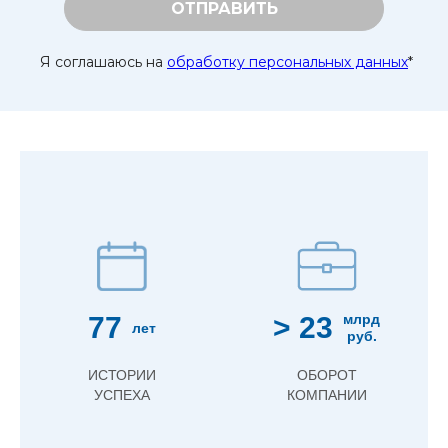
ОТПРАВИТЬ
Я соглашаюсь на
обработку персональных данных
*
77
> 23
млрд
лет
руб.
ИСТОРИИ
ОБОРОТ
УСПЕХА
КОМПАНИИ