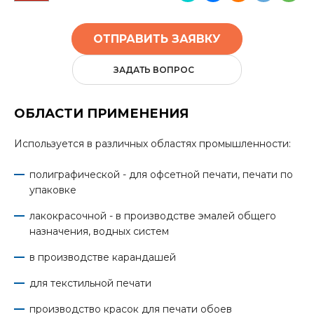
ОТПРАВИТЬ ЗАЯВКУ
ЗАДАТЬ ВОПРОС
ОБЛАСТИ ПРИМЕНЕНИЯ
Используется в различных областях промышленности:
полиграфической - для офсетной печати, печати по
упаковке
лакокрасочной - в производстве эмалей общего
назначения, водных систем
в производстве карандашей
для текстильной печати
производство красок для печати обоев