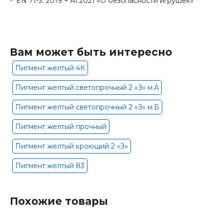
- EN 71-3: 2019 + A1:2021 «О безопасности игрушек»
Вам может быть интересно
Пигмент желтый 4К
Пигмент желтый светопрочный 2 «З» м.А
Пигмент желтый светопрочный 2 «З» м.Б
Пигмент желтый прочный
Пигмент желтый кроющий 2 «З»
Пигмент желтый 83
Похожие товары