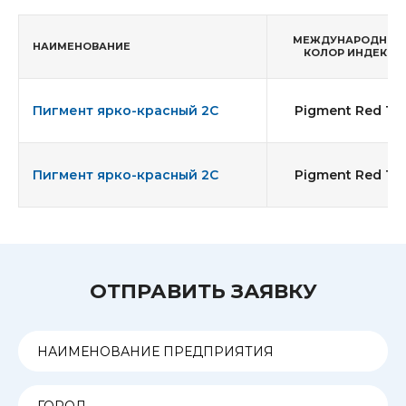
МЕЖДУНАРОДНЫЙ
НАИМЕНОВАНИЕ
КОЛОР ИНДЕКС
Пигмент ярко-красный 2С
Pigment Red 112
Пигмент ярко-красный 2С
Pigment Red 112
ОТПРАВИТЬ ЗАЯВКУ