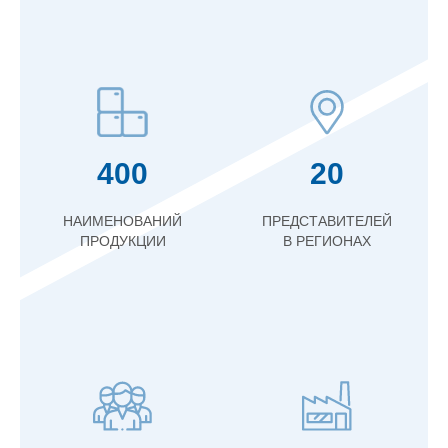
400
20
НАИМЕНОВАНИЙ
ПРЕДСТАВИТЕЛЕЙ
ПРОДУКЦИИ
В РЕГИОНАХ