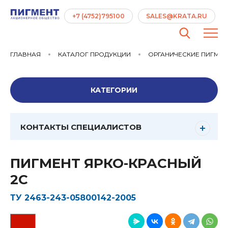
+7 (4752)795100
SALES@KRATA.RU
ГЛАВНАЯ
КАТАЛОГ ПРОДУКЦИИ
ОРГАНИЧЕСКИЕ ПИГМЕ
КАТЕГОРИИ
КОНТАКТЫ СПЕЦИАЛИСТОВ
ПИГМЕНТ ЯРКО-КРАСНЫЙ
2С
ТУ 2463-243-05800142-2005