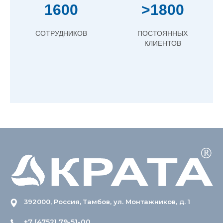
1600
>1800
СОТРУДНИКОВ
ПОСТОЯННЫХ
КЛИЕНТОВ
392000, Россия, Тамбов, ул. Монтажников, д. 1
+7 (4752) 79-51-00