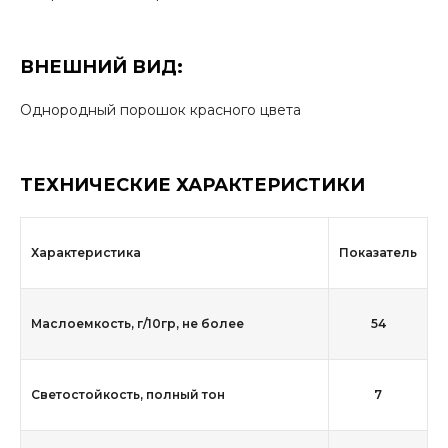
ВНЕШНИЙ ВИД:
Однородный порошок красного цвета
ТЕХНИЧЕСКИЕ ХАРАКТЕРИСТИКИ
Характеристика
Показатель
Маслоемкость, г/10гр, не более
54
Светостойкость, полный тон
7