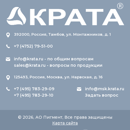
392000, Россия, Тамбов, ул. Монтажников, д. 1
+7 (4752) 79-51-00
info@krata.ru
- по общим вопросам
sales@krata.ru
- вопросы по продукции
125493, Россия, Москва, ул. Нарвская, д. 16
+7 (495) 783-29-09
info@msk.krata.ru
+7 (495) 783-29-10
Задать вопрос
© 2026, АО Пигмент, Все права защищены
Карта сайта