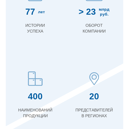
77
> 23
млрд
лет
руб.
ИСТОРИИ
ОБОРОТ
УСПЕХА
КОМПАНИИ
400
20
НАИМЕНОВАНИЙ
ПРЕДСТАВИТЕЛЕЙ
ПРОДУКЦИИ
В РЕГИОНАХ