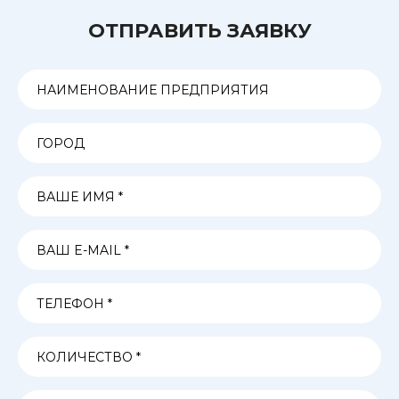
ОТПРАВИТЬ ЗАЯВКУ