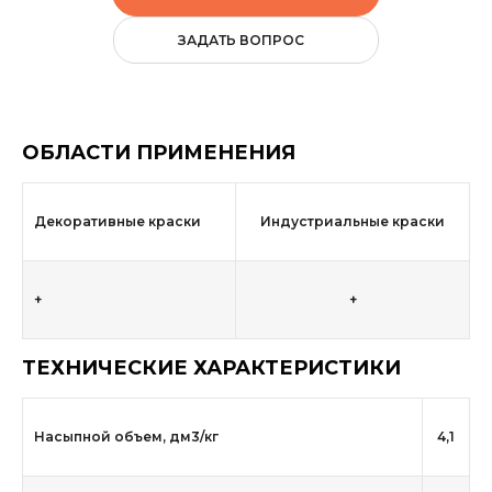
ЗАДАТЬ ВОПРОС
ОБЛАСТИ ПРИМЕНЕНИЯ
Декоративные краски
Индустриальные краски
+
+
ТЕХНИЧЕСКИЕ ХАРАКТЕРИСТИКИ
Насыпной объем, дм3/кг
4,1