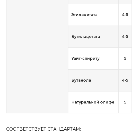
Этилацетата
4-5
Бутилацетата
4-5
Уайт-спириту
5
Бутанола
4-5
Натуральной олифе
5
СООТВЕТСТВУЕТ СТАНДАРТАМ: