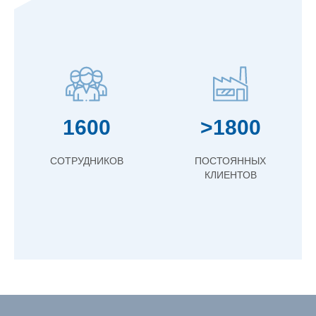
1600
>1800
СОТРУДНИКОВ
ПОСТОЯННЫХ
КЛИЕНТОВ