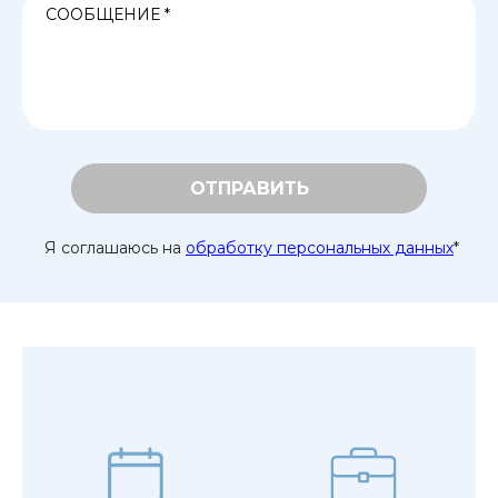
ОТПРАВИТЬ
Я соглашаюсь на
обработку персональных данных
*