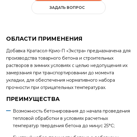
ЗАДАТЬ ВОПРОС
ОБЛАСТИ ПРИМЕНЕНИЯ
Добавка Кратасол-Крио-П «Экстра» предназначена для
производства товарного бетона и строительных
растворов в зимних условиях с целью недопущения их
замерзания при транспортировании до момента
укладки, для обеспечения нормативного набора
прочности при отрицательных температурах.
ПРЕИМУЩЕСТВА
Возможность бетонирования до начала проведения
тепловой обработки в условиях расчетных
температур твердения бетона до минус 25°С;