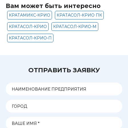
Вам может быть интересно
КРАТАМИКС-КРИО
КРАТАСОЛ-КРИО ПК
КРАТАСОЛ-КРИО
КРАТАСОЛ-КРИО-М
КРАТАСОЛ-КРИО-П
ОТПРАВИТЬ ЗАЯВКУ