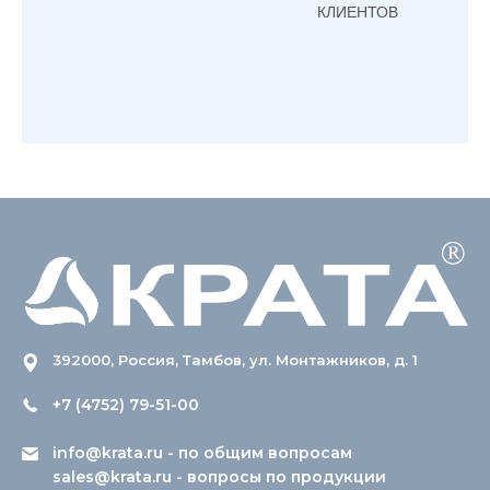
КЛИЕНТОВ
392000, Россия, Тамбов, ул. Монтажников, д. 1
+7 (4752) 79-51-00
info@krata.ru
- по общим вопросам
sales@krata.ru
- вопросы по продукции