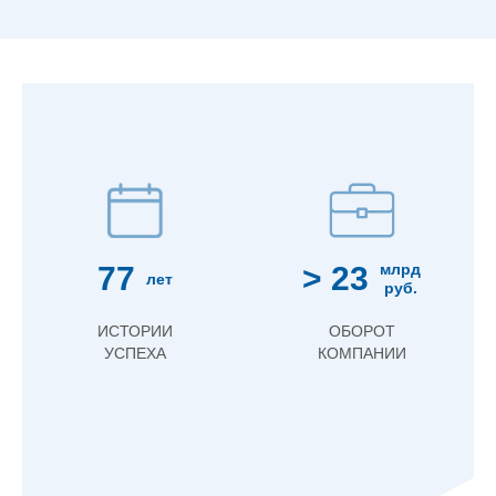
77
> 23
млрд
лет
руб.
ИСТОРИИ
ОБОРОТ
УСПЕХА
КОМПАНИИ