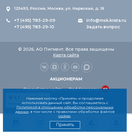
125493, Россия, Москва, ул. Нарвская, д. 16
+7 (495) 783-29-09
info@msk.krata.ru
+7 (495) 783-29-10
Задать вопрос
© 2026, АО Пигмент, Все права защищены
Карта сайта
АКЦИОНЕРАМ
Разработка сайта — Red Company
Нажимая кнопку «Принять» и продолжая
использовать данный сайт, Вы соглашаетесь с
Политикой в отношении обработки персональных
данных
, в том числе с правилами обработки файлов
cookies
.
Принять
О компании
Продукция
Пресс-центр
Услуги
Контакты