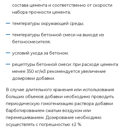
состава цемента и соответственно от скорости
набора прочности цемента;
температуры окружающей среды;
температуры бетонной смеси на выходе из
бетоносмесителя;
условий ухода за бетоном;
рецептуры бетонной смеси: при расходе цемента
менее 350 кг/м3 рекомендуется увеличение
дозировки добавки.
В случае длительного хранения или использования
больших объемов добавки необходимо проводить
периодическую гомогенизацию раствора добавки
барботированием сжатым воздухом или
перемешиванием. Дозирование необходимо
осуществлять с погрешностью ±2 %.