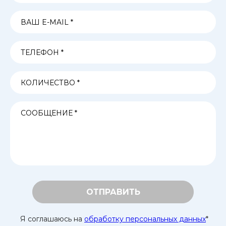
ОТПРАВИТЬ
Я соглашаюсь на
обработку персональных данных
*