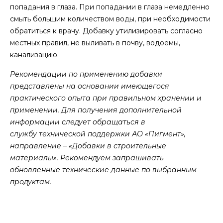
попадания в глаза. При попадании в глаза немедленно
смыть большим количеством воды, при необходимости
обратиться к врачу. Добавку утилизировать согласно
местных правил, не выливать в почву, водоемы,
канализацию.
Рекомендации по применению добавки
представлены на основании имеющегося
практического опыта при правильном хранении и
применении. Для получения дополнительной
информации следует обращаться в
службу технической поддержки АО «Пигмент»,
направление – «Добавки в строительные
материалы». Рекомендуем запрашивать
обновленные технические данные по выбранным
продуктам.