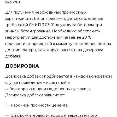
укрытия.
Для получения необходимых прочностных
характеристик бетона рекомендуется соблюдение
требований СНИП 3.03.01по уходу за бетоном при
зимнем бетонировании. Необходимо обеспечить
мероприятия для достижения не менее 20 %
прочности от проектной к моменту охлаждения бетона
до температуры, на которую рассчитана дозировка
добавки.
ДОЗИРОВКА
Дозировка добавки подбирается в каждом конкретном
случае проведением испытаний в
лабораторных и производственных условиях.
Дозировка добавки зависит от:
марочной прочности цемента;
химико-минералогического и вещественного