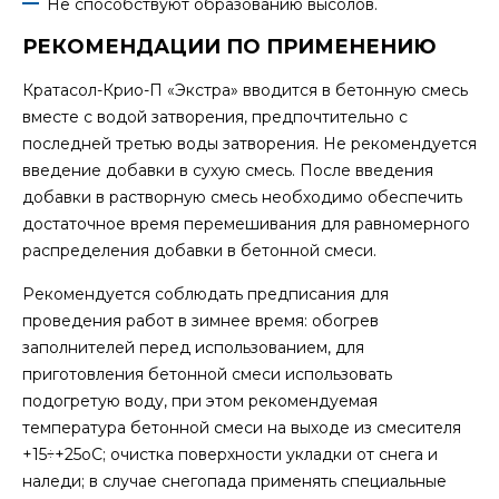
Не способствуют образованию высолов.
РЕКОМЕНДАЦИИ ПО ПРИМЕНЕНИЮ
Кратасол-Крио-П «Экстра» вводится в бетонную смесь
вместе с водой затворения, предпочтительно с
последней третью воды затворения. Не рекомендуется
введение добавки в сухую смесь. После введения
добавки в растворную смесь необходимо обеспечить
достаточное время перемешивания для равномерного
распределения добавки в бетонной смеси.
Рекомендуется соблюдать предписания для
проведения работ в зимнее время: обогрев
заполнителей перед использованием, для
приготовления бетонной смеси использовать
подогретую воду, при этом рекомендуемая
температура бетонной смеси на выходе из смесителя
+15÷+25оС; очистка поверхности укладки от снега и
наледи; в случае снегопада применять специальные