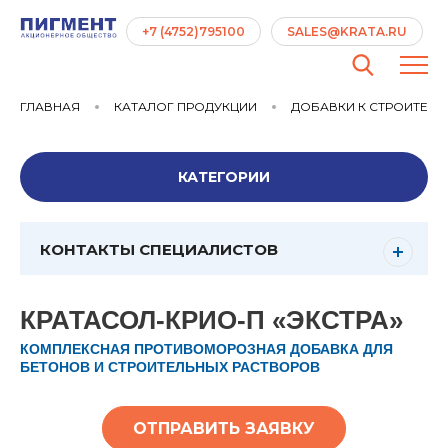
+7 (4752)795100
SALES@KRATA.RU
ГЛАВНАЯ
КАТАЛОГ ПРОДУКЦИИ
ДОБАВКИ К СТРОИТЕЛ
КАТЕГОРИИ
КОНТАКТЫ СПЕЦИАЛИСТОВ
КРАТАСОЛ-КРИО-П «ЭКСТРА»
КОМПЛЕКСНАЯ ПРОТИВОМОРОЗНАЯ ДОБАВКА ДЛЯ
БЕТОНОВ И СТРОИТЕЛЬНЫХ РАСТВОРОВ
ОТПРАВИТЬ ЗАЯВКУ