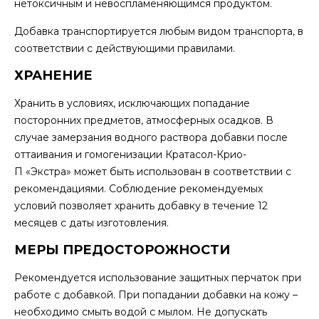
нетоксичным и невоспламеняющимся продуктом.
Добавка транспортируется любым видом транспорта, в
соответствии с действующими правилами.
ХРАНЕНИЕ
Хранить в условиях, исключающих попадание
посторонних предметов, атмосферных осадков. В
случае замерзания водного раствора добавки после
оттаивания и гомогенизации Кратасол-Крио-
П «Экстра» может быть использован в соответствии с
рекомендациями. Соблюдение рекомендуемых
условий позволяет хранить добавку в течение 12
месяцев с даты изготовления.
МЕРЫ ПРЕДОСТОРОЖНОСТИ
Рекомендуется использование защитных перчаток при
работе с добавкой. При попадании добавки на кожу –
необходимо смыть водой с мылом. Не допускать