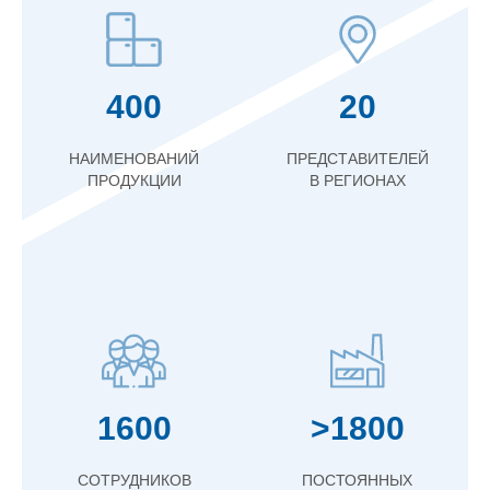
400
20
НАИМЕНОВАНИЙ
ПРЕДСТАВИТЕЛЕЙ
ПРОДУКЦИИ
В РЕГИОНАХ
1600
>1800
СОТРУДНИКОВ
ПОСТОЯННЫХ