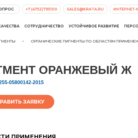
ВОПРОС
+7 (4752)795100
SALES@KRATA.RU
ИНТЕРНЕТ-
КАЧЕСТВА
СОТРУДНИЧЕСТВО
УСТОЙЧИВОЕ РАЗВИТИЕ
ПЕРС
ГМЕНТЫ
ОРГАНИЧЕСКИЕ ПИГМЕНТЫ ПО ОБЛАСТЯМ ПРИМЕНЕ
ГМЕНТ ОРАНЖЕВЫЙ Ж
255-05800142-2015
РАВИТЬ ЗАЯВКУ
СТИ ПРИМЕНЕНИЯ