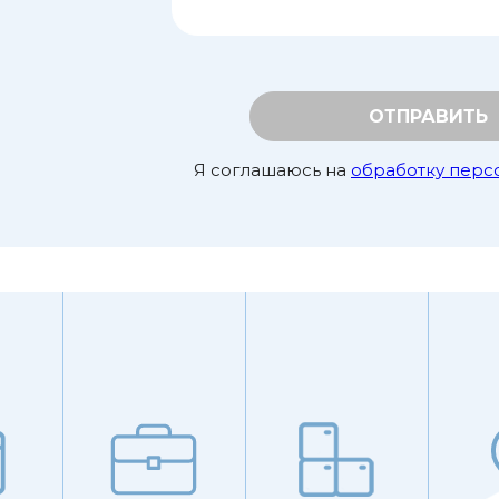
ОТПРАВИТЬ
Я соглашаюсь на
обработку перс