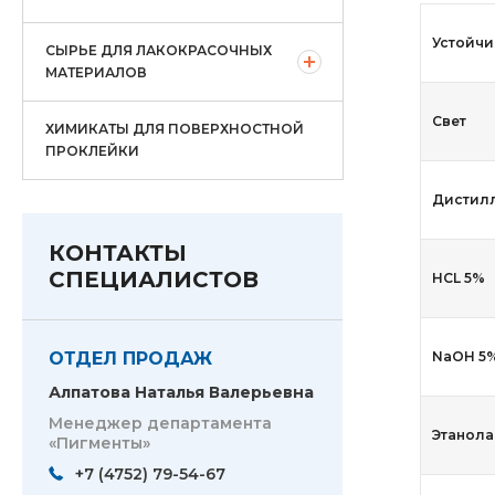
Устойчи
СЫРЬЕ ДЛЯ ЛАКОКРАСОЧНЫХ
МАТЕРИАЛОВ
Свет
ХИМИКАТЫ ДЛЯ ПОВЕРХНОСТНОЙ
ПРОКЛЕЙКИ
Дистил
КОНТАКТЫ
СПЕЦИАЛИСТОВ
HCL 5%
ОТДЕЛ ПРОДАЖ
NaOH 5
Алпатова Наталья Валерьевна
Менеджер департамента
Этанола
«Пигменты»
+7 (4752) 79-54-67