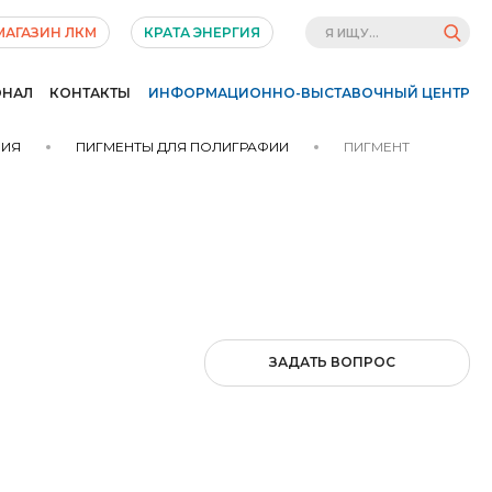
МАГАЗИН ЛКМ
КРАТА ЭНЕРГИЯ
ОНАЛ
КОНТАКТЫ
ИНФОРМАЦИОННО-ВЫСТАВОЧНЫЙ ЦЕНТР
НИЯ
ПИГМЕНТЫ ДЛЯ ПОЛИГРАФИИ
ПИГМЕНТ
ЗАДАТЬ ВОПРОС