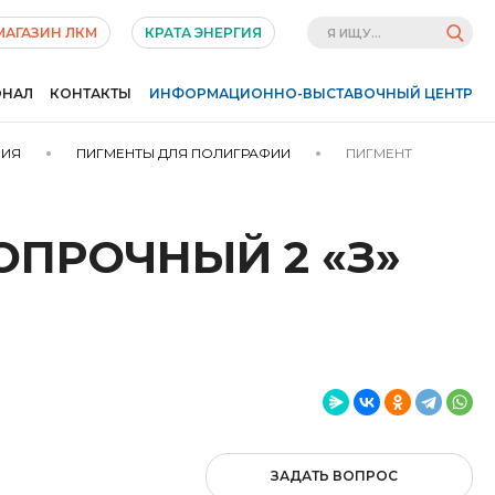
МАГАЗИН ЛКМ
КРАТА ЭНЕРГИЯ
ОНАЛ
КОНТАКТЫ
ИНФОРМАЦИОННО-ВЫСТАВОЧНЫЙ ЦЕНТР
НИЯ
ПИГМЕНТЫ ДЛЯ ПОЛИГРАФИИ
ПИГМЕНТ
ОПРОЧНЫЙ 2 «З»
ЗАДАТЬ ВОПРОС