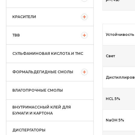
КРАСИТЕЛИ
Устойчивость
ТВВ
СУЛЬФАМИНОВАЯ КИСЛОТА И ТМС
Свет
ФОРМАЛЬДЕГИДНЫЕ СМОЛЫ
Дистиллиров
ВЛАГОПРОЧНЫЕ СМОЛЫ
HCL 5%
ВНУТРИМАССНЫЙ КЛЕЙ ДЛЯ
БУМАГИ И КАРТОНА
NaOH 5%
ДИСПЕРГАТОРЫ