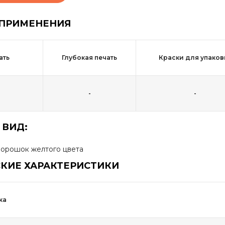
 ПРИМЕНЕНИЯ
ать
Глубокая печать
Краски для упаков
-
-
 ВИД:
орошок желтого цвета
КИЕ ХАРАКТЕРИСТИКИ
ка