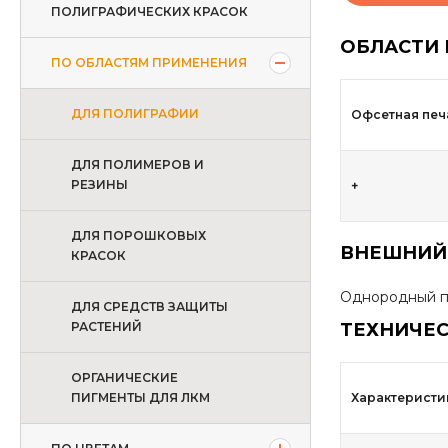
ПОЛИГРАФИЧЕСКИХ КРАСОК
ОБЛАСТИ
ПО ОБЛАСТЯМ ПРИМЕНЕНИЯ
ДЛЯ ПОЛИГРАФИИ
Офсетная печ
ДЛЯ ПОЛИМЕРОВ И
РЕЗИНЫ
+
ДЛЯ ПОРОШКОВЫХ
ВНЕШНИЙ
КРАСОК
Однородный п
ДЛЯ СРЕДСТВ ЗАЩИТЫ
РАСТЕНИЙ
ТЕХНИЧЕС
ОРГАНИЧЕСКИЕ
ПИГМЕНТЫ ДЛЯ ЛКМ
Характеристи