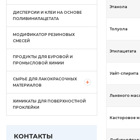
Этанола
ДИСПЕРСИИ И КЛЕИ НА ОСНОВЕ
ПОЛИВИНИЛАЦЕТАТА
Толуола
МОДИФИКАТОР РЕЗИНОВЫХ
СМЕСЕЙ
Этилацетата
ПРОДУКТЫ ДЛЯ БУРОВОЙ И
ПРОМЫСЛОВОЙ ХИМИИ
Уайт-спирита
СЫРЬЕ ДЛЯ ЛАКОКРАСОЧНЫХ
МАТЕРИАЛОВ
Льняного мас
ХИМИКАТЫ ДЛЯ ПОВЕРХНОСТНОЙ
ПРОКЛЕЙКИ
Касторовое 
КОНТАКТЫ
Дибутилфтал