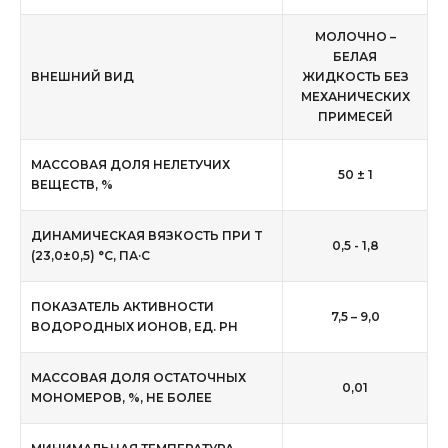
МОЛОЧНО –
БЕЛАЯ
ВНЕШНИЙ ВИД
ЖИДКОСТЬ БЕЗ
МЕХАНИЧЕСКИХ
ПРИМЕСЕЙ
МАССОВАЯ ДОЛЯ НЕЛЕТУЧИХ
50 ± 1
ВЕЩЕСТВ, %
ДИНАМИЧЕСКАЯ ВЯЗКОСТЬ ПРИ T
0,5 - 1,8
(23,0±0,5) °С, ПА·C
ПОКАЗАТЕЛЬ АКТИВНОСТИ
7,5 – 9,0
ВОДОРОДНЫХ ИОНОВ, ЕД. PH
МАССОВАЯ ДОЛЯ ОСТАТОЧНЫХ
0,01
МОНОМЕРОВ, %, НЕ БОЛЕЕ