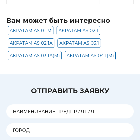
Вам может быть интересно
АКРАТАМ AS 01 М
АКРАТАМ AS 02.1
АКРАТАМ AS 02.1А
АКРАТАМ AS 03.1
АКРАТАМ AS 03.1А(М)
АКРАТАМ AS 04.1(М)
ОТПРАВИТЬ ЗАЯВКУ