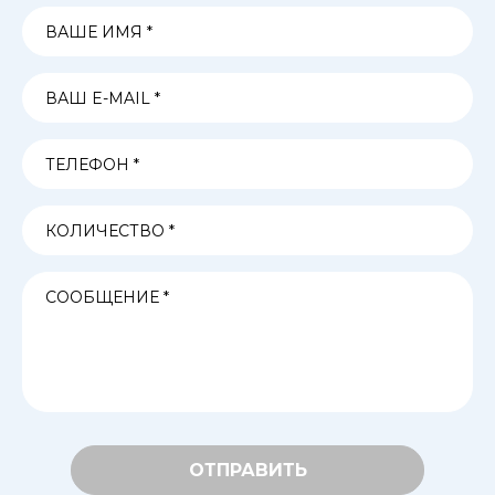
ОТПРАВИТЬ