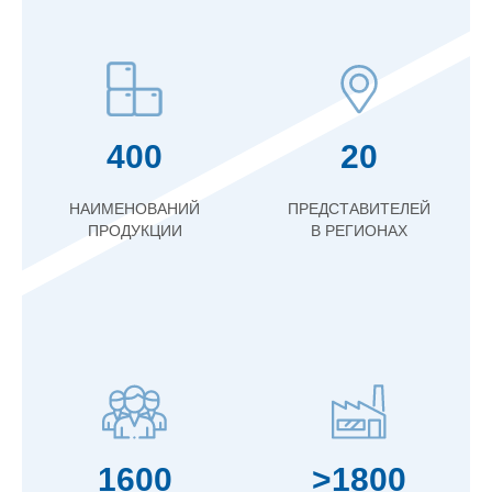
400
20
НАИМЕНОВАНИЙ
ПРЕДСТАВИТЕЛЕЙ
ПРОДУКЦИИ
В РЕГИОНАХ
1600
>1800