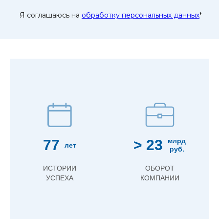
Я соглашаюсь на
обработку персональных данных
*
77
> 23
млрд
лет
руб.
ИСТОРИИ
ОБОРОТ
УСПЕХА
КОМПАНИИ