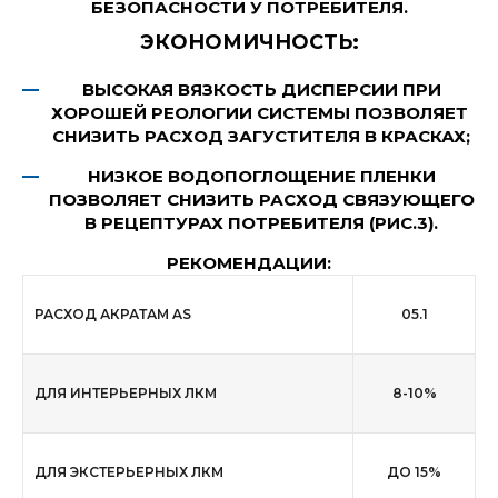
БЕЗОПАСНОСТИ У ПОТРЕБИТЕЛЯ.
ЭКОНОМИЧНОСТЬ:
ВЫСОКАЯ ВЯЗКОСТЬ ДИСПЕРСИИ ПРИ
ХОРОШЕЙ РЕОЛОГИИ СИСТЕМЫ ПОЗВОЛЯЕТ
СНИЗИТЬ РАСХОД ЗАГУСТИТЕЛЯ В КРАСКАХ;
НИЗКОЕ ВОДОПОГЛОЩЕНИЕ ПЛЕНКИ
ПОЗВОЛЯЕТ СНИЗИТЬ РАСХОД СВЯЗУЮЩЕГО
В РЕЦЕПТУРАХ ПОТРЕБИТЕЛЯ (РИС.3).
РЕКОМЕНДАЦИИ:
РАСХОД АКРАТАМ AS
05.1
ДЛЯ ИНТЕРЬЕРНЫХ ЛКМ
8-10%
ДЛЯ ЭКСТЕРЬЕРНЫХ ЛКМ
ДО 15%