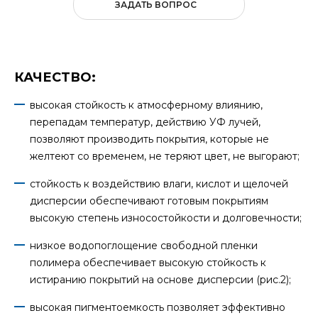
ЗАДАТЬ ВОПРОС
КАЧЕСТВО:
высокая стойкость к атмосферному влиянию,
перепадам температур, действию УФ лучей,
позволяют производить покрытия, которые не
желтеют со временем, не теряют цвет, не выгорают;
стойкость к воздействию влаги, кислот и щелочей
дисперсии обеспечивают готовым покрытиям
высокую степень износостойкости и долговечности;
низкое водопоглощение свободной пленки
полимера обеспечивает высокую стойкость к
истиранию покрытий на основе дисперсии (рис.2);
высокая пигментоемкость позволяет эффективно