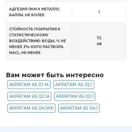
АДГЕЗИЯ ЛКМ К МЕТАЛЛУ,
1
БАЛЛЫ, НЕ БОЛЕЕ
СТОЙКОСТЬ ПОКРЫТИЯ К
СТАТИСТИЧЕСКОМУ
72
ВОЗДЕЙСТВИЮ: ВОДЫ, Ч, НЕ
48
МЕНЕЕ 3%-НОГО РАСТВОРА
NACL, НЕ МЕНЕЕ
Вам может быть интересно
АКРАТАМ AS 01 М
АКРАТАМ AS 02.1
АКРАТАМ AS 02.1А
АКРАТАМ AS 03.1
АКРАТАМ AS 04.1(М)
АКРАТАМ AS 04.1