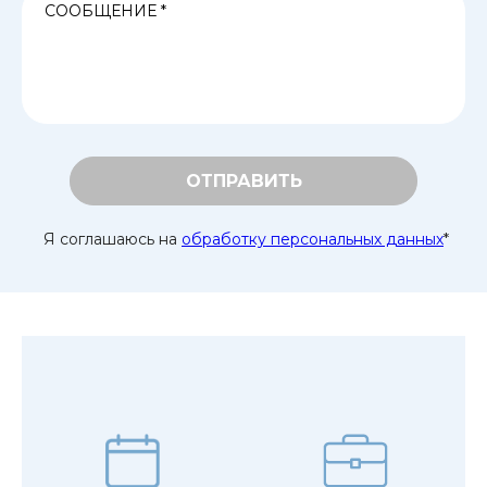
ОТПРАВИТЬ
Я соглашаюсь на
обработку персональных данных
*