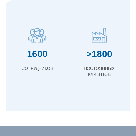
1600
>1800
СОТРУДНИКОВ
ПОСТОЯННЫХ
КЛИЕНТОВ