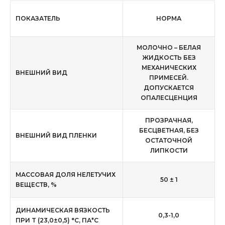
ПОКАЗАТЕЛЬ
НОРМА
МОЛОЧНО – БЕЛАЯ
ЖИДКОСТЬ БЕЗ
МЕХАНИЧЕСКИХ
ВНЕШНИЙ ВИД
ПРИМЕСЕЙ.
ДОПУСКАЕТСЯ
ОПАЛЕСЦЕНЦИЯ
ПРОЗРАЧНАЯ,
БЕСЦВЕТНАЯ, БЕЗ
ВНЕШНИЙ ВИД ПЛЕНКИ
ОСТАТОЧНОЙ
ЛИПКОСТИ
МАССОВАЯ ДОЛЯ НЕЛЕТУЧИХ
50 ± 1
ВЕЩЕСТВ, %
ДИНАМИЧЕСКАЯ ВЯЗКОСТЬ
0,3-1,0
ПРИ T (23,0±0,5) °С, ПА*C