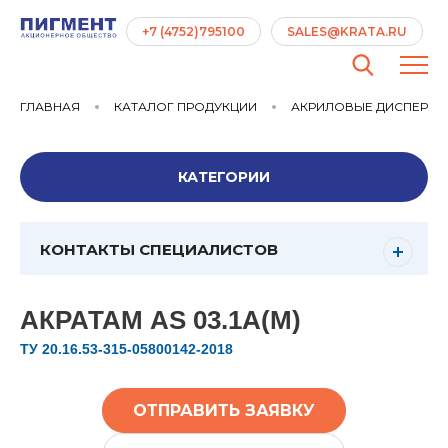
+7 (4752)795100
SALES@KRATA.RU
ГЛАВНАЯ
КАТАЛОГ ПРОДУКЦИИ
АКРИЛОВЫЕ ДИСПЕРС
КАТЕГОРИИ
КОНТАКТЫ СПЕЦИАЛИСТОВ
АКРАТАМ AS 03.1А(М)
ТУ 20.16.53-315-05800142-2018
ОТПРАВИТЬ ЗАЯВКУ