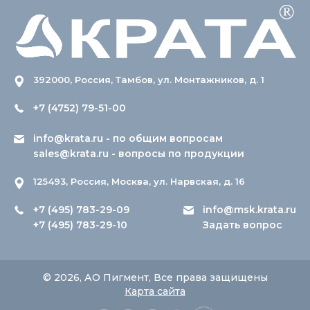
392000, Россия, Тамбов, ул. Монтажников, д. 1
+7 (4752) 79-51-00
info@krata.ru
- по общим вопросам
sales@krata.ru
- вопросы по продукции
125493, Россия, Москва, ул. Нарвская, д. 16
+7 (495) 783-29-09
info@msk.krata.ru
+7 (495) 783-29-10
Задать вопрос
© 2026, АО Пигмент, Все права защищены
Карта сайта