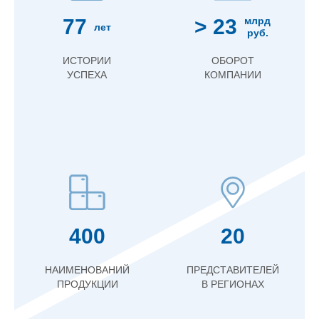
77
> 23
млрд
лет
руб.
ИСТОРИИ
ОБОРОТ
УСПЕХА
КОМПАНИИ
400
20
НАИМЕНОВАНИЙ
ПРЕДСТАВИТЕЛЕЙ
ПРОДУКЦИИ
В РЕГИОНАХ