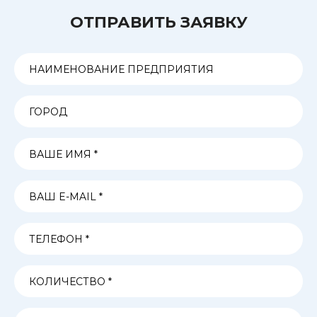
ОТПРАВИТЬ ЗАЯВКУ