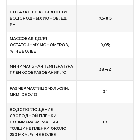
ПОКАЗАТЕЛЬ АКТИВНОСТИ
ВОДОРОДНЫХ ИОНОВ, ЕД.
7,5-8,5
PH
МАССОВАЯ ДОЛЯ
ОСТАТОЧНЫХ МОНОМЕРОВ,
0,05;
%, НЕ БОЛЕЕ
МИНИМАЛЬНАЯ ТЕМПЕРАТУРА
38-42
ПЛЕНКООБРАЗОВАНИЯ, ºС
РАЗМЕР ЧАСТИЦ ЭМУЛЬСИИ,
0,1
МКМ, ОКОЛО
ВОДОПОГЛОЩЕНИЕ
СВОБОДНОЙ ПЛЕНКИ
ПОЛИМЕРА ЗА 24Ч ПРИ
10
ТОЛЩИНЕ ПЛЕНКИ ОКОЛО
250 МКМ, %, НЕ БОЛЕЕ