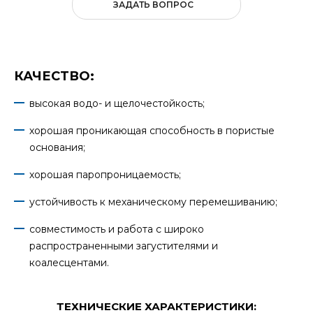
ЗАДАТЬ ВОПРОС
КАЧЕСТВО:
высокая водо- и щелочестойкость;
хорошая проникающая способность в пористые
основания;
хорошая паропроницаемость;
устойчивость к механическому перемешиванию;
совместимость и работа с широко
распространенными загустителями и
коалесцентами.
ТЕХНИЧЕСКИЕ ХАРАКТЕРИСТИКИ: