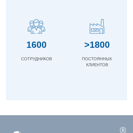
1600
>1800
СОТРУДНИКОВ
ПОСТОЯННЫХ
КЛИЕНТОВ