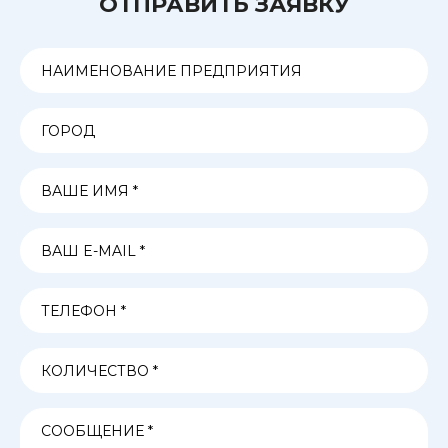
ОТПРАВИТЬ ЗАЯВКУ