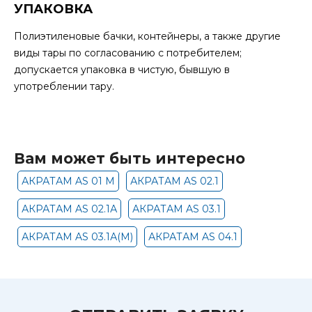
УПАКОВКА
Полиэтиленовые бачки, контейнеры, а также другие
виды тары по согласованию с потребителем;
допускается упаковка в чистую, бывшую в
употреблении тару.
Вам может быть интересно
АКРАТАМ AS 01 М
АКРАТАМ AS 02.1
АКРАТАМ AS 02.1А
АКРАТАМ AS 03.1
АКРАТАМ AS 03.1А(М)
АКРАТАМ AS 04.1