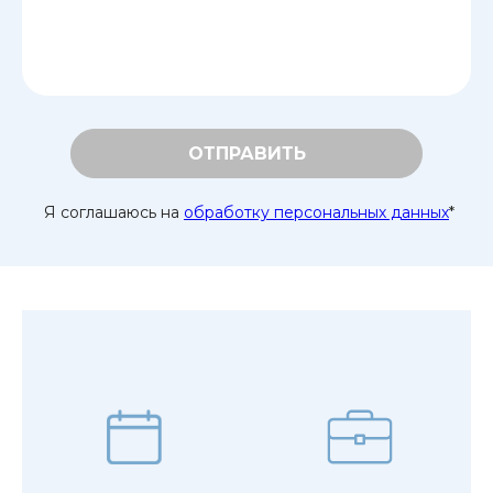
ОТПРАВИТЬ
Я соглашаюсь на
обработку персональных данных
*