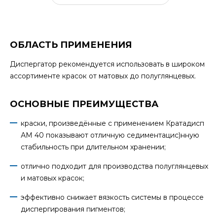
ОБЛАСТЬ ПРИМЕНЕНИЯ
Диспергатор рекомендуется использовать в широком
ассортименте красок от матовых до полуглянцевых.
ОСНОВНЫЕ ПРЕИМУЩЕСТВА
краски, произведённые с применением Кратадисп
АМ 40 показывают отличную седиментацис)нную
стабильность при длительном хранении;
отлично подходит для производства полуглянцевых
и матовых красок;
эффективно снижает вязкость системы в процессе
диспергирования пигментов;