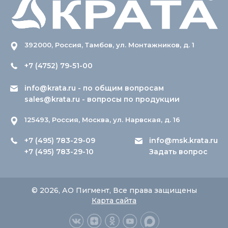
392000, Россия, Тамбов, ул. Монтажников, д. 1
+7 (4752) 79-51-00
info@krata.ru
- по общим вопросам
sales@krata.ru
- вопросы по продукции
125493, Россия, Москва, ул. Нарвская, д. 16
+7 (495) 783-29-09
info@msk.krata.ru
+7 (495) 783-29-10
Задать вопрос
© 2026, АО Пигмент, Все права защищены
Карта сайта