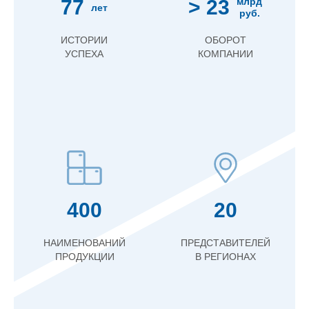
77
> 23
млрд
лет
руб.
ИСТОРИИ
ОБОРОТ
УСПЕХА
КОМПАНИИ
400
20
НАИМЕНОВАНИЙ
ПРЕДСТАВИТЕЛЕЙ
ПРОДУКЦИИ
В РЕГИОНАХ