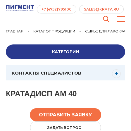
+7 (4752)795100
SALES@KRATA.RU
ГЛАВНАЯ
КАТАЛОГ ПРОДУКЦИИ
СЫРЬЕ ДЛЯ ЛАКОКРАС
КАТЕГОРИИ
КОНТАКТЫ СПЕЦИАЛИСТОВ
КРАТАДИСП АМ 40
ОТПРАВИТЬ ЗАЯВКУ
ЗАДАТЬ ВОПРОС