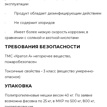
эксплуатации
· Продукт обладает дезинфицирующим действием
· Не содержит хлоридов
· Имеет более низкую скорость коррозии, в
сравнении с соляной и азотной кислотами
ТРЕБОВАНИЯ БЕЗОПАСНОСТИ
ТМС «Кратол А» негорючее вещество,
пожаробезопасен
Токсичные свойства – 3 класс (вещество умеренно-
опасное)
УПАКОВКА
Полипропиленовые мешки весом 40 кг. По заявке
возможна фасовка по 25 кг, в МКР по 500 кг, 800 кг,
паллетирование