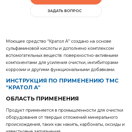
ЗАДАТЬ ВОПРОС
Моющее средство “Кратол А” создано на основе
сульфаминовой кислоты и дополнено комплексом
вспомогательных веществ: поверхностно-активными
компонентами для усиления очистки, ингибиторами
коррозии и другими функциональными добавками.
ИНСТРУКЦИЯ ПО ПРИМЕНЕНИЮ ТМС
"КРАТОЛ А"
ОБЛАСТЬ ПРИМЕНЕНИЯ
Продукт применяется в промышленности для очистки
оборудования от твердых отложений минерального
происхождения, таких как накипь, карбонаты, оксиды и
известковые загрязнения.