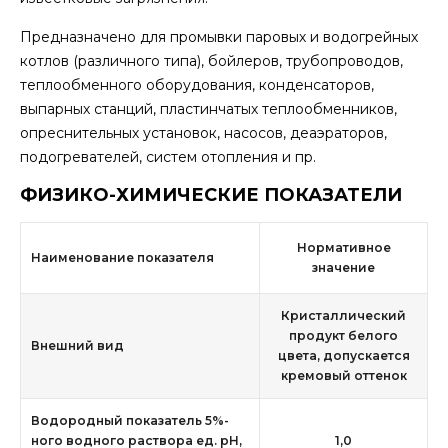
Предназначено для промывки паровых и водогрейных
котлов (различного типа), бойлеров, трубопроводов,
теплообменного оборудования, конденсаторов,
выпарных станций, пластинчатых теплообменников,
опреснительных установок, насосов, деаэраторов,
подогревателей, систем отопления и пр.
ФИЗИКО-ХИМИЧЕСКИЕ ПОКАЗАТЕЛИ
Нормативное
Наименование показателя
значение
Кристаллический
продукт белого
Внешний вид
цвета, допускается
кремовый оттенок
Водородный показатель 5%-
ного водного раствора ед. рН,
1,0