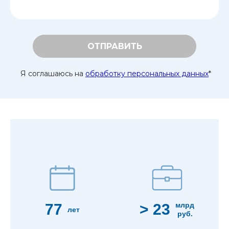
ОТПРАВИТЬ
Я соглашаюсь на
обработку персональных данных
*
77
> 23
млрд
лет
руб.