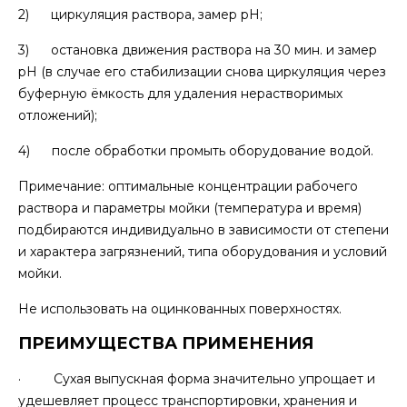
2) циркуляция раствора, замер pH;
3) остановка движения раствора на 30 мин. и замер
pH (в случае его стабилизации снова циркуляция через
буферную ёмкость для удаления нерастворимых
отложений);
4) после обработки промыть оборудование водой.
Примечание: оптимальные концентрации рабочего
раствора и параметры мойки (температура и время)
подбираются индивидуально в зависимости от степени
и характера загрязнений, типа оборудования и условий
мойки.
Не использовать на оцинкованных поверхностях.
ПРЕИМУЩЕСТВА ПРИМЕНЕНИЯ
· Сухая выпускная форма значительно упрощает и
удешевляет процесс транспортировки, хранения и