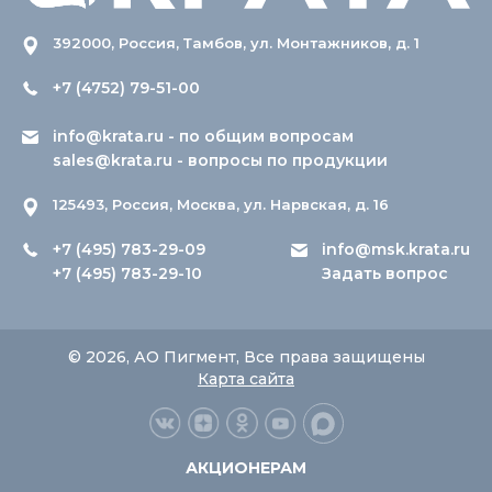
392000, Россия, Тамбов, ул. Монтажников, д. 1
+7 (4752) 79-51-00
info@krata.ru
- по общим вопросам
sales@krata.ru
- вопросы по продукции
125493, Россия, Москва, ул. Нарвская, д. 16
+7 (495) 783-29-09
info@msk.krata.ru
+7 (495) 783-29-10
Задать вопрос
© 2026, АО Пигмент, Все права защищены
Карта сайта
АКЦИОНЕРАМ