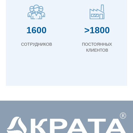
1600
>1800
СОТРУДНИКОВ
ПОСТОЯННЫХ
КЛИЕНТОВ