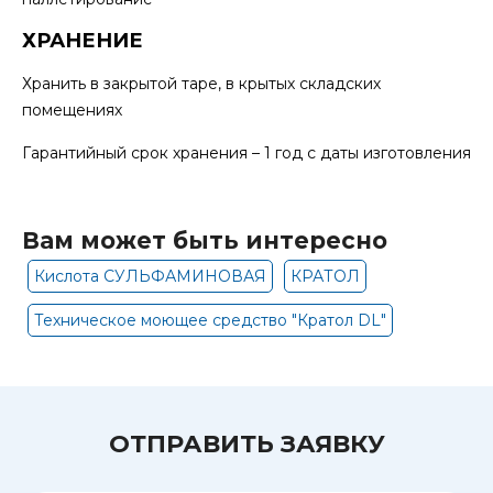
ХРАНЕНИЕ
Хранить в закрытой таре, в крытых складских
помещениях
Гарантийный срок хранения – 1 год с даты изготовления
Вам может быть интересно
Кислота СУЛЬФАМИНОВАЯ
КРАТОЛ
Техническое моющее средство "Кратол DL"
ОТПРАВИТЬ ЗАЯВКУ