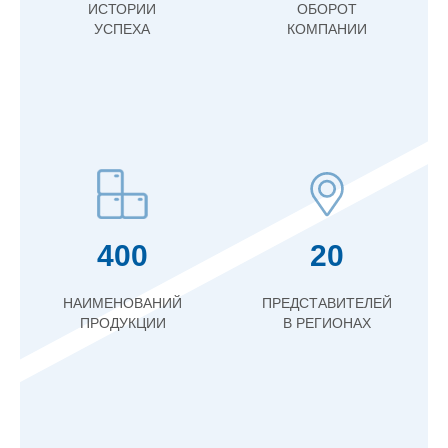
ИСТОРИИ
ОБОРОТ
УСПЕХА
КОМПАНИИ
400
20
НАИМЕНОВАНИЙ
ПРЕДСТАВИТЕЛЕЙ
ПРОДУКЦИИ
В РЕГИОНАХ