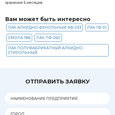
хранения 6 месяцев.
Вам может быть интересно
ЛАК АЛКИДНО-ФЕНОЛЬНЫИ АФ-033
ЛАК ГФ-01
СМОЛА 188
ЛАК ПФ-060
ЛАК ПОЛУФАБРИКАТНЫЙ АЛКИДНО-
СТИРОЛЬНЫЙ
ОТПРАВИТЬ ЗАЯВКУ