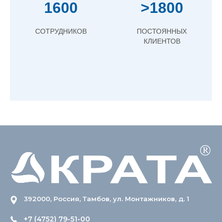
1600
>1800
СОТРУДНИКОВ
ПОСТОЯННЫХ
КЛИЕНТОВ
392000, Россия, Тамбов, ул. Монтажников, д. 1
+7 (4752) 79-51-00