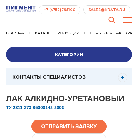
+7 (4752)795100
SALES@KRATA.RU
ГЛАВНАЯ
КАТАЛОГ ПРОДУКЦИИ
СЫРЬЕ ДЛЯ ЛАКОКРАС
КАТЕГОРИИ
КОНТАКТЫ СПЕЦИАЛИСТОВ
ЛАК АЛКИДНО-УРЕТАНОВЫИ
ТУ 2311-273-05800142-2006
ОТПРАВИТЬ ЗАЯВКУ