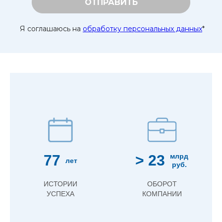
ОТПРАВИТЬ
Я соглашаюсь на
обработку персональных данных
*
77
> 23
млрд
лет
руб.
ИСТОРИИ
ОБОРОТ
УСПЕХА
КОМПАНИИ