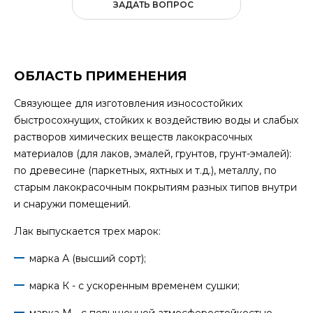
ЗАДАТЬ ВОПРОС
ОБЛАСТЬ ПРИМЕНЕНИЯ
Связующее для изготовления износостойких
быстросохнущих, стойких к воздействию воды и слабых
растворов химических веществ лакокрасочных
материалов (для лаков, эмалей, грунтов, грунт-эмалей):
по древесине (паркетных, яхтных и т.д.), металлу, по
старым лакокрасочным покрытиям разных типов внутри
и снаружи помещений.
Лак выпускается трех марок:
марка А (высший сорт);
марка К - с ускоренным временем сушки;