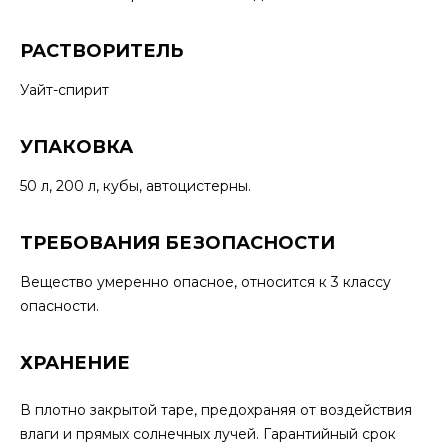
РАСТВОРИТЕЛЬ
Уайт-спирит
УПАКОВКА
50 л, 200 л, кубы, автоцистерны.
ТРЕБОВАНИЯ БЕЗОПАСНОСТИ
Вещество умеренно опасное, относится к 3 классу
опасности.
ХРАНЕНИЕ
В плотно закрытой таре, предохраняя от воздействия
влаги и прямых солнечных лучей. Гарантийный срок