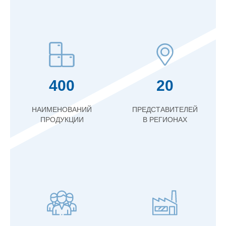
400
20
НАИМЕНОВАНИЙ
ПРЕДСТАВИТЕЛЕЙ
ПРОДУКЦИИ
В РЕГИОНАХ