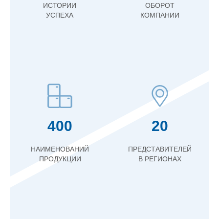
ИСТОРИИ
ОБОРОТ
УСПЕХА
КОМПАНИИ
400
20
НАИМЕНОВАНИЙ
ПРЕДСТАВИТЕЛЕЙ
ПРОДУКЦИИ
В РЕГИОНАХ