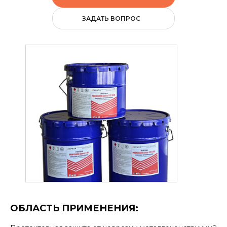
ЗАДАТЬ ВОПРОС
ОБЛАСТЬ ПРИМЕНЕНИЯ: