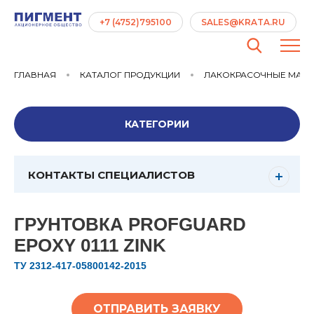
+7 (4752)795100
SALES@KRATA.RU
ГЛАВНАЯ
КАТАЛОГ ПРОДУКЦИИ
ЛАКОКРАСОЧНЫЕ МАТ
КАТЕГОРИИ
КОНТАКТЫ СПЕЦИАЛИСТОВ
ГРУНТОВКА PROFGUARD
EPOXY 0111 ZINK
ТУ 2312-417-05800142-2015
ОТПРАВИТЬ ЗАЯВКУ