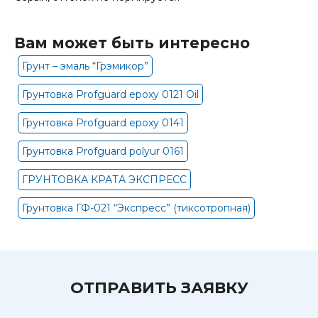
Вам может быть интересно
Грунт – эмаль “Грэмикор”
Грунтовка Profguard epoxy 0121 Oil
Грунтовка Profguard epoxy 0141
Грунтовка Profguard polyur 0161
ГРУНТОВКА КРАТА ЭКСПРЕСС
Грунтовка ГФ-021 “Экспресс” (тиксотропная)
ОТПРАВИТЬ ЗАЯВКУ