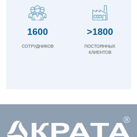
1600
>1800
СОТРУДНИКОВ
ПОСТОЯННЫХ
КЛИЕНТОВ