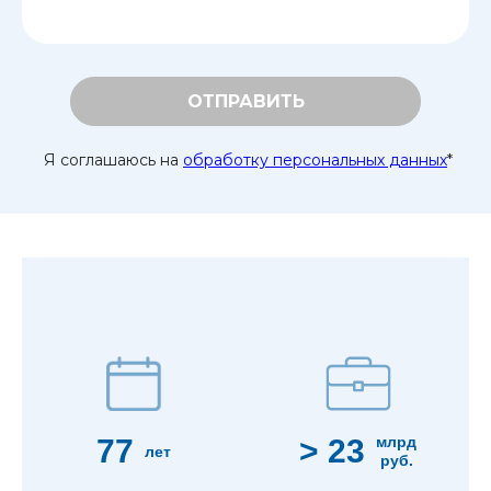
ОТПРАВИТЬ
Я соглашаюсь на
обработку персональных данных
*
77
> 23
млрд
лет
руб.