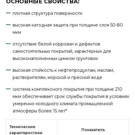
ОСНОВНЫЕ СВОЙСТВА:
плотная структура поверхности
высокая катодная защита при толщине слоя 50-80
мкм
отсутствие белой коррозии и дефектов
самостоятельных покрытий, характерных для
высоконаполненных цинком грунтовок
высокая стойкость к нефтепродуктам, маслам,
растворителям, морской и пресной воде
система комплексного покрытия при толщине 210
мкм обеспечивает срок службы покрытия в условиях
умеренно-холодного климата промышленной
атмосферы более 15 лет*
Технические
Показатель
характеристики