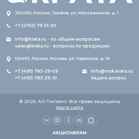
392000, Россия, Тамбов, ул. Монтажников, д. 1
+7 (4752) 79-51-00
info@krata.ru
- по общим вопросам
sales@krata.ru
- вопросы по продукции
125493, Россия, Москва, ул. Нарвская, д. 16
+7 (495) 783-29-09
info@msk.krata.ru
+7 (495) 783-29-10
Задать вопрос
© 2026, АО Пигмент, Все права защищены
Карта сайта
АКЦИОНЕРАМ