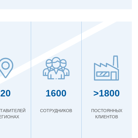
20
1600
>1800
ТАВИТЕЛЕЙ
СОТРУДНИКОВ
ПОСТОЯННЫХ
РЕГИОНАХ
КЛИЕНТОВ