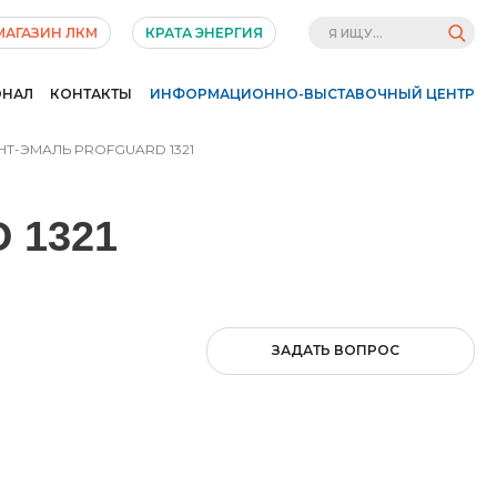
МАГАЗИН ЛКМ
КРАТА ЭНЕРГИЯ
ОНАЛ
КОНТАКТЫ
ИНФОРМАЦИОННО-ВЫСТАВОЧНЫЙ ЦЕНТР
НТ-ЭМАЛЬ PROFGUARD 1321
 1321
ЗАДАТЬ ВОПРОС