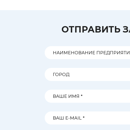
ОТПРАВИТЬ 