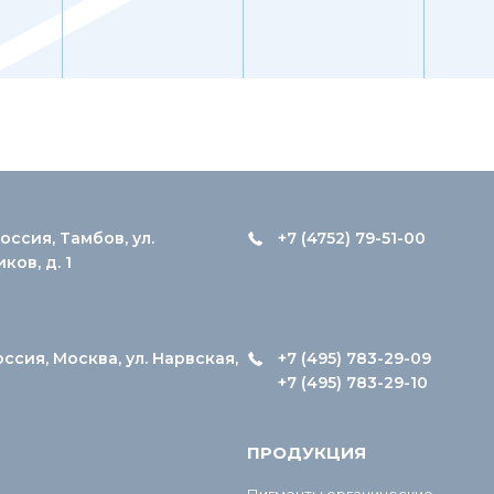
оссия, Тамбов, ул.
+7 (4752) 79-51-00
ов, д. 1
оссия, Москва, ул. Нарвская,
+7 (495) 783-29-09
+7 (495) 783-29-10
ПРОДУКЦИЯ