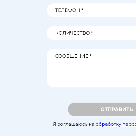
ОТПРАВИТЬ
Я соглашаюсь на
обработку перс