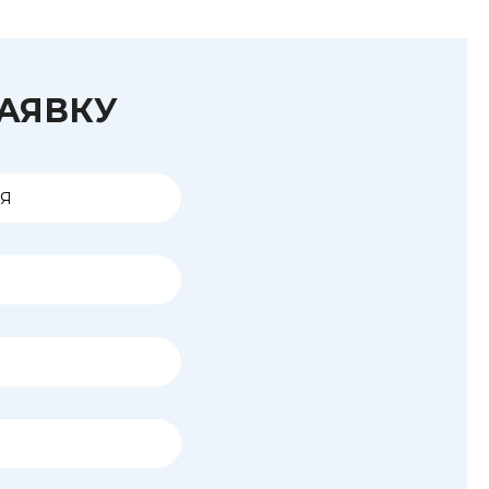
ЗАЯВКУ